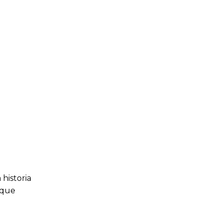
historia
 que