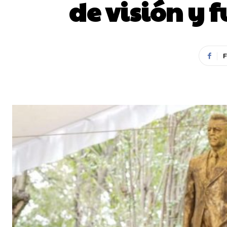
de visión y 