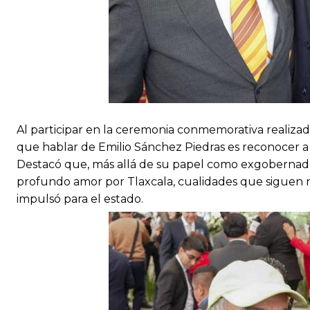
Al participar en la ceremonia conmemorativa realizada
que hablar de Emilio Sánchez Piedras es reconocer a
Destacó que, más allá de su papel como exgobernado
profundo amor por Tlaxcala, cualidades que siguen ref
impulsó para el estado.