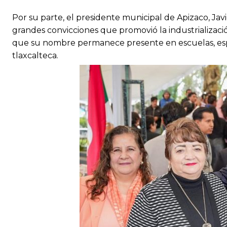
Por su parte, el presidente municipal de Apizaco, Jav
grandes convicciones que promovió la industrialización
que su nombre permanece presente en escuelas, espac
tlaxcalteca.