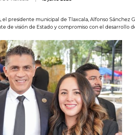
, el presidente municipal de Tlaxcala, Alfonso Sánchez G
e de visión de Estado y compromiso con el desarrollo d