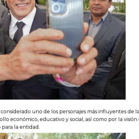
 considerado uno de los personajes más influyentes de la 
lo económico, educativo y social, así como por la visión
 para la entidad.