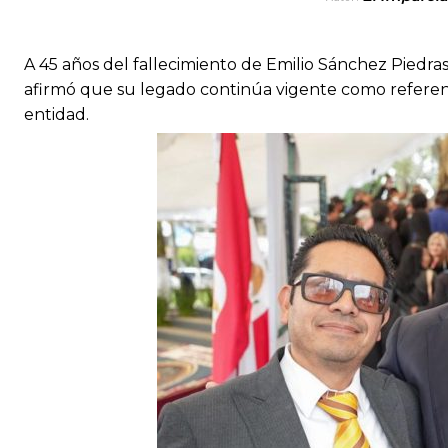
A 45 años del fallecimiento de Emilio Sánchez Piedras
afirmó que su legado continúa vigente como referent
entidad.