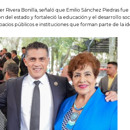
ier Rivera Bonilla, señaló que Emilio Sánchez Piedras fue
 del estado y fortaleció la educación y el desarrollo soc
ios públicos e instituciones que forman parte de la i