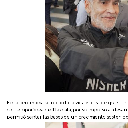
En la ceremonia se recordó la vida y obra de quien es
contemporánea de Tlaxcala, por su impulso al desarrol
permitió sentar las bases de un crecimiento sostenido