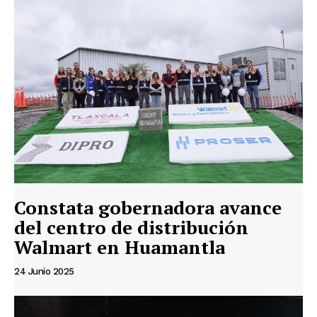
Constata gobernadora avance
del centro de distribución
Walmart en Huamantla
24 Junio 2025