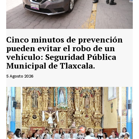
Cinco minutos de prevención
pueden evitar el robo de un
vehículo: Seguridad Pública
Municipal de Tlaxcala.
5 Agosto 2026