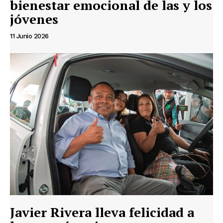
bienestar emocional de las y los
jóvenes
11 Junio 2026
Javier Rivera lleva felicidad a