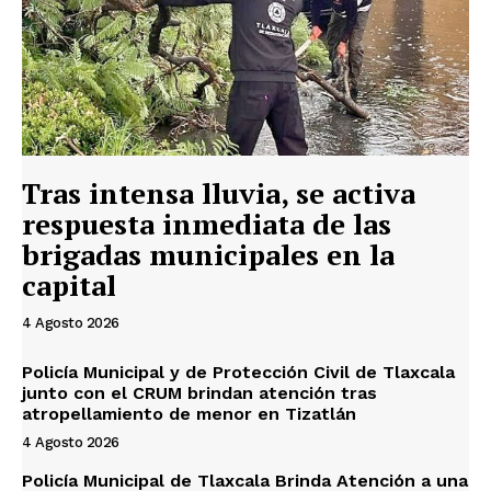
Tras intensa lluvia, se activa
respuesta inmediata de las
brigadas municipales en la
capital
4 Agosto 2026
Policía Municipal y de Protección Civil de Tlaxcala
junto con el CRUM brindan atención tras
atropellamiento de menor en Tizatlán
4 Agosto 2026
Policía Municipal de Tlaxcala Brinda Atención a una