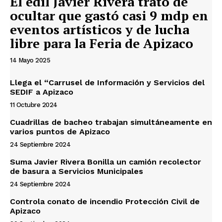
El edil Javier Rivera trató de
ocultar que gastó casi 9 mdp en
eventos artísticos y de lucha
libre para la Feria de Apizaco
14 Mayo 2025
Llega el “Carrusel de Información y Servicios del
SEDIF a Apizaco
11 Octubre 2024
Cuadrillas de bacheo trabajan simultáneamente en
varios puntos de Apizaco
24 Septiembre 2024
Suma Javier Rivera Bonilla un camión recolector
de basura a Servicios Municipales
24 Septiembre 2024
Controla conato de incendio Protección Civil de
Apizaco