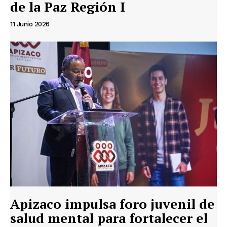
de la Paz Región I
11 Junio 2026
Apizaco impulsa foro juvenil de
salud mental para fortalecer el