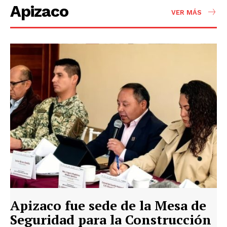
Apizaco
VER MÁS
Apizaco fue sede de la Mesa de
Seguridad para la Construcción