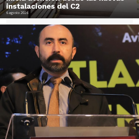
instalaciones del C2
6 agosto 2026