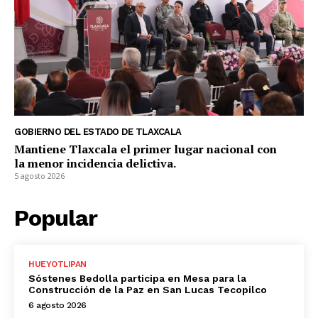
GOBIERNO DEL ESTADO DE TLAXCALA
Mantiene Tlaxcala el primer lugar nacional con
la menor incidencia delictiva.
5 agosto 2026
Popular
HUEYOTLIPAN
Sóstenes Bedolla participa en Mesa para la
Construcción de la Paz en San Lucas Tecopilco
6 agosto 2026