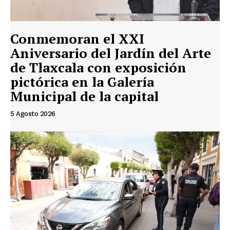
Conmemoran el XXI
Aniversario del Jardín del Arte
de Tlaxcala con exposición
pictórica en la Galería
Municipal de la capital
5 Agosto 2026