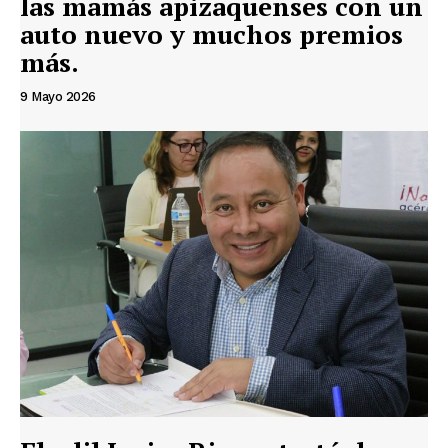
las mamás apizaquenses con un
auto nuevo y muchos premios
más.
9 Mayo 2026