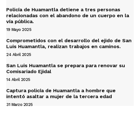
Policía de Huamantla detiene a tres personas
relacionadas con el abandono de un cuerpo en la
vía pública.
19 Mayo 2025
Comprometidos con el desarrollo del ejido de San
Luis Huamantla, realizan trabajos en caminos.
24 Abril 2025
San Luis Huamantla se prepara para renovar su
Comisariado Ejidal
14 Abril 2025
Captura policía de Huamantla a hombre que
intentó asaltar a mujer de la tercera edad
31 Marzo 2025