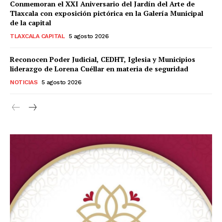
Conmemoran el XXI Aniversario del Jardín del Arte de
Tlaxcala con exposición pictórica en la Galería Municipal
de la capital
TLAXCALA CAPITAL
5 agosto 2026
Reconocen Poder Judicial, CEDHT, Iglesia y Municipios
liderazgo de Lorena Cuéllar en materia de seguridad
NOTICIAS
5 agosto 2026