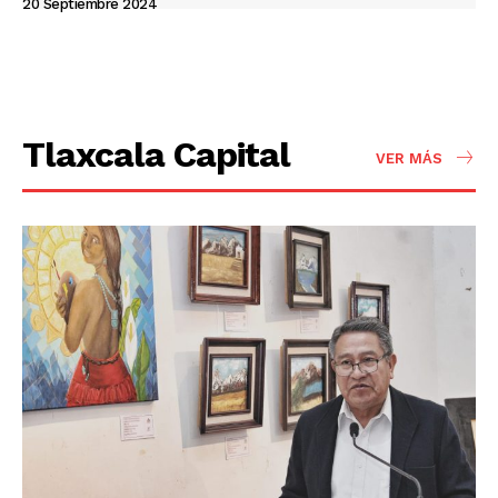
20 Septiembre 2024
Tlaxcala Capital
VER MÁS