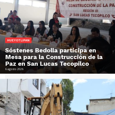
HUEYOTLIPAN
Sóstenes Bedolla participa en
Mesa para la Construcción de la
Paz en San Lucas Tecopilco
6 agosto 2026