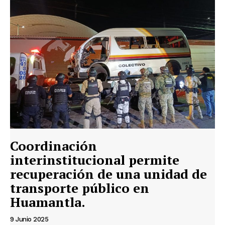
Coordinación
interinstitucional permite
recuperación de una unidad de
transporte público en
Huamantla.
9 Junio 2025