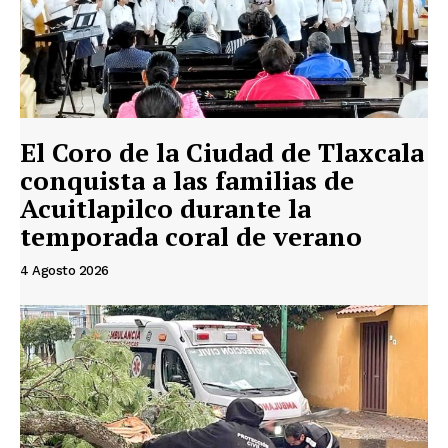
El Coro de la Ciudad de Tlaxcala
conquista a las familias de
Acuitlapilco durante la
temporada coral de verano
4 Agosto 2026