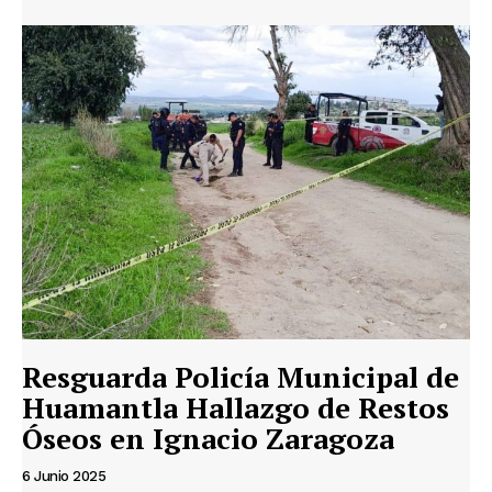
Resguarda Policía Municipal de
Huamantla Hallazgo de Restos
Óseos en Ignacio Zaragoza
6 Junio 2025