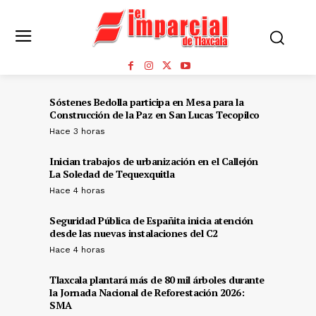
Sóstenes Bedolla participa en Mesa para la
Construcción de la Paz en San Lucas Tecopilco
Hace 3 horas
Inician trabajos de urbanización en el Callejón
La Soledad de Tequexquitla
Hace 4 horas
Seguridad Pública de Españita inicia atención
desde las nuevas instalaciones del C2
Hace 4 horas
Tlaxcala plantará más de 80 mil árboles durante
la Jornada Nacional de Reforestación 2026:
SMA