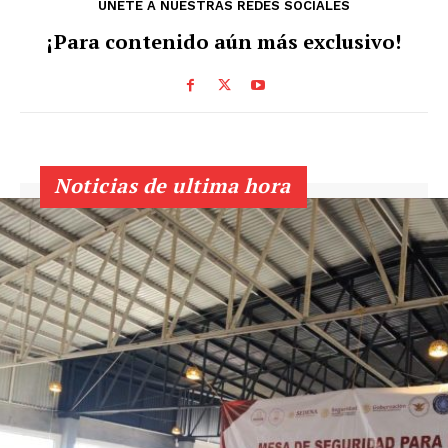
ÚNETE A NUESTRAS REDES SOCIALES
¡Para contenido aún más exclusivo!
Noticias de ultima hora