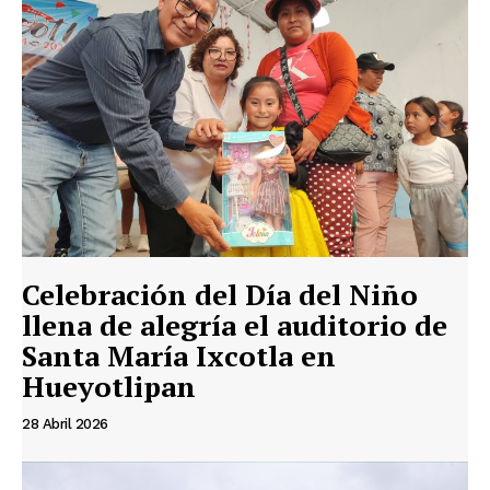
Celebración del Día del Niño
llena de alegría el auditorio de
Santa María Ixcotla en
Hueyotlipan
28 Abril 2026