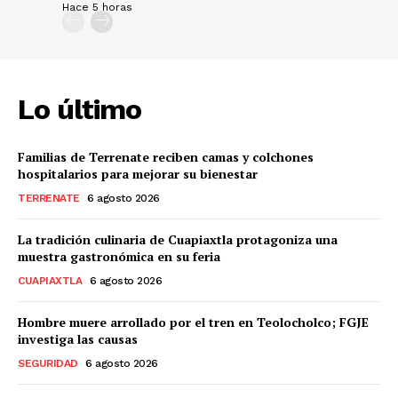
Hace 5 horas
Lo último
Familias de Terrenate reciben camas y colchones
hospitalarios para mejorar su bienestar
TERRENATE
6 agosto 2026
La tradición culinaria de Cuapiaxtla protagoniza una
muestra gastronómica en su feria
CUAPIAXTLA
6 agosto 2026
Hombre muere arrollado por el tren en Teolocholco; FGJE
investiga las causas
SEGURIDAD
6 agosto 2026