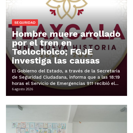
SEGURIDAD
Hombre muere arrollado
por el tren en
Teolocholco; FGJE
investiga las causas
El Gobierno del Estado, a través de la Secretaría
de Seguridad Ciudadana, informa que a las 18:19
horas el Servicio de Emergencias 911 recibió el...
6 agosto 2026