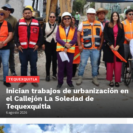
TEQUEXQUITLA
Inician trabajos de urbanización en
el Callejón La Soledad de
Tequexquitla
6 agosto 2026