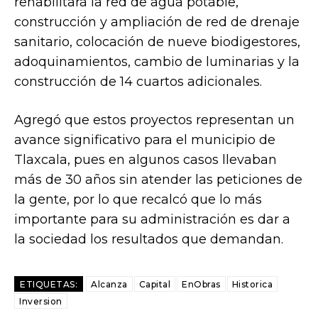
rehabilitará la red de agua potable,
construcción y ampliación de red de drenaje
sanitario, colocación de nueve biodigestores,
adoquinamientos, cambio de luminarias y la
construcción de 14 cuartos adicionales.
Agregó que estos proyectos representan un
avance significativo para el municipio de
Tlaxcala, pues en algunos casos llevaban
más de 30 años sin atender las peticiones de
la gente, por lo que recalcó que lo más
importante para su administración es dar a
la sociedad los resultados que demandan.
ETIQUETAS:
Alcanza
Capital
EnObras
Historica
Inversion