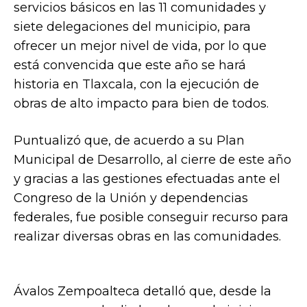
servicios básicos en las 11 comunidades y
siete delegaciones del municipio, para
ofrecer un mejor nivel de vida, por lo que
está convencida que este año se hará
historia en Tlaxcala, con la ejecución de
obras de alto impacto para bien de todos.
Puntualizó que, de acuerdo a su Plan
Municipal de Desarrollo, al cierre de este año
y gracias a las gestiones efectuadas ante el
Congreso de la Unión y dependencias
federales, fue posible conseguir recurso para
realizar diversas obras en las comunidades.
Ávalos Zempoalteca detalló que, desde la