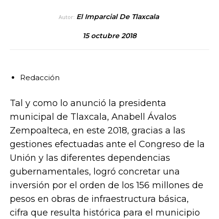
El Imparcial De Tlaxcala
Autor:
15 octubre 2018
Redacción
Tal y como lo anunció la presidenta
municipal de Tlaxcala, Anabell Ávalos
Zempoalteca, en este 2018, gracias a las
gestiones efectuadas ante el Congreso de la
Unión y las diferentes dependencias
gubernamentales, logró concretar una
inversión por el orden de los 156 millones de
pesos en obras de infraestructura básica,
cifra que resulta histórica para el municipio