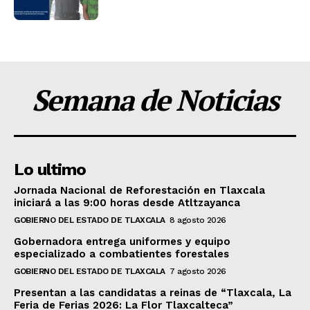
Semana de Noticias
Lo ultimo
Jornada Nacional de Reforestación en Tlaxcala
iniciará a las 9:00 horas desde Atltzayanca
GOBIERNO DEL ESTADO DE TLAXCALA
8 agosto 2026
Gobernadora entrega uniformes y equipo
especializado a combatientes forestales
GOBIERNO DEL ESTADO DE TLAXCALA
7 agosto 2026
Presentan a las candidatas a reinas de “Tlaxcala, La
Feria de Ferias 2026: La Flor Tlaxcalteca”