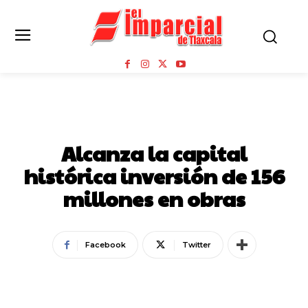
NOTICIAS
Alcanza la capital
histórica inversión de 156
millones en obras
Facebook
Twitter