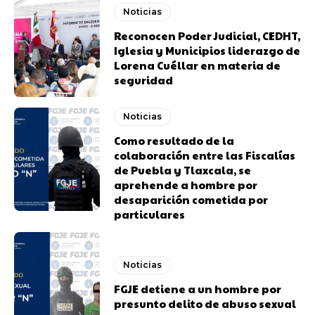
Noticias
Reconocen Poder Judicial, CEDHT,
Iglesia y Municipios liderazgo de
Lorena Cuéllar en materia de
seguridad
Noticias
Como resultado de la
colaboración entre las Fiscalías
de Puebla y Tlaxcala, se
aprehende a hombre por
desaparición cometida por
particulares
Noticias
FGJE detiene a un hombre por
presunto delito de abuso sexual