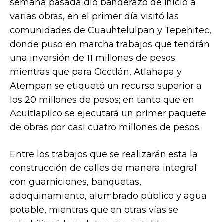
semana pasada dio banderazo de inicio a
varias obras, en el primer día visitó las
comunidades de Cuauhtelulpan y Tepehitec,
donde puso en marcha trabajos que tendrán
una inversión de 11 millones de pesos;
mientras que para Ocotlán, Atlahapa y
Atempan se etiquetó un recurso superior a
los 20 millones de pesos; en tanto que en
Acuitlapilco se ejecutará un primer paquete
de obras por casi cuatro millones de pesos.
Entre los trabajos que se realizarán esta la
construcción de calles de manera integral
con guarniciones, banquetas,
adoquinamiento, alumbrado público y agua
potable, mientras que en otras vías se