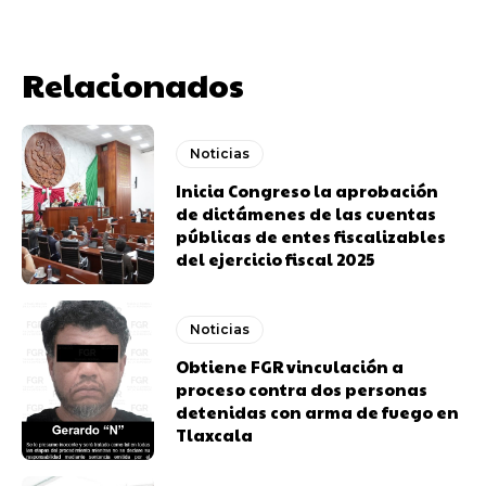
Relacionados
Noticias
Inicia Congreso la aprobación
de dictámenes de las cuentas
públicas de entes fiscalizables
del ejercicio fiscal 2025
Noticias
Obtiene FGR vinculación a
proceso contra dos personas
detenidas con arma de fuego en
Tlaxcala