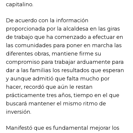
capitalino.
De acuerdo con la información
proporcionada por la alcaldesa en las giras
de trabajo que ha comenzado a efectuar en
las comunidades para poner en marcha las
diferentes obras, mantiene firme su
compromiso para trabajar arduamente para
dar a las familias los resultados que esperan
y aunque admitió que falta mucho por
hacer, recordó que aún le restan
prácticamente tres años, tiempo en el que
buscará mantener el mismo ritmo de
inversión.
Manifestó que es fundamental mejorar los