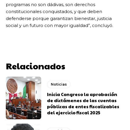
programas no son dádivas, son derechos
constitucionales conquistados, y que deben
defenderse porque garantizan bienestar, justicia
social y un futuro con mayor igualdad”, concluyó.
Relacionados
Noticias
Inicia Congreso la aprobación
de dictámenes de las cuentas
públicas de entes fiscalizables
del ejercicio fiscal 2025