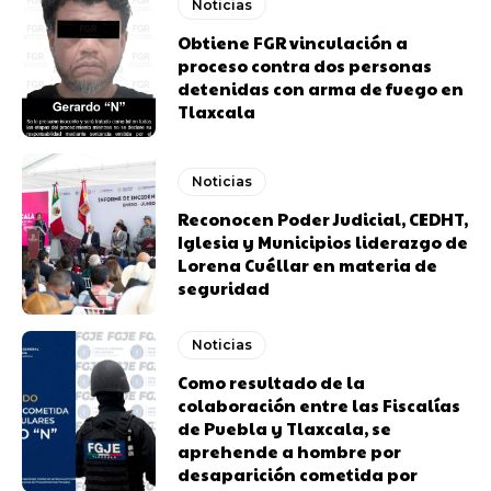
Noticias
Obtiene FGR vinculación a
proceso contra dos personas
detenidas con arma de fuego en
Tlaxcala
Noticias
Reconocen Poder Judicial, CEDHT,
Iglesia y Municipios liderazgo de
Lorena Cuéllar en materia de
seguridad
Noticias
Como resultado de la
colaboración entre las Fiscalías
de Puebla y Tlaxcala, se
aprehende a hombre por
desaparición cometida por