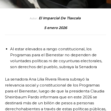
El Imparcial De Tlaxcala
Autor:
5 enero 2026
Al estar elevados a rango constitucional, los
Programas para el Bienestar no dependen de
voluntades políticas ni de coyunturas electorales,
son derechos del pueblo, subraya la Senadora
La senadora Ana Lilia Rivera Rivera subrayó la
relevancia social y constitucional de los Programas
para el Bienestar, luego de que la presidenta Claudia
Sheinbaum Pardo informara que en este 2026 se
destinará más de un billón de pesos a personas
derechohabientes a través de estas políticas públicas,