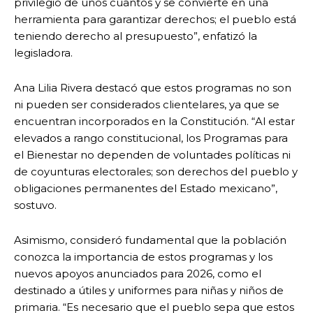
privilegio de unos cuantos y se convierte en una
herramienta para garantizar derechos; el pueblo está
teniendo derecho al presupuesto”, enfatizó la
legisladora.
Ana Lilia Rivera destacó que estos programas no son
ni pueden ser considerados clientelares, ya que se
encuentran incorporados en la Constitución. “Al estar
elevados a rango constitucional, los Programas para
el Bienestar no dependen de voluntades políticas ni
de coyunturas electorales; son derechos del pueblo y
obligaciones permanentes del Estado mexicano”,
sostuvo.
Asimismo, consideró fundamental que la población
conozca la importancia de estos programas y los
nuevos apoyos anunciados para 2026, como el
destinado a útiles y uniformes para niñas y niños de
primaria. “Es necesario que el pueblo sepa que estos