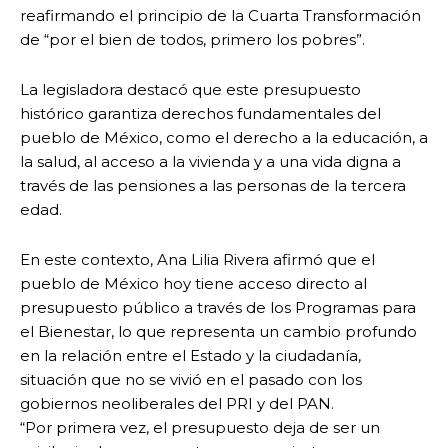
reafirmando el principio de la Cuarta Transformación
de “por el bien de todos, primero los pobres”.
La legisladora destacó que este presupuesto
histórico garantiza derechos fundamentales del
pueblo de México, como el derecho a la educación, a
la salud, al acceso a la vivienda y a una vida digna a
través de las pensiones a las personas de la tercera
edad.
En este contexto, Ana Lilia Rivera afirmó que el
pueblo de México hoy tiene acceso directo al
presupuesto público a través de los Programas para
el Bienestar, lo que representa un cambio profundo
en la relación entre el Estado y la ciudadanía,
situación que no se vivió en el pasado con los
gobiernos neoliberales del PRI y del PAN.
“Por primera vez, el presupuesto deja de ser un