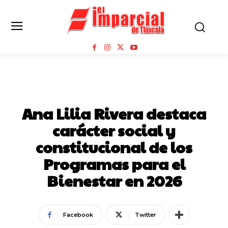
NOTICIAS
Ana Lilia Rivera destaca
carácter social y
constitucional de los
Programas para el
Bienestar en 2026
Facebook
Twitter