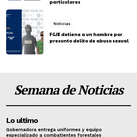
particulares
Noticias
FGJE detiene a un hombre por
presunto delito de abuso sexual
Semana de Noticias
Lo ultimo
Gobernadora entrega uniformes y equipo
especializado a combatientes forestales