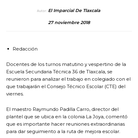
El Imparcial De Tlaxcala
Autor:
27 noviembre 2018
Redacción
Docentes de los turnos matutino y vespertino de la
Escuela Secundaria Técnica 36 de Tlaxcala, se
reunieron para analizar el trabajo en colegiado con el
que trabajarán el Consejo Técnico Escolar (CTE) del
viernes.
El maestro Raymundo Padilla Carro, director del
plantel que se ubica en la colonia La Joya, comentó
que es importante hacer reuniones extraordinarias
para dar seguimiento a la ruta de mejora escolar.