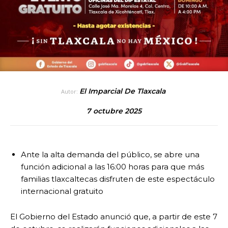
El Imparcial De Tlaxcala
Autor:
7 octubre 2025
Ante la alta demanda del público, se abre una
función adicional a las 16:00 horas para que más
familias tlaxcaltecas disfruten de este espectáculo
internacional gratuito
El Gobierno del Estado anunció que, a partir de este 7