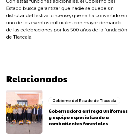
Con estas funciones adicionales, el Gobierno del
Estado busca garantizar que nadie se quede sin
disfrutar del festival circense, que se ha convertido en
uno de los eventos culturales con mayor demanda
de las celebraciones por los 500 años de la fundación
de Tlaxcala.
Relacionados
Gobierno del Estado de Tlaxcala
Gobernadora entrega uniformes
y equipo especializado a
combatientes forestales