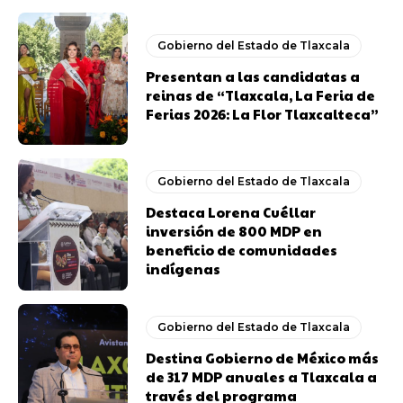
Gobierno del Estado de Tlaxcala
Presentan a las candidatas a
reinas de “Tlaxcala, La Feria de
Ferias 2026: La Flor Tlaxcalteca”
Gobierno del Estado de Tlaxcala
Destaca Lorena Cuéllar
inversión de 800 MDP en
beneficio de comunidades
indígenas
Gobierno del Estado de Tlaxcala
Destina Gobierno de México más
de 317 MDP anuales a Tlaxcala a
través del programa