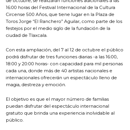
de octubre, se realizarán funciones adicionales a las
16:00 horas del Festival Internacional de la Cultura
Circense 500 Años, que tiene lugar en la Plaza de
Toros Jorge “El Ranchero” Aguilar, como parte de los
festejos por el medio siglo de la fundación de la
ciudad de Tlaxcala.
Con esta ampliación, del 7 al 12 de octubre el público
podrá disfrutar de tres funciones diarias -a las 16:00,
18:00 y 20:00 horas- con capacidad para mil personas
cada una, donde más de 40 artistas nacionales e
internacionales ofrecerán un espectáculo lleno de
magia, destreza y emoción.
El objetivo es que el mayor número de familias
puedan disfrutar del espectáculo internacional
gratuito que brinda una experiencia inolvidable al
público.