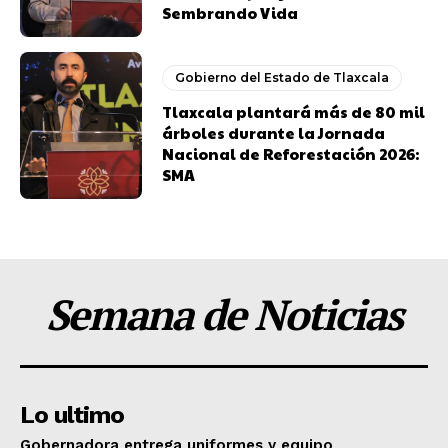
Sembrando Vida
Gobierno del Estado de Tlaxcala
Tlaxcala plantará más de 80 mil
árboles durante la Jornada
Nacional de Reforestación 2026:
SMA
Semana de Noticias
Lo ultimo
Gobernadora entrega uniformes y equipo