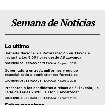
Semana de Noticias
Lo ultimo
Jornada Nacional de Reforestación en Tlaxcala
iniciará a las 9:00 horas desde Atltzayanca
GOBIERNO DEL ESTADO DE TLAXCALA
8 agosto 2026
Gobernadora entrega uniformes y equipo
especializado a combatientes forestales
GOBIERNO DEL ESTADO DE TLAXCALA
7 agosto 2026
Presentan a las candidatas a reinas de “Tlaxcala, La
Feria de Ferias 2026: La Flor Tlaxcalteca”
GOBIERNO DEL ESTADO DE TLAXCALA
7 agosto 2026
Sobre nosotros