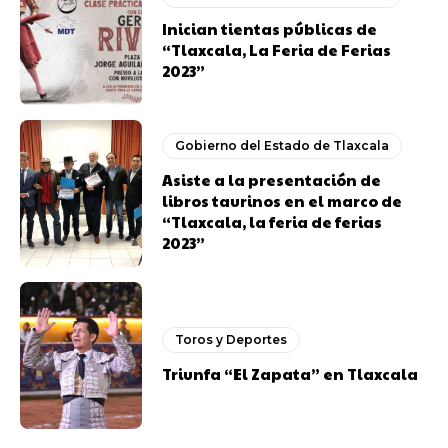
Inician tientas públicas de
“Tlaxcala, La Feria de Ferias
2023”
Gobierno del Estado de Tlaxcala
Asiste a la presentación de
libros taurinos en el marco de
“Tlaxcala, la feria de ferias
2023”
Toros y Deportes
Triunfa “El Zapata” en Tlaxcala