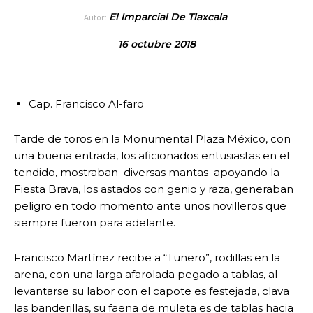
El Imparcial De Tlaxcala
Autor:
16 octubre 2018
Cap. Francisco Al-faro
Tarde de toros en la Monumental Plaza México, con
una buena entrada, los aficionados entusiastas en el
tendido, mostraban diversas mantas apoyando la
Fiesta Brava, los astados con genio y raza, generaban
peligro en todo momento ante unos novilleros que
siempre fueron para adelante.
Francisco Martínez recibe a “Tunero”, rodillas en la
arena, con una larga afarolada pegado a tablas, al
levantarse su labor con el capote es festejada, clava
las banderillas, su faena de muleta es de tablas hacia