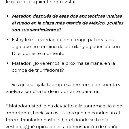
le realizó la siguiente entrevista:
Matador, después de esas dos apoteóticas vueltas
al ruedo en la plaza más grande de México, ¿cuáles
son sus sentimientos?
Estoy feliz, la verdad que no tengo palabras, es
algo que no termino de asimilar y agradecido con
Dios por este momento.
Matador, ¿lo veremos la próxima semana, en la
corrida de triunfadores?
– Dios quiera, ojalá la empresa me tome en cuenta y
vuelva a ser una tarde importante para mí.
* Matador usted le ha devuelto a la tauromaquia algo
importante, hacía varios lustros que no conducían al
torero triunfador hasta el hotel donde se había
vestido, ¿Qué opina de esta demostración de cariño