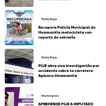
Nota Roja
Recupera Policía Municipal de
Huamantla motocicleta con
reporte de extravío
Nota Roja
PGJE abre una investigación por
accidente sobre la carretera
Apizaco-Huamantla
Municipios
APREHENDE PGJE A IMPUTADO