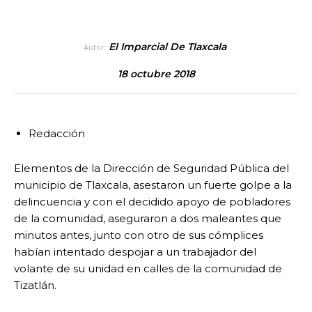
El Imparcial De Tlaxcala
Autor:
18 octubre 2018
Redacción
Elementos de la Dirección de Seguridad Pública del
municipio de Tlaxcala, asestaron un fuerte golpe a la
delincuencia y con el decidido apoyo de pobladores
de la comunidad, aseguraron a dos maleantes que
minutos antes, junto con otro de sus cómplices
habían intentado despojar a un trabajador del
volante de su unidad en calles de la comunidad de
Tizatlán.