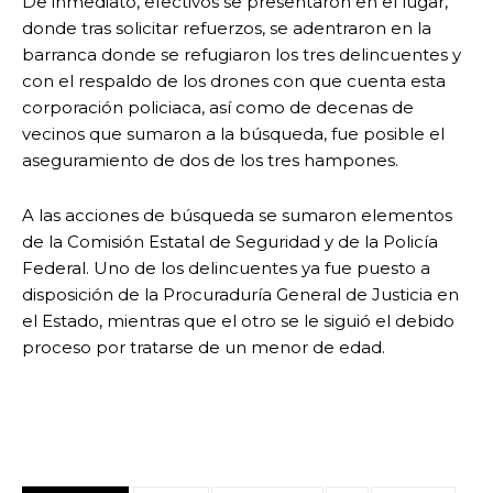
De inmediato, efectivos se presentaron en el lugar,
donde tras solicitar refuerzos, se adentraron en la
barranca donde se refugiaron los tres delincuentes y
con el respaldo de los drones con que cuenta esta
corporación policiaca, así como de decenas de
vecinos que sumaron a la búsqueda, fue posible el
aseguramiento de dos de los tres hampones.
A las acciones de búsqueda se sumaron elementos
de la Comisión Estatal de Seguridad y de la Policía
Federal. Uno de los delincuentes ya fue puesto a
disposición de la Procuraduría General de Justicia en
el Estado, mientras que el otro se le siguió el debido
proceso por tratarse de un menor de edad.