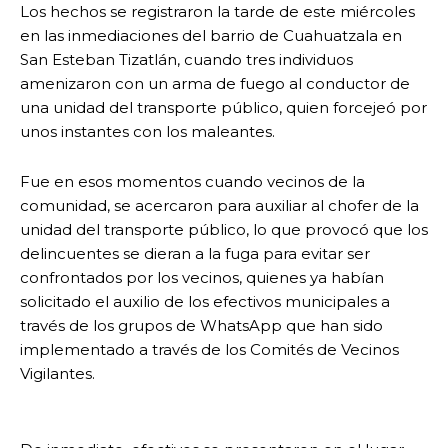
Los hechos se registraron la tarde de este miércoles
en las inmediaciones del barrio de Cuahuatzala en
San Esteban Tizatlán, cuando tres individuos
amenizaron con un arma de fuego al conductor de
una unidad del transporte público, quien forcejeó por
unos instantes con los maleantes.
Fue en esos momentos cuando vecinos de la
comunidad, se acercaron para auxiliar al chofer de la
unidad del transporte público, lo que provocó que los
delincuentes se dieran a la fuga para evitar ser
confrontados por los vecinos, quienes ya habían
solicitado el auxilio de los efectivos municipales a
través de los grupos de WhatsApp que han sido
implementado a través de los Comités de Vecinos
Vigilantes.