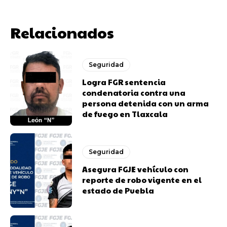
Relacionados
Seguridad
Logra FGR sentencia
condenatoria contra una
persona detenida con un arma
de fuego en Tlaxcala
Seguridad
Asegura FGJE vehículo con
reporte de robo vigente en el
estado de Puebla