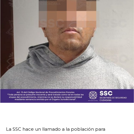
La SSC hace un llamado a la población para