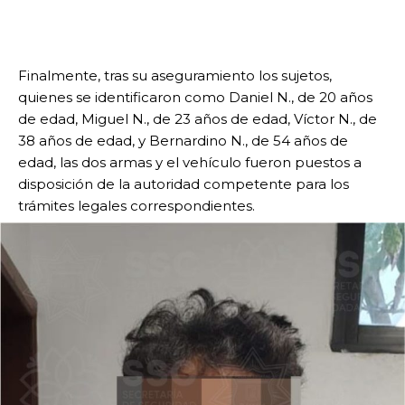
Finalmente, tras su aseguramiento los sujetos,
quienes se identificaron como Daniel N., de 20 años
de edad, Miguel N., de 23 años de edad, Víctor N., de
38 años de edad, y Bernardino N., de 54 años de
edad, las dos armas y el vehículo fueron puestos a
disposición de la autoridad competente para los
trámites legales correspondientes.