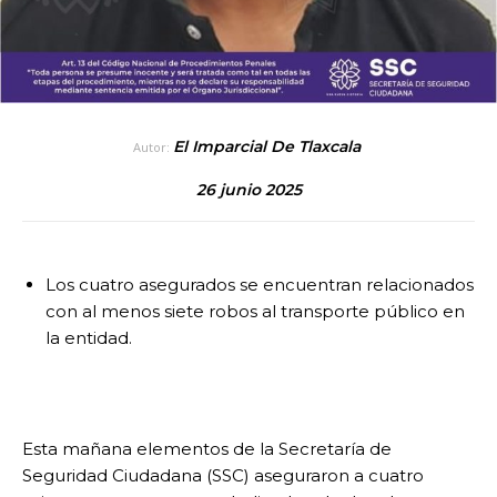
El Imparcial De Tlaxcala
Autor:
26 junio 2025
Los cuatro asegurados se encuentran relacionados
con al menos siete robos al transporte público en
la entidad.
Esta mañana elementos de la Secretaría de
Seguridad Ciudadana (SSC) aseguraron a cuatro