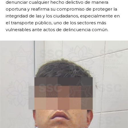
denunciar cualquier hecho delictivo de manera
oportuna y reafirma su compromiso de proteger la
integridad de las y los ciudadanos, especialmente en
el transporte público, uno de los sectores más
vulnerables ante actos de delincuencia común.