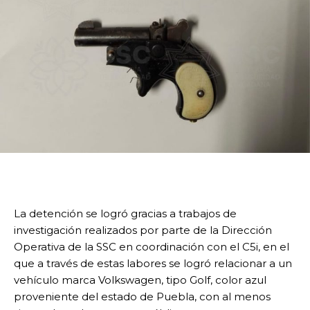
La detención se logró gracias a trabajos de
investigación realizados por parte de la Dirección
Operativa de la SSC en coordinación con el C5i, en el
que a través de estas labores se logró relacionar a un
vehículo marca Volkswagen, tipo Golf, color azul
proveniente del estado de Puebla, con al menos