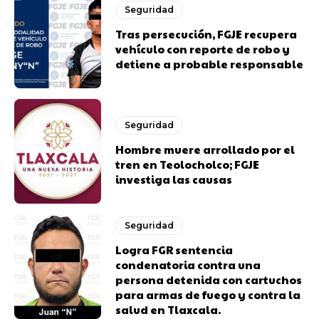
Seguridad
Tras persecución, FGJE recupera
vehículo con reporte de robo y
detiene a probable responsable
Seguridad
Hombre muere arrollado por el
tren en Teolocholco; FGJE
investiga las causas
Seguridad
Logra FGR sentencia
condenatoria contra una
persona detenida con cartuchos
para armas de fuego y contra la
salud en Tlaxcala.