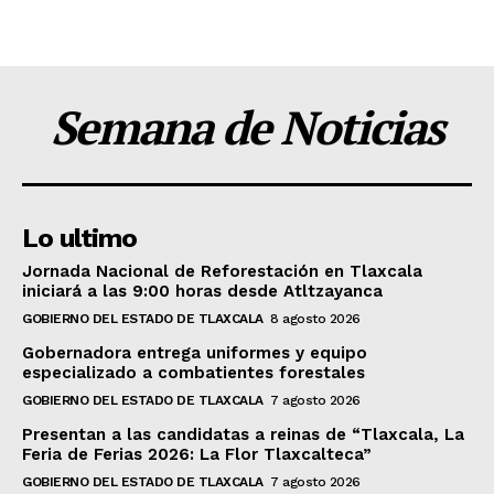
Semana de Noticias
Lo ultimo
Jornada Nacional de Reforestación en Tlaxcala
iniciará a las 9:00 horas desde Atltzayanca
GOBIERNO DEL ESTADO DE TLAXCALA
8 agosto 2026
Gobernadora entrega uniformes y equipo
especializado a combatientes forestales
GOBIERNO DEL ESTADO DE TLAXCALA
7 agosto 2026
Presentan a las candidatas a reinas de “Tlaxcala, La
Feria de Ferias 2026: La Flor Tlaxcalteca”
GOBIERNO DEL ESTADO DE TLAXCALA
7 agosto 2026