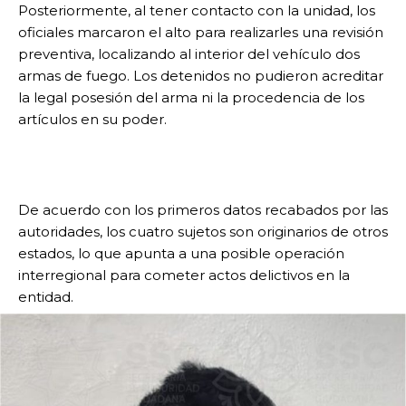
Posteriormente, al tener contacto con la unidad, los
oficiales marcaron el alto para realizarles una revisión
preventiva, localizando al interior del vehículo dos
armas de fuego. Los detenidos no pudieron acreditar
la legal posesión del arma ni la procedencia de los
artículos en su poder.
De acuerdo con los primeros datos recabados por las
autoridades, los cuatro sujetos son originarios de otros
estados, lo que apunta a una posible operación
interregional para cometer actos delictivos en la
entidad.