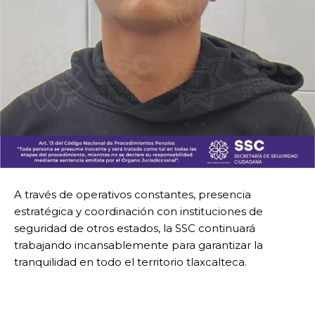
A través de operativos constantes, presencia
estratégica y coordinación con instituciones de
seguridad de otros estados, la SSC continuará
trabajando incansablemente para garantizar la
tranquilidad en todo el territorio tlaxcalteca.