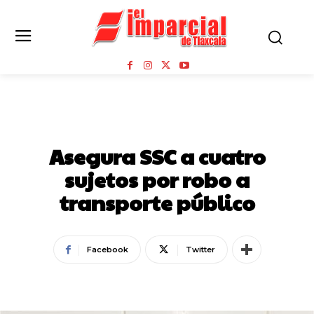
SEGURIDAD
Asegura SSC a cuatro
sujetos por robo a
transporte público
Facebook
Twitter