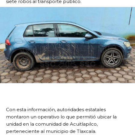
siete robos al transporte público.
Con esta información, autoridades estatales
montaron un operativo lo que permitió ubicar la
unidad en la comunidad de Acuitlapilco,
perteneciente al municipio de Tlaxcala.