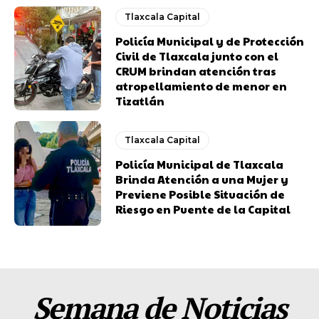
Tlaxcala Capital
Policía Municipal y de Protección
Civil de Tlaxcala junto con el
CRUM brindan atención tras
atropellamiento de menor en
Tizatlán
Tlaxcala Capital
Policía Municipal de Tlaxcala
Brinda Atención a una Mujer y
Previene Posible Situación de
Riesgo en Puente de la Capital
Semana de Noticias