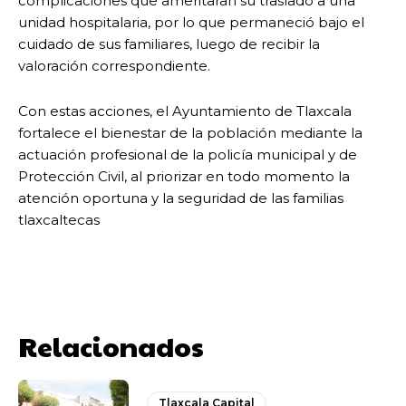
complicaciones que ameritaran su traslado a una
unidad hospitalaria, por lo que permaneció bajo el
cuidado de sus familiares, luego de recibir la
valoración correspondiente.
Con estas acciones, el Ayuntamiento de Tlaxcala
fortalece el bienestar de la población mediante la
actuación profesional de la policía municipal y de
Protección Civil, al priorizar en todo momento la
atención oportuna y la seguridad de las familias
tlaxcaltecas
Relacionados
Tlaxcala Capital