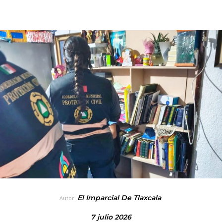
El Imparcial De Tlaxcala
Autor:
7 julio 2026