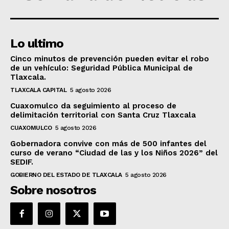
Lo ultimo
Cinco minutos de prevención pueden evitar el robo
de un vehículo: Seguridad Pública Municipal de
Tlaxcala.
TLAXCALA CAPITAL
5 agosto 2026
Cuaxomulco da seguimiento al proceso de
delimitación territorial con Santa Cruz Tlaxcala
CUAXOMULCO
5 agosto 2026
Gobernadora convive con más de 500 infantes del
curso de verano “Ciudad de las y los Niños 2026” del
SEDIF.
GOBIERNO DEL ESTADO DE TLAXCALA
5 agosto 2026
Sobre nosotros