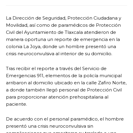
La Dirección de Seguridad, Protección Ciudadana y
Movilidad, así como de paramédicos de Protección
Civil del Ayuntamiento de Tlaxcala atendieron de
manera oportuna un reporte de emergencia en la
colonia La Joya, donde un hombre presentó una
crisis neuroconvulsiva al interior de su domicilio.
Tras recibir el reporte a través del Servicio de
Emergencias 911, elementos de la policía municipal
arribaron al domicilio ubicado en la calle Zafiro Norte,
a donde también llegó personal de Protección Civil
para proporcionar atención prehospitalaria al
paciente.
De acuerdo con el personal paramédico, el hombre
presentó una crisis neuroconvulsiva sin