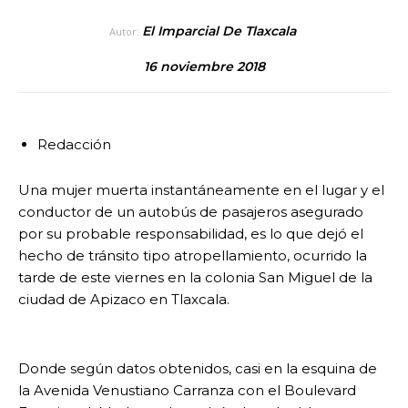
El Imparcial De Tlaxcala
Autor:
16 noviembre 2018
Redacción
Una mujer muerta instantáneamente en el lugar y el
conductor de un autobús de pasajeros asegurado
por su probable responsabilidad, es lo que dejó el
hecho de tránsito tipo atropellamiento, ocurrido la
tarde de este viernes en la colonia San Miguel de la
ciudad de Apizaco en Tlaxcala.
Donde según datos obtenidos, casi en la esquina de
la Avenida Venustiano Carranza con el Boulevard