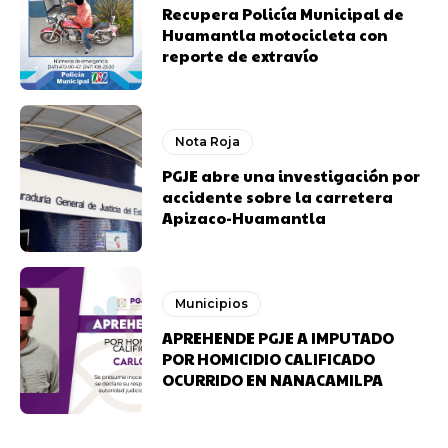
Recupera Policía Municipal de
Huamantla motocicleta con
reporte de extravío
Nota Roja
PGJE abre una investigación por
accidente sobre la carretera
Apizaco-Huamantla
Municipios
APREHENDE PGJE A IMPUTADO
POR HOMICIDIO CALIFICADO
OCURRIDO EN NANACAMILPA