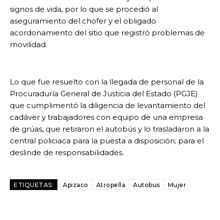
signos de vida, por lo que se procedió al
aseguramiento del chofer y el obligado
acordonamiento del sitio que registró problemas de
movilidad.
Lo que fue resuelto con la llegada de personal de la
Procuraduría General de Justicia del Estado (PGJE)
que cumplimentó la diligencia de levantamiento del
cadáver y trabajadores con equipo de una empresa
de grúas, que retiraron el autobús y lo trasladaron a la
central policiaca para la puesta a disposición; para el
deslinde de responsabilidades.
ETIQUETAS:
Apizaco
Atropella
Autobus
Mujer