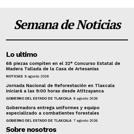
Semana de Noticias
Lo ultimo
68 piezas compiten en el 32° Concurso Estatal de
Madera Tallada de la Casa de Artesanías
NOTICIAS
8 agosto 2026
Jornada Nacional de Reforestación en Tlaxcala
iniciará a las 9:00 horas desde Atltzayanca
GOBIERNO DEL ESTADO DE TLAXCALA
8 agosto 2026
Gobernadora entrega uniformes y equipo
especializado a combatientes forestales
GOBIERNO DEL ESTADO DE TLAXCALA
7 agosto 2026
Sobre nosotros