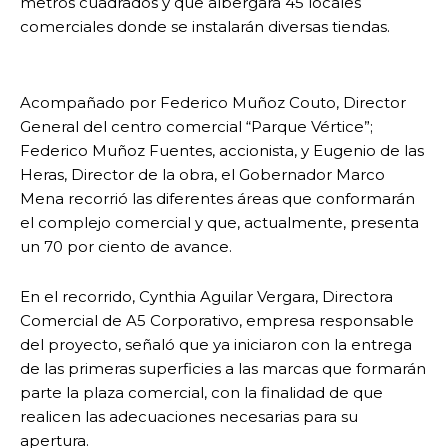
metros cuadrados y que albergará 45 locales
comerciales donde se instalarán diversas tiendas.
Acompañado por Federico Muñoz Couto, Director
General del centro comercial “Parque Vértice”;
Federico Muñoz Fuentes, accionista, y Eugenio de las
Heras, Director de la obra, el Gobernador Marco
Mena recorrió las diferentes áreas que conformarán
el complejo comercial y que, actualmente, presenta
un 70 por ciento de avance.
En el recorrido, Cynthia Aguilar Vergara, Directora
Comercial de A5 Corporativo, empresa responsable
del proyecto, señaló que ya iniciaron con la entrega
de las primeras superficies a las marcas que formarán
parte la plaza comercial, con la finalidad de que
realicen las adecuaciones necesarias para su
apertura.