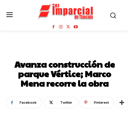
ESTADO
NOTICIAS
Avanza construcción de
parque Vértice; Marco
Mena recorre la obra
Facebook
Twitter
Pinterest