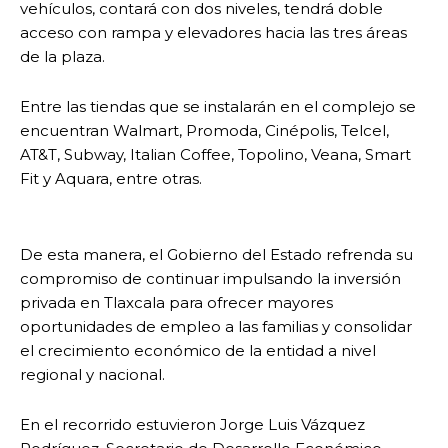
vehículos, contará con dos niveles, tendrá doble
acceso con rampa y elevadores hacia las tres áreas
de la plaza.
Entre las tiendas que se instalarán en el complejo se
encuentran Walmart, Promoda, Cinépolis, Telcel,
AT&T, Subway, Italian Coffee, Topolino, Veana, Smart
Fit y Aquara, entre otras.
De esta manera, el Gobierno del Estado refrenda su
compromiso de continuar impulsando la inversión
privada en Tlaxcala para ofrecer mayores
oportunidades de empleo a las familias y consolidar
el crecimiento económico de la entidad a nivel
regional y nacional.
En el recorrido estuvieron Jorge Luis Vázquez