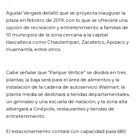
Aguilar Vergara detalló que se proyecta inaugurar la
plaza en febrero de 2019, con lo que se ofrecerá una
opción de recreación y entretenimiento a familias de
10 municipios de la zona cercana a la capital
tlaxcalteca como Chiautempan, Zacatelco, Apizaco y
Huamantla, entre otros.
Cabe señalar que “Parque Vértice” se dividirá en tres
plantas; la baja será para el área de alimentos y la
instalación de la cadena de autoservicio Walmart; la
planta media se destinará a tiendas departamentales,
un gimnasio y una escuela de natación, y la zona alta
albergará a Cinépolis, restaurantes y tiendas de
entretenimiento.
El estacionamiento contará con capacidad para 680