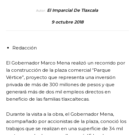
El Imparcial De Tlaxcala
Autor:
9 octubre 2018
Redacción
El Gobernador Marco Mena realizó un recorrido por
la construcción de la plaza comercial “Parque
Vértice”, proyecto que representa una inversión
privada de más de 300 millones de pesos y que
generará más de dos mil empleos directos en
beneficio de las familias tlaxcaltecas.
Durante la visita a la obra, el Gobernador Mena,
acompañado por accionistas de la plaza, conoció los
trabajos que se realizan en una superficie de 34 mil