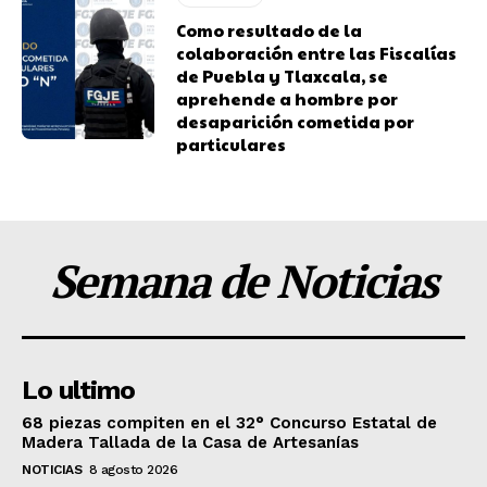
Como resultado de la
colaboración entre las Fiscalías
de Puebla y Tlaxcala, se
aprehende a hombre por
desaparición cometida por
particulares
Semana de Noticias
Lo ultimo
68 piezas compiten en el 32° Concurso Estatal de
Madera Tallada de la Casa de Artesanías
NOTICIAS
8 agosto 2026