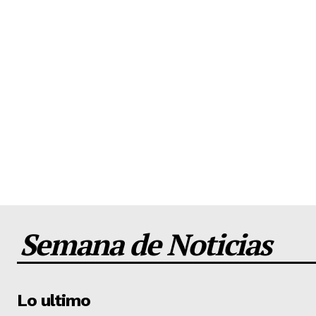
Semana de Noticias
Lo ultimo