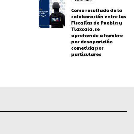
Como resultado de la
colaboración entre las
Fiscalías de Puebla y
Tlaxcala, se
aprehende a hombre
por desaparición
cometida por
particulares