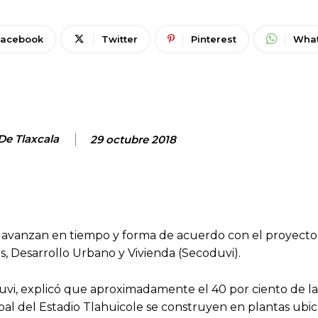
Facebook
Twitter
Pinterest
Wha
 De Tlaxcala
29 octubre 2018
e avanzan en tiempo y forma de acuerdo con el proyecto
, Desarrollo Urbano y Vivienda (Secoduvi).
duvi, explicó que aproximadamente el 40 por ciento de la
ipal del Estadio Tlahuicole se construyen en plantas ubic