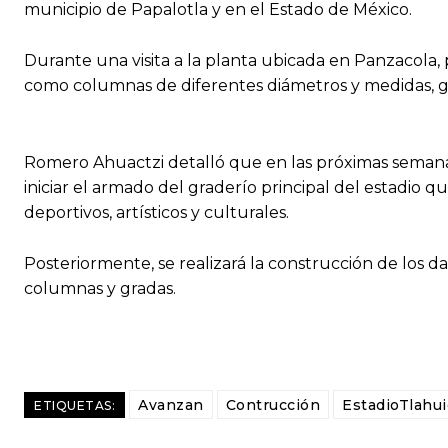
municipio de Papalotla y en el Estado de México.
Durante una visita a la planta ubicada en Panzacola,
como columnas de diferentes diámetros y medidas, gr
Romero Ahuactzi detalló que en las próximas semanas
iniciar el armado del graderío principal del estadio 
deportivos, artísticos y culturales.
Posteriormente, se realizará la construcción de los dad
columnas y gradas.
Avanzan
Contrucción
EstadioTlahui
ETIQUETAS: