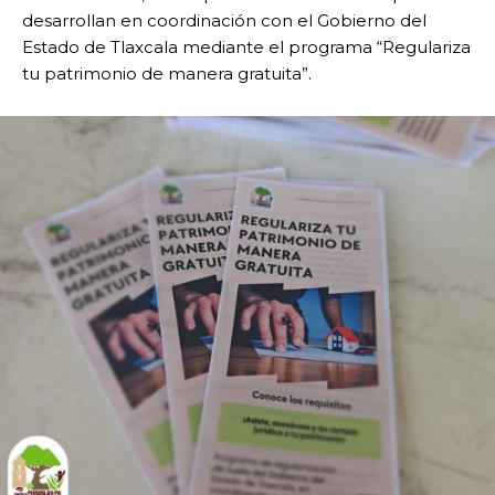
desarrollan en coordinación con el Gobierno del
Estado de Tlaxcala mediante el programa “Regulariza
tu patrimonio de manera gratuita”.