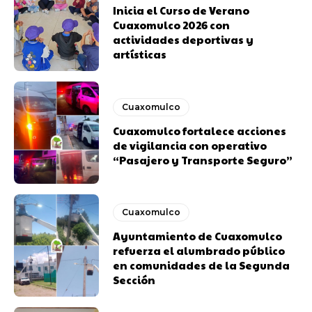
Inicia el Curso de Verano
Cuaxomulco 2026 con
actividades deportivas y
artísticas
Cuaxomulco
Cuaxomulco fortalece acciones
de vigilancia con operativo
“Pasajero y Transporte Seguro”
Cuaxomulco
Ayuntamiento de Cuaxomulco
refuerza el alumbrado público
en comunidades de la Segunda
Sección