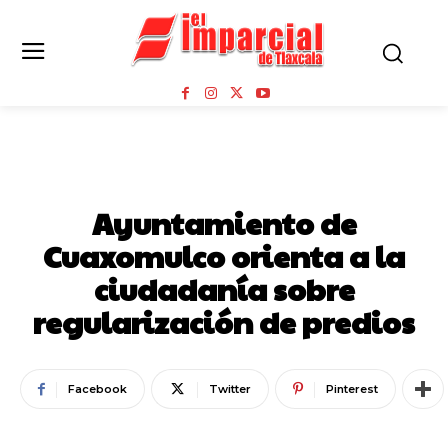
CUAXOMULCO
Ayuntamiento de
Cuaxomulco orienta a la
ciudadanía sobre
regularización de predios
Facebook
Twitter
Pinterest