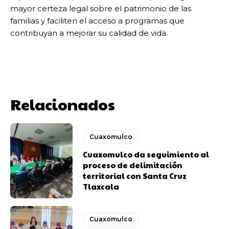
mayor certeza legal sobre el patrimonio de las
familias y faciliten el acceso a programas que
contribuyan a mejorar su calidad de vida.
Relacionados
Cuaxomulco
Cuaxomulco da seguimiento al
proceso de delimitación
territorial con Santa Cruz
Tlaxcala
Cuaxomulco