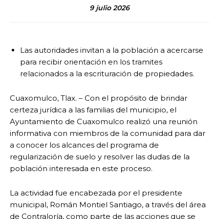
9 julio 2026
Las autoridades invitan a la población a acercarse
para recibir orientación en los tramites
relacionados a la escrituración de propiedades.
Cuaxomulco, Tlax. – Con el propósito de brindar
certeza jurídica a las familias del municipio, el
Ayuntamiento de Cuaxomulco realizó una reunión
informativa con miembros de la comunidad para dar
a conocer los alcances del programa de
regularización de suelo y resolver las dudas de la
población interesada en este proceso.
La actividad fue encabezada por el presidente
municipal, Román Montiel Santiago, a través del área
de Contraloría, como parte de las acciones que se