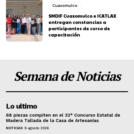
Cuaxomulco
SMDIF Cuaxomulco e ICATLAX
entregan constancias a
participantes de curso de
capacitación
Semana de Noticias
Lo ultimo
68 piezas compiten en el 32° Concurso Estatal de
Madera Tallada de la Casa de Artesanías
NOTICIAS
8 agosto 2026