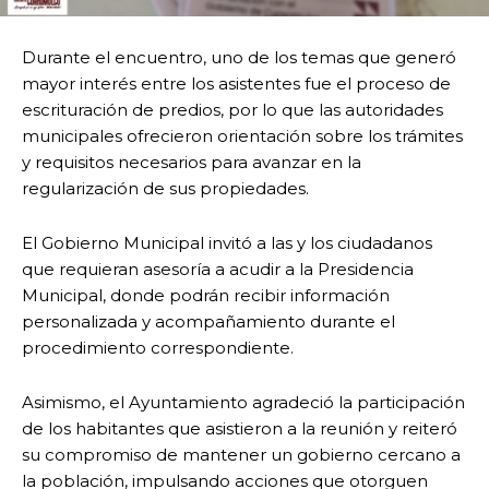
Durante el encuentro, uno de los temas que generó
mayor interés entre los asistentes fue el proceso de
escrituración de predios, por lo que las autoridades
municipales ofrecieron orientación sobre los trámites
y requisitos necesarios para avanzar en la
regularización de sus propiedades.
El Gobierno Municipal invitó a las y los ciudadanos
que requieran asesoría a acudir a la Presidencia
Municipal, donde podrán recibir información
personalizada y acompañamiento durante el
procedimiento correspondiente.
Asimismo, el Ayuntamiento agradeció la participación
de los habitantes que asistieron a la reunión y reiteró
su compromiso de mantener un gobierno cercano a
la población, impulsando acciones que otorguen