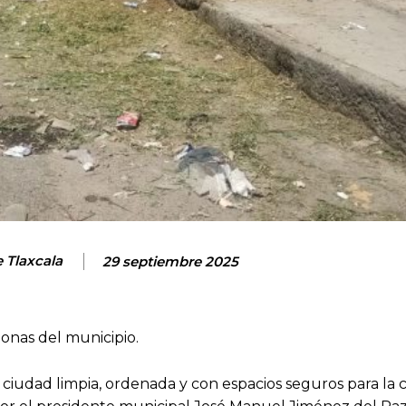
e Tlaxcala
29 septiembre 2025
zonas del municipio.
 ciudad limpia, ordenada y con espacios seguros para la 