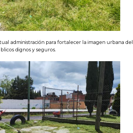
ual administración para fortalecer la imagen urbana de
blicos dignos y seguros.