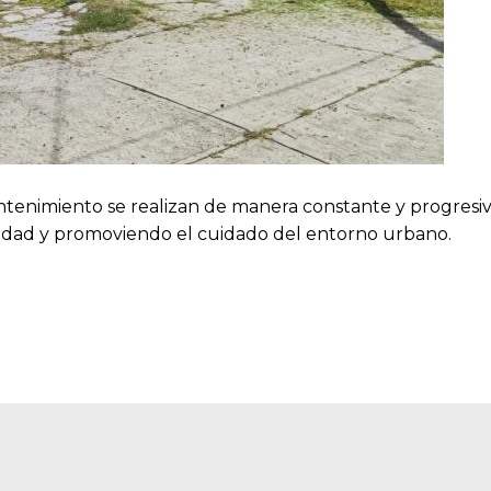
antenimiento se realizan de manera constante y progresi
unidad y promoviendo el cuidado del entorno urbano.