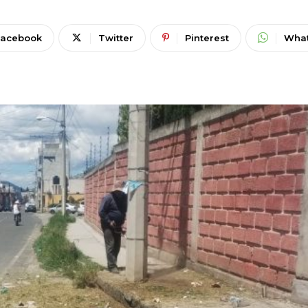
Facebook
Twitter
Pinterest
Wha