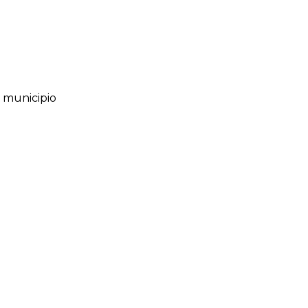
l municipio