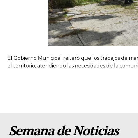
El Gobierno Municipal reiteró que los trabajos de m
el territorio, atendiendo las necesidades de la com
Semana de Noticias