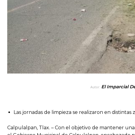
El Imparcial D
Autor:
Las jornadas de limpieza se realizaron en distintas 
Calpulalpan, Tlax. – Con el objetivo de mantener una