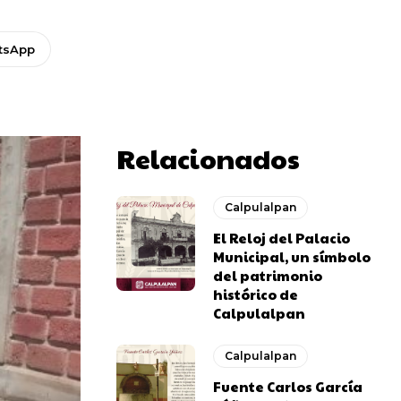
tsApp
Relacionados
Calpulalpan
El Reloj del Palacio
Municipal, un símbolo
del patrimonio
histórico de
Calpulalpan
Calpulalpan
Fuente Carlos García