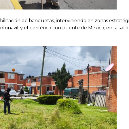
abilitación de banquetas, interviniendo en zonas estraté
nfonavit y el periférico con puente de México, en la salid