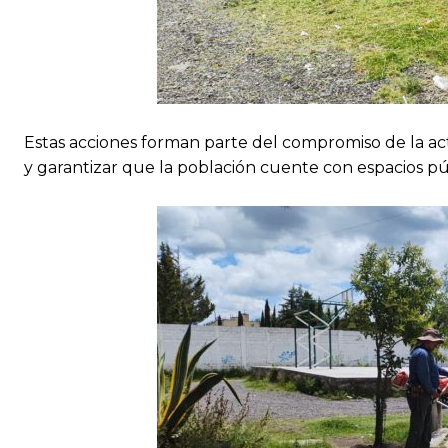
Estas acciones forman parte del compromiso de la act
y garantizar que la población cuente con espacios pú