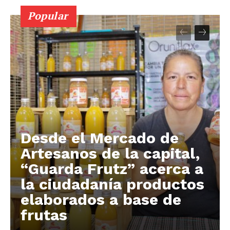
Popular
Desde el Mercado de
Artesanos de la capital,
“Guarda Frutz” acerca a
la ciudadanía productos
elaborados a base de
frutas