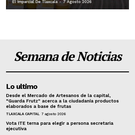
El Imparcial De Tlaxcala
-
7 Agosto 2026
Semana de Noticias
Lo ultimo
Desde el Mercado de Artesanos de la capital,
“Guarda Frutz” acerca a la ciudadanía productos
elaborados a base de frutas
TLAXCALA CAPITAL
7 agosto 2026
Vota ITE terna para elegir a persona secretaria
ejecutiva