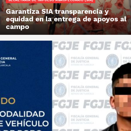
SECRETARIA DE IMPULSO AGROPECUARIO (SIA)
Garantiza SIA transparencia y
equidad en la entrega de apoyos al
campo