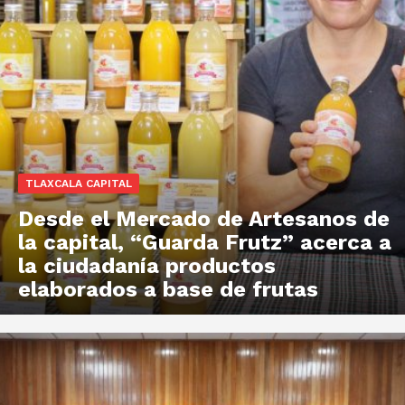
TLAXCALA CAPITAL
Desde el Mercado de Artesanos de
la capital, “Guarda Frutz” acerca a
la ciudadanía productos
elaborados a base de frutas