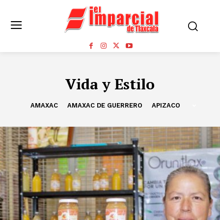
Vida y Estilo
AMAXAC
AMAXAC DE GUERRERO
APIZACO