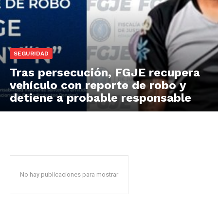
SEGURIDAD
Tras persecución, FGJE recupera
vehículo con reporte de robo y
detiene a probable responsable
No hay publicaciones para mostrar