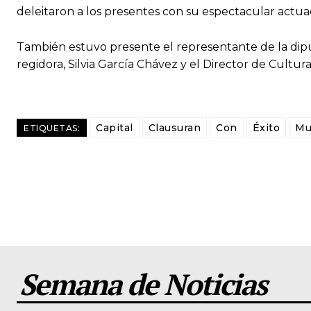
deleitaron a los presentes con su espectacular actua
También estuvo presente el representante de la di
regidora, Silvia García Chávez y el Director de Cultur
Capital
Clausuran
Con
Éxito
Mu
ETIQUETAS:
Semana de Noticias