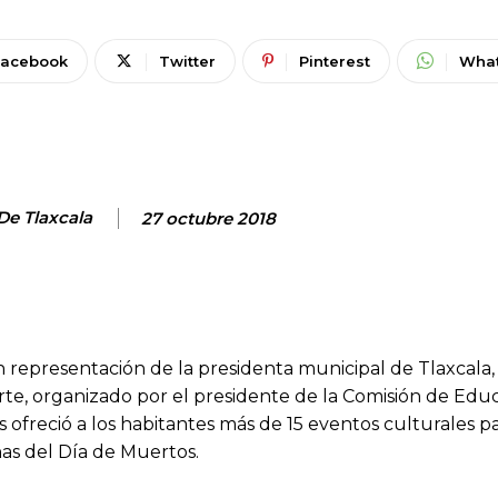
Facebook
Twitter
Pinterest
Wha
 De Tlaxcala
27 octubre 2018
n representación de la presidenta municipal de Tlaxcala,
rte, organizado por el presidente de la Comisión de Edu
s ofreció a los habitantes más de 15 eventos culturales p
has del Día de Muertos.