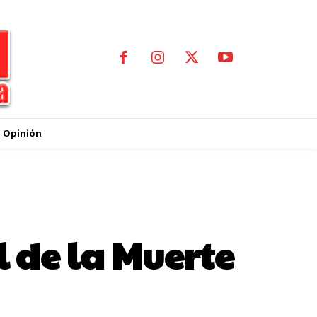
Opinión
l de la Muerte