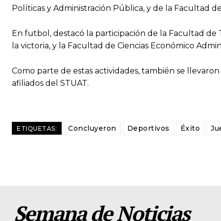
Políticas y Administración Pública, y de la Facultad de
En futbol, destacó la participación de la Facultad de
la victoria, y la Facultad de Ciencias Económico Admin
Como parte de estas actividades, también se llevaron
afiliados del STUAT.
Concluyeron
Deportivos
Éxito
Ju
ETIQUETAS:
Semana de Noticias