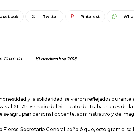
Facebook
Twitter
Pinterest
Wha
e Tlaxcala
19 noviembre 2018
honestidad y la solidaridad, se vieron reflejados durante 
as al XLI Aniversario del Sindicato de Trabajadores de la
 se agrupan personal docente, administrativo y de ima
 Flores, Secretario General, señaló que, este gremio, se