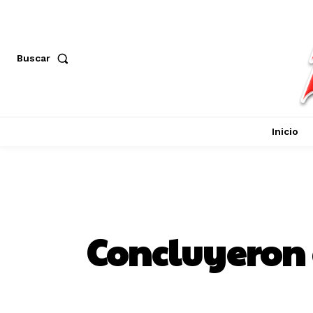
Buscar
Inicio
Concluyeron 