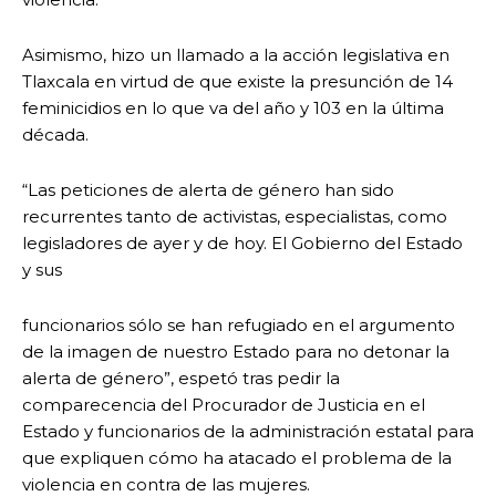
Asimismo, hizo un llamado a la acción legislativa en
Tlaxcala en virtud de que existe la presunción de 14
feminicidios en lo que va del año y 103 en la última
década.
“Las peticiones de alerta de género han sido
recurrentes tanto de activistas, especialistas, como
legisladores de ayer y de hoy. El Gobierno del Estado
y sus
funcionarios sólo se han refugiado en el argumento
de la imagen de nuestro Estado para no detonar la
alerta de género”, espetó tras pedir la
comparecencia del Procurador de Justicia en el
Estado y funcionarios de la administración estatal para
que expliquen cómo ha atacado el problema de la
violencia en contra de las mujeres.