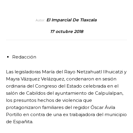
El Imparcial De Tlaxcala
Autor:
17 octubre 2018
Redacción
Las legisladoras María del Rayo Netzahuatl Ilhuicatzi y
Mayra Vázquez Velázquez, condenaron en sesión
ordinaria del Congreso del Estado celebrada en el
salón de Cabildos del ayuntamiento de Calpulalpan,
los presuntos hechos de violencia que
protagonizaron familiares del regidor Óscar Ávila
Portillo en contra de una ex trabajadora del municipio
de Españita.