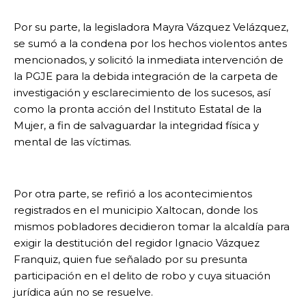
Por su parte, la legisladora Mayra Vázquez Velázquez,
se sumó a la condena por los hechos violentos antes
mencionados, y solicitó la inmediata intervención de
la PGJE para la debida integración de la carpeta de
investigación y esclarecimiento de los sucesos, así
como la pronta acción del Instituto Estatal de la
Mujer, a fin de salvaguardar la integridad física y
mental de las víctimas.
Por otra parte, se refirió a los acontecimientos
registrados en el municipio Xaltocan, donde los
mismos pobladores decidieron tomar la alcaldía para
exigir la destitución del regidor Ignacio Vázquez
Franquiz, quien fue señalado por su presunta
participación en el delito de robo y cuya situación
jurídica aún no se resuelve.