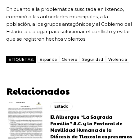
En cuanto a la problemática suscitada en Ixtenco,
conminó a las autoridades municipales, a la
población, a los grupos antagónicos y al Gobierno del
Estado, a dialogar para solucionar el conflicto y evitar
que se registren hechos violentos
ETIQUETAS:
Españita
Genero
Seguridad
Violencia
Relacionados
Estado
El Albergue “La Sagrada
Familia” A.C. y la Pastoral de
Movilidad Humana de la
Diócesis de Tlaxcala expresamos