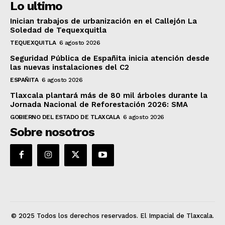
Lo ultimo
Inician trabajos de urbanización en el Callejón La
Soledad de Tequexquitla
TEQUEXQUITLA
6 agosto 2026
Seguridad Pública de Españita inicia atención desde
las nuevas instalaciones del C2
ESPAÑITA
6 agosto 2026
Tlaxcala plantará más de 80 mil árboles durante la
Jornada Nacional de Reforestación 2026: SMA
GOBIERNO DEL ESTADO DE TLAXCALA
6 agosto 2026
Sobre nosotros
© 2025 Todos los derechos reservados. El Impacial de Tlaxcala.