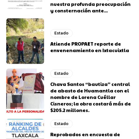
nuestra profunda preocupación
y consternación ante...
Estado
Atiende PROPAET reporte de
envenenamiento en Ixtacuixtla
Estado
Chava Santos “bautiza” central
de abasto de Huamantla con el
nombre de Lorena Cuéllar
Cisneros; la obra costará más de
$205.2 millones.
Estado
Reprobados en encuesta de