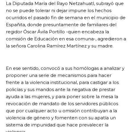
La Diputada María del Rayo Netzahuatl, subrayó que
no se puede tolerar ni dejar impune los hechos
ocurridos el pasado fin de semana en el municipio de
Españita, donde presuntamente de familiares del
regidor Óscar Ávila Portillo -quien encabeza la
comisión de Educación en esa comuna-, agredieron a
la señora Carolina Ramírez Martínez y su madre.
En ese sentido, convocó a sus homólogas a analizar y
proponer una serie de mecanismos para hacer
frente a la violencia institucional, para castigar a los
policías y sus mandos ante la negativa de prestar
ayuda a las mujeres, y para poner sobre la mesa la
revocación de mandato de los servidores públicos
que por cualquier acto u omisión contribuyan a la
violencia de género y fomenten con su apatía un
sistema de impunidad que hace prevalecer la
violencia.