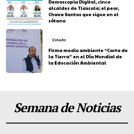
Demoscopia Digital, cinco
alcaldes de Tlaxcala; el peor,
Chava Santos que sigue en el
sótano
Estado
Firma medio ambiente “Carta de
la Tierra” en el Día Mundial de
la Educación Ambiental
Semana de Noticias