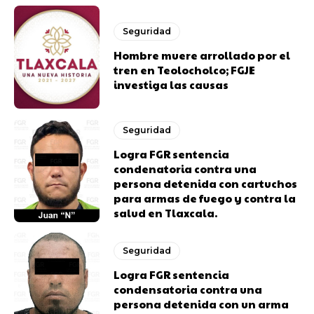
Seguridad
Hombre muere arrollado por el
tren en Teolocholco; FGJE
investiga las causas
Seguridad
Logra FGR sentencia
condenatoria contra una
persona detenida con cartuchos
para armas de fuego y contra la
salud en Tlaxcala.
Seguridad
Logra FGR sentencia
condensatoria contra una
persona detenida con un arma