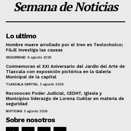
Semana de Noticias
Lo ultimo
Hombre muere arrollado por el tren en Teolocholco;
FGJE investiga las causas
SEGURIDAD
6 agosto 2026
Conmemoran el XXI Aniversario del Jardín del Arte de
Tlaxcala con exposición pictórica en la Galería
Municipal de la capital
TLAXCALA CAPITAL
5 agosto 2026
Reconocen Poder Judicial, CEDHT, Iglesia y
Municipios liderazgo de Lorena Cuéllar en materia de
seguridad
NOTICIAS
5 agosto 2026
Sobre nosotros