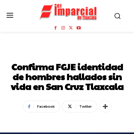
SEGURIDAD
Confirma FGJE identidad
de hombres hallados sin
vida en San Cruz Tlaxcala
Facebook
Twitter