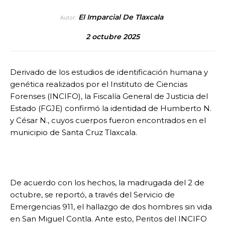
El Imparcial De Tlaxcala
Autor:
2 octubre 2025
Derivado de los estudios de identificación humana y
genética realizados por el Instituto de Ciencias
Forenses (INCIFO), la Fiscalía General de Justicia del
Estado (FGJE) confirmó la identidad de Humberto N.
y César N., cuyos cuerpos fueron encontrados en el
municipio de Santa Cruz Tlaxcala.
De acuerdo con los hechos, la madrugada del 2 de
octubre, se reportó, a través del Servicio de
Emergencias 911, el hallazgo de dos hombres sin vida
en San Miguel Contla. Ante esto, Peritos del INCIFO