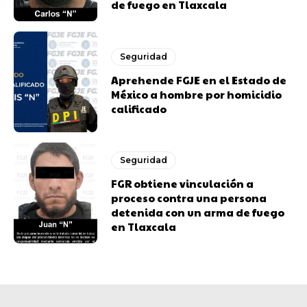
de fuego en Tlaxcala
Seguridad
Aprehende FGJE en el Estado de
México a hombre por homicidio
calificado
Seguridad
FGR obtiene vinculación a
proceso contra una persona
detenida con un arma de fuego
en Tlaxcala