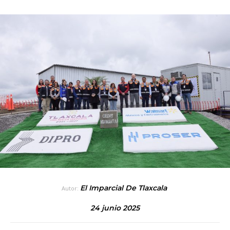
El Imparcial De Tlaxcala
Autor:
24 junio 2025