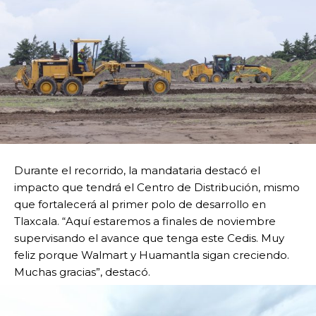
Durante el recorrido, la mandataria destacó el
impacto que tendrá el Centro de Distribución, mismo
que fortalecerá al primer polo de desarrollo en
Tlaxcala. “Aquí estaremos a finales de noviembre
supervisando el avance que tenga este Cedis. Muy
feliz porque Walmart y Huamantla sigan creciendo.
Muchas gracias”, destacó.