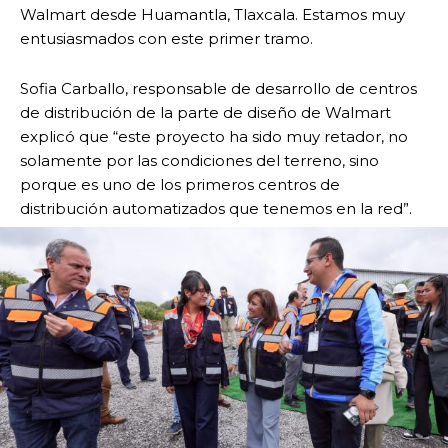
Walmart desde Huamantla, Tlaxcala. Estamos muy
entusiasmados con este primer tramo.
Sofia Carballo, responsable de desarrollo de centros
de distribución de la parte de diseño de Walmart
explicó que “este proyecto ha sido muy retador, no
solamente por las condiciones del terreno, sino
porque es uno de los primeros centros de
distribución automatizados que tenemos en la red”.