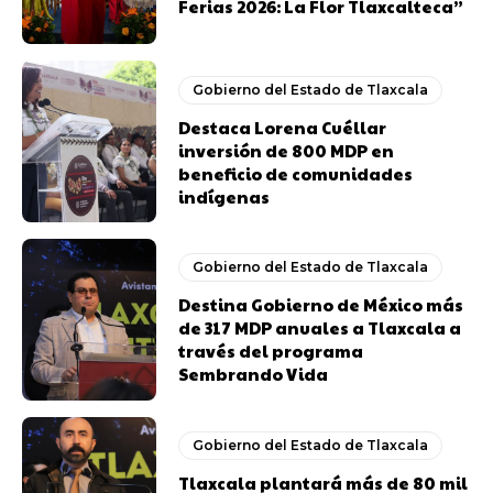
Ferias 2026: La Flor Tlaxcalteca”
Gobierno del Estado de Tlaxcala
Destaca Lorena Cuéllar
inversión de 800 MDP en
beneficio de comunidades
indígenas
Gobierno del Estado de Tlaxcala
Destina Gobierno de México más
de 317 MDP anuales a Tlaxcala a
través del programa
Sembrando Vida
Gobierno del Estado de Tlaxcala
Tlaxcala plantará más de 80 mil