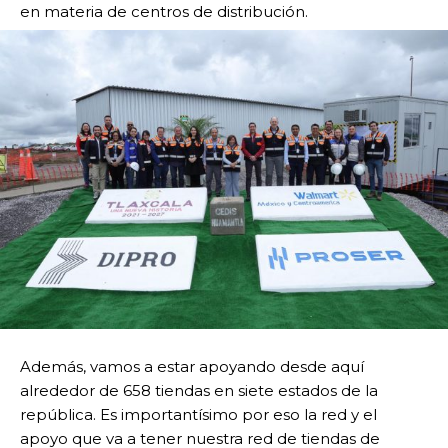
en materia de centros de distribución.
Además, vamos a estar apoyando desde aquí
alrededor de 658 tiendas en siete estados de la
república. Es importantísimo por eso la red y el
apoyo que va a tener nuestra red de tiendas de