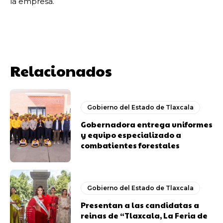
la empresa.
Relacionados
Gobierno del Estado de Tlaxcala
Gobernadora entrega uniformes
y equipo especializado a
combatientes forestales
Gobierno del Estado de Tlaxcala
Presentan a las candidatas a
reinas de “Tlaxcala, La Feria de