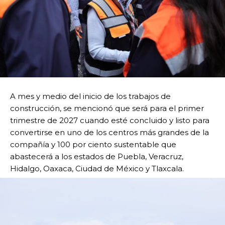
A mes y medio del inicio de los trabajos de
construcción, se mencionó que será para el primer
trimestre de 2027 cuando esté concluido y listo para
convertirse en uno de los centros más grandes de la
compañía y 100 por ciento sustentable que
abastecerá a los estados de Puebla, Veracruz,
Hidalgo, Oaxaca, Ciudad de México y Tlaxcala.