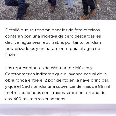
Detalló que se tendrán paneles de fotovoltaicos,
contarán con una iniciativa de cero descargas, es
decir, el agua será reutilizable, por tanto, tendrán
potabilizadoras y un tratamiento para el agua de
lluvia.
Los representantes de Walmart de México y
Centroamérica indicaron que el avance actual de la
obra ronda entre el 2 por ciento en la nave principal,
y que el Cedis tendrá una superficie de más de 86 mil
metros cuadrados construidos sobre un terreno de
casi 400 mil metros cuadrados.