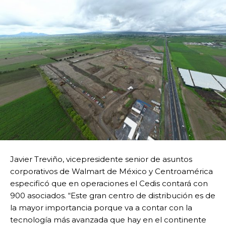
Javier Treviño, vicepresidente senior de asuntos
corporativos de Walmart de México y Centroamérica
especificó que en operaciones el Cedis contará con
900 asociados. “Este gran centro de distribución es de
la mayor importancia porque va a contar con la
tecnología más avanzada que hay en el continente