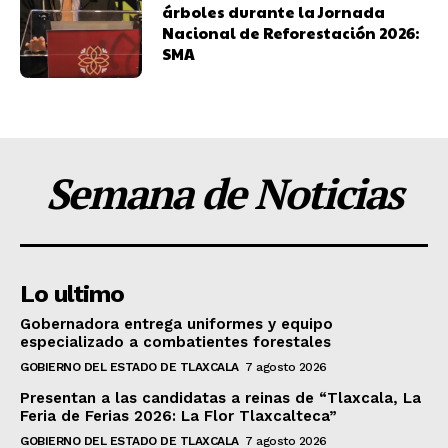
árboles durante la Jornada
Nacional de Reforestación 2026:
SMA
Semana de Noticias
Lo ultimo
Gobernadora entrega uniformes y equipo
especializado a combatientes forestales
GOBIERNO DEL ESTADO DE TLAXCALA
7 agosto 2026
Presentan a las candidatas a reinas de “Tlaxcala, La
Feria de Ferias 2026: La Flor Tlaxcalteca”
GOBIERNO DEL ESTADO DE TLAXCALA
7 agosto 2026