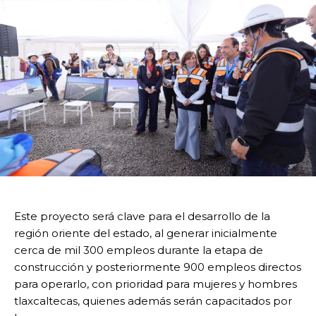
Este proyecto será clave para el desarrollo de la
región oriente del estado, al generar inicialmente
cerca de mil 300 empleos durante la etapa de
construcción y posteriormente 900 empleos directos
para operarlo, con prioridad para mujeres y hombres
tlaxcaltecas, quienes además serán capacitados por