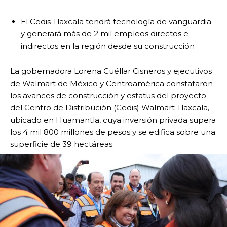
El Cedis Tlaxcala tendrá tecnología de vanguardia
y generará más de 2 mil empleos directos e
indirectos en la región desde su construcción
La gobernadora Lorena Cuéllar Cisneros y ejecutivos
de Walmart de México y Centroamérica constataron
los avances de construcción y estatus del proyecto
del Centro de Distribución (Cedis) Walmart Tlaxcala,
ubicado en Huamantla, cuya inversión privada supera
los 4 mil 800 millones de pesos y se edifica sobre una
superficie de 39 hectáreas.