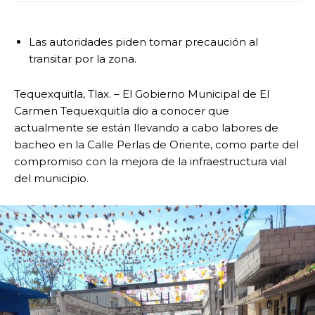
Las autoridades piden tomar precaución al
transitar por la zona.
Tequexquitla, Tlax. – El Gobierno Municipal de El
Carmen Tequexquitla dio a conocer que
actualmente se están llevando a cabo labores de
bacheo en la Calle Perlas de Oriente, como parte del
compromiso con la mejora de la infraestructura vial
del municipio.