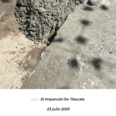
El Imparcial De Tlaxcala
Autor:
23 julio 2025