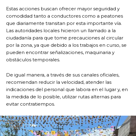
Estas acciones buscan ofrecer mayor seguridad y
comodidad tanto a conductores como a peatones
que diariamente transitan por esta importante vía.
Las autoridades locales hicieron un llamado a la
ciudadanía para que tome precauciones al circular
por la zona, ya que debido a los trabajos en curso, se
pueden encontrar señalizaciones, maquinaria y
obstáculos temporales.
De igual manera, a través de sus canales oficiales,
recomiendan reducir la velocidad, atender las
indicaciones del personal que labora en el lugar y, en
la medida de lo posible, utilizar rutas alternas para
evitar contratiempos.