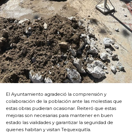
El Ayuntamiento agradeció la comprensión y
colaboración de la población ante las molestias que
estas obras pudieran ocasionar. Reiteró que estas
mejoras son necesarias para mantener en buen
estado las vialidades y garantizar la seguridad de
quienes habitan y visitan Tequexquitla.