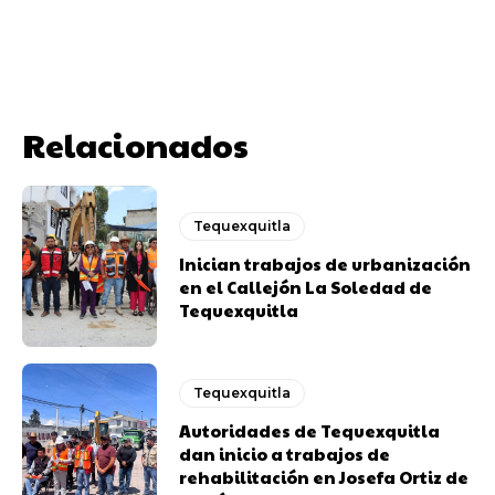
Relacionados
Tequexquitla
Inician trabajos de urbanización
en el Callejón La Soledad de
Tequexquitla
Tequexquitla
Autoridades de Tequexquitla
dan inicio a trabajos de
rehabilitación en Josefa Ortiz de