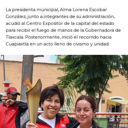
La presidenta municipal, Alma Lorena Escobar
González, junto a integrantes de su administración,
acudió al Centro Expositor de la capital del estado
para recibir el fuego de manos de la Gobernadora de
Tlaxcala. Posteriormente, inició el recorrido hacia
Cuapiaxtla en un acto lleno de civismo y unidad.