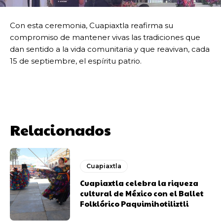
Con esta ceremonia, Cuapiaxtla reafirma su
compromiso de mantener vivas las tradiciones que
dan sentido a la vida comunitaria y que reavivan, cada
15 de septiembre, el espíritu patrio.
Relacionados
Cuapiaxtla
Cuapiaxtla celebra la riqueza
cultural de México con el Ballet
Folklórico Paquimihotiliztli