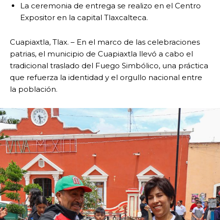
La ceremonia de entrega se realizo en el Centro
Expositor en la capital Tlaxcalteca.
Cuapiaxtla, Tlax. – En el marco de las celebraciones
patrias, el municipio de Cuapiaxtla llevó a cabo el
tradicional traslado del Fuego Simbólico, una práctica
que refuerza la identidad y el orgullo nacional entre
la población.