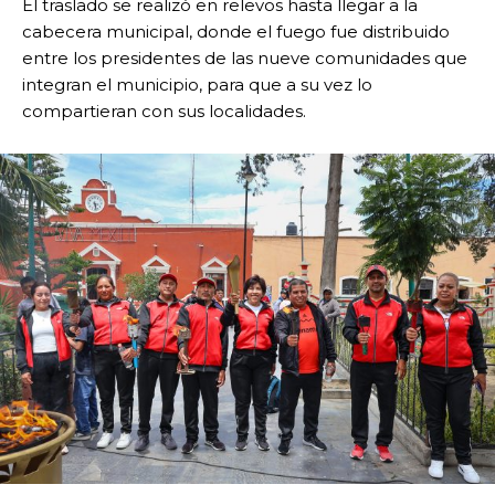
El traslado se realizó en relevos hasta llegar a la
cabecera municipal, donde el fuego fue distribuido
entre los presidentes de las nueve comunidades que
integran el municipio, para que a su vez lo
compartieran con sus localidades.