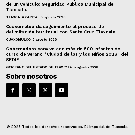
de un vehículo: Seguridad Pública Municipal de
Tlaxcala.
TLAXCALA CAPITAL
5 agosto 2026
Cuaxomulco da seguimiento al proceso de
delimitación territorial con Santa Cruz Tlaxcala
CUAXOMULCO
5 agosto 2026
Gobernadora convive con más de 500 infantes del
curso de verano “Ciudad de las y los Niños 2026” del
SEDIF.
GOBIERNO DEL ESTADO DE TLAXCALA
5 agosto 2026
Sobre nosotros
© 2025 Todos los derechos reservados. El Impacial de Tlaxcala.