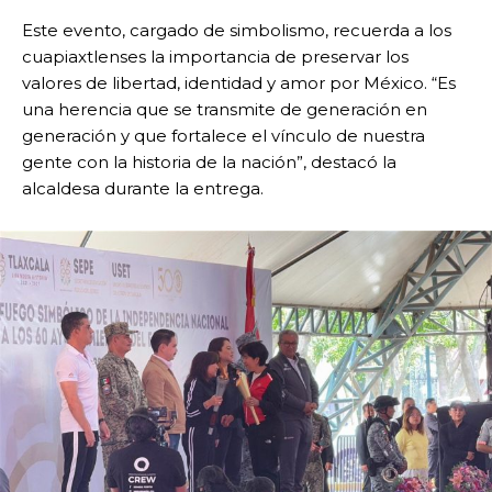
Este evento, cargado de simbolismo, recuerda a los
cuapiaxtlenses la importancia de preservar los
valores de libertad, identidad y amor por México. “Es
una herencia que se transmite de generación en
generación y que fortalece el vínculo de nuestra
gente con la historia de la nación”, destacó la
alcaldesa durante la entrega.