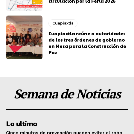
circulación por la Feria 2026
Cuapiaxtla
Cuapiaxtla reúne a autoridades
de los tres órdenes de gobierno
en Mesa para la Construcción de
Paz
Semana de Noticias
Lo ultimo
Cinco minutos de prevención pueden evitar el robo