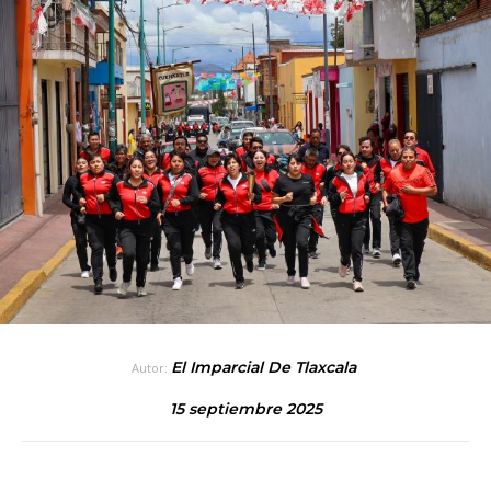
El Imparcial De Tlaxcala
Autor:
15 septiembre 2025