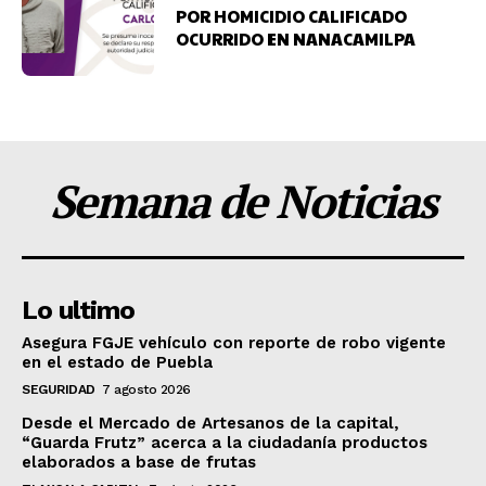
POR HOMICIDIO CALIFICADO
OCURRIDO EN NANACAMILPA
Semana de Noticias
Lo ultimo
Asegura FGJE vehículo con reporte de robo vigente
en el estado de Puebla
SEGURIDAD
7 agosto 2026
Desde el Mercado de Artesanos de la capital,
“Guarda Frutz” acerca a la ciudadanía productos
elaborados a base de frutas