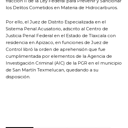
fracción II de la Ley Federal para Prevenir y Sancionar
los Delitos Cometidos en Materia de Hidrocarburos.
Por ello, el
Juez de Distrito Especializada en el
Sistema Penal Acusatorio, adscrito al Centro de
Justicia Penal Federal en el Estado de Tlaxcala con
residencia en Apizaco, en funciones de Juez de
Control libró la orden de aprehensión que fue
cumplimentada por elementos de la Agencia de
Investigación Criminal (AIC) de la PGR en el municipio
de San Martín Texmelucan, quedando a su
disposición.