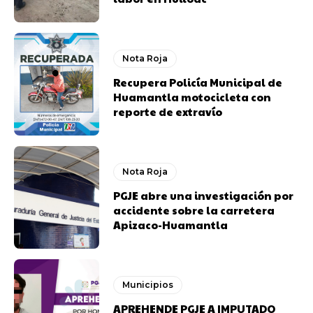
Nota Roja
Recupera Policía Municipal de
Huamantla motocicleta con
reporte de extravío
Nota Roja
PGJE abre una investigación por
accidente sobre la carretera
Apizaco-Huamantla
Municipios
APREHENDE PGJE A IMPUTADO