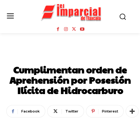
NOTA ROJA
Cumplimentan orden de
Aprehensión por Posesión
Ilícita de Hidrocarburo
Facebook
Twitter
Pinterest