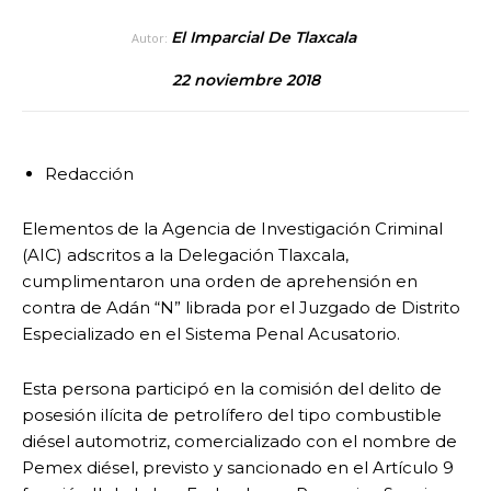
El Imparcial De Tlaxcala
Autor:
22 noviembre 2018
Redacción
Elementos de la Agencia de Investigación Criminal
(AIC) adscritos a la Delegación Tlaxcala,
cumplimentaron una orden de aprehensión en
contra de Adán “N” librada por el Juzgado de Distrito
Especializado en el Sistema Penal Acusatorio.
Esta persona participó en la comisión del delito de
p
osesión ilícita de petrolífero del tipo combustible
diésel automotriz, comercializado con el nombre de
Pemex diésel, previsto y sancionado en el Artículo 9