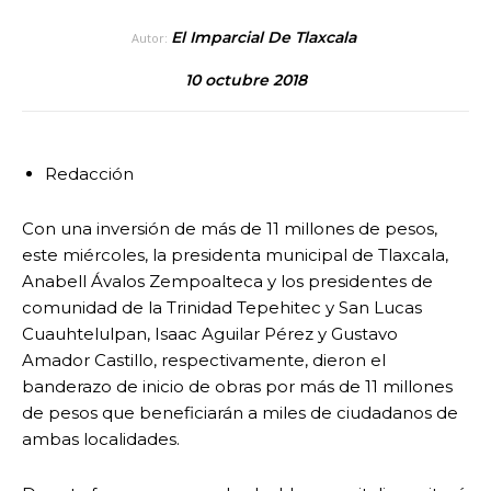
El Imparcial De Tlaxcala
Autor:
10 octubre 2018
Redacción
Con una inversión de más de 11 millones de pesos,
este miércoles, la presidenta municipal de Tlaxcala,
Anabell Ávalos Zempoalteca y los presidentes de
comunidad de la Trinidad Tepehitec y San Lucas
Cuauhtelulpan, Isaac Aguilar Pérez y Gustavo
Amador Castillo, respectivamente, dieron el
banderazo de inicio de obras por más de 11 millones
de pesos que beneficiarán a miles de ciudadanos de
ambas localidades.