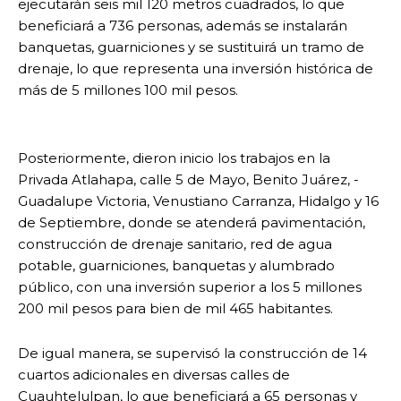
ejecutarán seis mil 120 metros cuadrados, lo que
beneficiará a 736 personas, además se instalarán
banquetas, guarniciones y se sustituirá un tramo de
drenaje, lo que representa una inversión histórica de
más de 5 millones 100 mil pesos.
Posteriormente, dieron inicio los trabajos en la
Privada Atlahapa, calle 5 de Mayo, Benito Juárez, -
Guadalupe Victoria, Venustiano Carranza, Hidalgo y 16
de Septiembre, donde se atenderá pavimentación,
construcción de drenaje sanitario, red de agua
potable, guarniciones, banquetas y alumbrado
público, con una inversión superior a los 5 millones
200 mil pesos para bien de mil 465 habitantes.
De igual manera, se supervisó la construcción de 14
cuartos adicionales en diversas calles de
Cuauhtelulpan, lo que beneficiará a 65 personas y