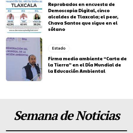
Reprobados en encuesta de
Demoscopia Digital, cinco
alcaldes de Tlaxcala; el peor,
Chava Santos que sigue en el
sótano
Estado
Firma medio ambiente “Carta de
la Tierra” en el Día Mundial de
la Educación Ambiental
Semana de Noticias