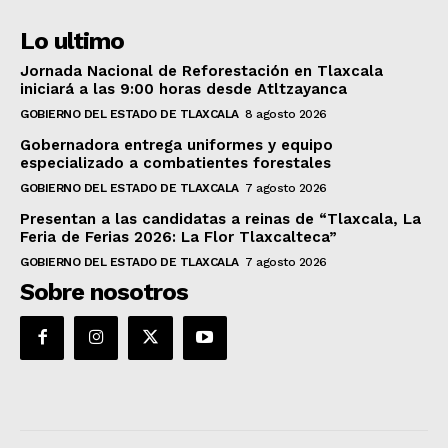
Lo ultimo
Jornada Nacional de Reforestación en Tlaxcala
iniciará a las 9:00 horas desde Atltzayanca
GOBIERNO DEL ESTADO DE TLAXCALA
8 agosto 2026
Gobernadora entrega uniformes y equipo
especializado a combatientes forestales
GOBIERNO DEL ESTADO DE TLAXCALA
7 agosto 2026
Presentan a las candidatas a reinas de “Tlaxcala, La
Feria de Ferias 2026: La Flor Tlaxcalteca”
GOBIERNO DEL ESTADO DE TLAXCALA
7 agosto 2026
Sobre nosotros