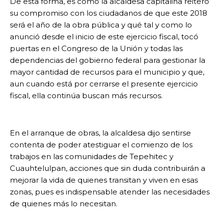
De esta forma, es como la alcaldesa capitalina reiteró
su compromiso con los ciudadanos de que este 2018
será el año de la obra pública y qué tal y como lo
anunció desde el inicio de este ejercicio fiscal, tocó
puertas en el Congreso de la Unión y todas las
dependencias del gobierno federal para gestionar la
mayor cantidad de recursos para el municipio y que,
aun cuando está por cerrarse el presente ejercicio
fiscal, ella continúa buscan más recursos.
En el arranque de obras, la alcaldesa dijo sentirse
contenta de poder atestiguar el comienzo de los
trabajos en las comunidades de Tepehitec y
Cuauhtelulpan, acciones que sin duda contribuirán a
mejorar la vida de quienes transitan y viven en esas
zonas, pues es indispensable atender las necesidades
de quienes más lo necesitan.