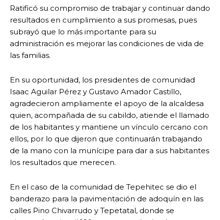
Ratificó su compromiso de trabajar y continuar dando
resultados en cumplimiento a sus promesas, pues
subrayó que lo más importante para su
administración es mejorar las condiciones de vida de
las familias.
En su oportunidad, los presidentes de comunidad
Isaac Aguilar Pérez y Gustavo Amador Castillo,
agradecieron ampliamente el apoyo de la alcaldesa
quien, acompañada de su cabildo, atiende el llamado
de los habitantes y mantiene un vínculo cercano con
ellos, por lo que dijeron que continuarán trabajando
de la mano con la munícipe para dar a sus habitantes
los resultados que merecen.
En el caso de la comunidad de Tepehitec se dio el
banderazo para la pavimentación de adoquín en las
calles Pino Chivarrudo y Tepetatal, donde se