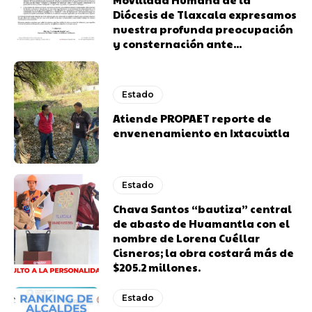
Diócesis de Tlaxcala expresamos
nuestra profunda preocupación
y consternación ante...
Estado
Atiende PROPAET reporte de
envenenamiento en Ixtacuixtla
Estado
Chava Santos “bautiza” central
de abasto de Huamantla con el
nombre de Lorena Cuéllar
Cisneros; la obra costará más de
$205.2 millones.
Estado