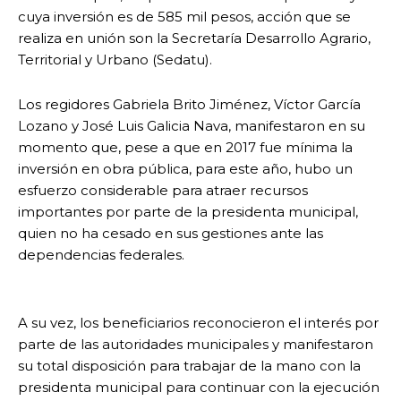
cuya inversión es de 585 mil pesos, acción que se
realiza en unión son la Secretaría Desarrollo Agrario,
Territorial y Urbano (Sedatu).
Los regidores Gabriela Brito Jiménez, Víctor García
Lozano y José Luis Galicia Nava, manifestaron en su
momento que, pese a que en 2017 fue mínima la
inversión en obra pública, para este año, hubo un
esfuerzo considerable para atraer recursos
importantes por parte de la presidenta municipal,
quien no ha cesado en sus gestiones ante las
dependencias federales.
A su vez, los beneficiarios reconocieron el interés por
parte de las autoridades municipales y manifestaron
su total disposición para trabajar de la mano con la
presidenta municipal para continuar con la ejecución