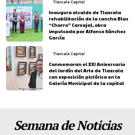
Tlaxcala Capital
Inaugura alcalde de Tlaxcala
rehabilitación de la cancha Blas
“Charro” Carvajal, obra
impulsada por Alfonso Sánchez
García
Tlaxcala Capital
Conmemoran el XXI Aniversario
del Jardín del Arte de Tlaxcala
con exposición pictórica en la
Galería Municipal de la capital
Semana de Noticias