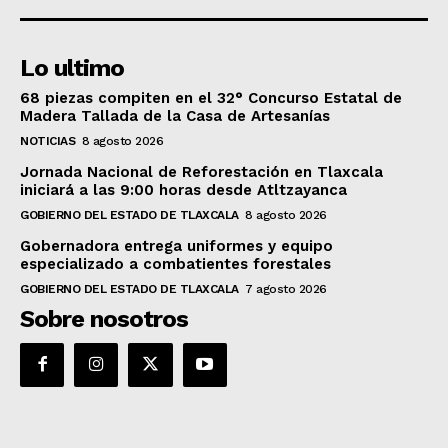
Lo ultimo
68 piezas compiten en el 32° Concurso Estatal de
Madera Tallada de la Casa de Artesanías
NOTICIAS
8 agosto 2026
Jornada Nacional de Reforestación en Tlaxcala
iniciará a las 9:00 horas desde Atltzayanca
GOBIERNO DEL ESTADO DE TLAXCALA
8 agosto 2026
Gobernadora entrega uniformes y equipo
especializado a combatientes forestales
GOBIERNO DEL ESTADO DE TLAXCALA
7 agosto 2026
Sobre nosotros