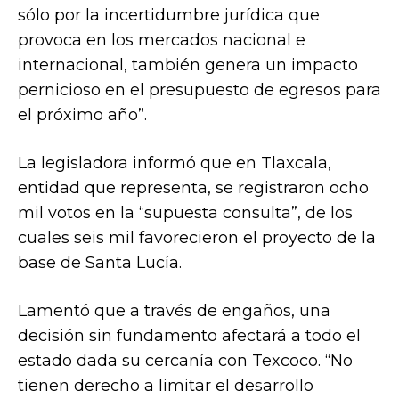
sólo por la incertidumbre jurídica que
provoca en los mercados nacional e
internacional, también genera un impacto
pernicioso en el presupuesto de egresos para
el próximo año”.
La legisladora informó que en Tlaxcala,
entidad que representa, se registraron ocho
mil votos en la “supuesta consulta”, de los
cuales seis mil favorecieron el proyecto de la
base de Santa Lucía.
Lamentó que a través de engaños, una
decisión sin fundamento afectará a todo el
estado dada su cercanía con Texcoco. “No
tienen derecho a limitar el desarrollo