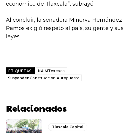
económico de Tlaxcala”, subrayó.
Al concluir, la senadora Minerva Hernández
Ramos exigió respeto al país, su gente y sus
leyes.
ETIQUETAS:
NAIMTexcoco
SuspendenConstruccion Auropuesro
Relacionados
Tlaxcala Capital