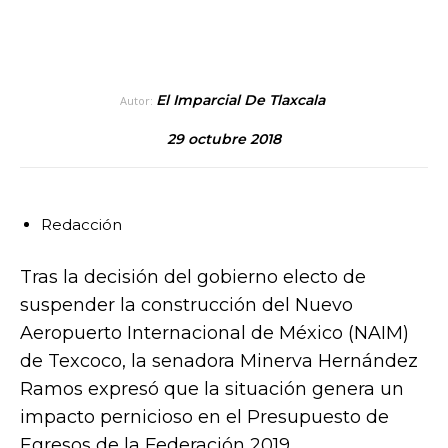
El Imparcial De Tlaxcala
Autor:
29 octubre 2018
Redacción
Tras la decisión del gobierno electo de
suspender la construcción del Nuevo
Aeropuerto Internacional de México (NAIM)
de Texcoco, la senadora Minerva Hernández
Ramos expresó que la situación genera un
impacto pernicioso en el Presupuesto de
Egresos de la Federación 2019.