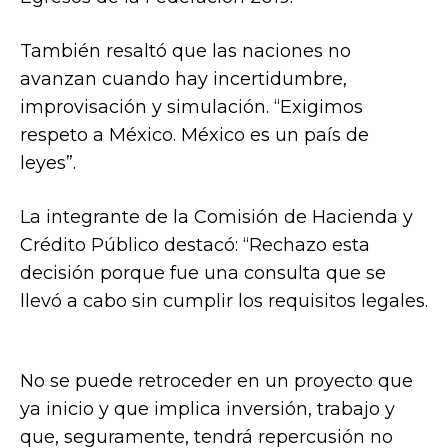
También resaltó que las naciones no
avanzan cuando hay incertidumbre,
improvisación y simulación. “Exigimos
respeto a México. México es un país de
leyes”.
La integrante de la Comisión de Hacienda y
Crédito Público destacó: “Rechazo esta
decisión porque fue una consulta que se
llevó a cabo sin cumplir los requisitos legales.
No se puede retroceder en un proyecto que
ya inicio y que implica inversión, trabajo y
que, seguramente, tendrá repercusión no