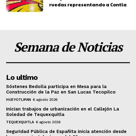
ruedas representando a Contla
Semana de Noticias
Lo ultimo
Sóstenes Bedolla participa en Mesa para la
Construcción de la Paz en San Lucas Tecopilco
HUEYOTLIPAN
6 agosto 2026
Inician trabajos de urbanización en el Callejón La
Soledad de Tequexquitla
TEQUEXQUITLA
6 agosto 2026
Seguridad Pública de Españita inicia atención desde