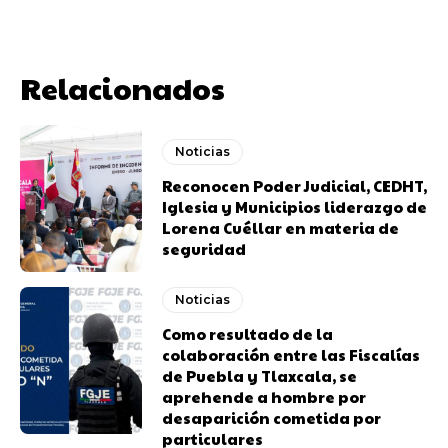
Relacionados
Noticias
Reconocen Poder Judicial, CEDHT,
Iglesia y Municipios liderazgo de
Lorena Cuéllar en materia de
seguridad
Noticias
Como resultado de la
colaboración entre las Fiscalías
de Puebla y Tlaxcala, se
aprehende a hombre por
desaparición cometida por
particulares