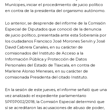
Munícipes, iniciar el procedimiento de juicio político
en contra de la presidenta del organismo autónomo.
Lo anterior, se desprende del informe de la Comisión
Especial de Diputados que conoció de la denuncia
de juicio político, presentada ante esta Soberanía por
los ciudadanos Francisco José Morones Servín y José
David Cabrera Canales, en su carácter de
comisionados del Instituto de Acceso a la
Información Pública y Protección de Datos
Personales del Estado de Tlaxcala, en contra de
Marlene Alonso Meneses, en su carácter de
comisionada Presidenta del citado Instituto.
En la sesión de este jueves, el informe señaló que una
vez analizado el expediente parlamentario
SPPJP002/2018, la Comisión Especial determinó que
sí se acreditaron las acusaciones de abuso de poder,