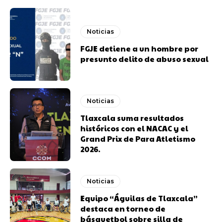
Noticias
FGJE detiene a un hombre por
presunto delito de abuso sexual
Noticias
Tlaxcala suma resultados
históricos con el NACAC y el
Grand Prix de Para Atletismo
2026.
Noticias
Equipo “Águilas de Tlaxcala”
destaca en torneo de
básquetbol sobre silla de