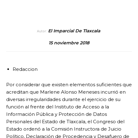
El Imparcial De Tlaxcala
Autor:
15 noviembre 2018
Redaccion
Por considerar que existen elementos suficientes que
acreditan que Marlene Alonso Meneses incurrió en
diversas irregularidades durante el ejercicio de su
función al frente del Instituto de Acceso a la
Información Pública y Protección de Datos
Personales del Estado de Tlaxcala, el Congreso del
Estado ordenó a la Comisión Instructora de Juicio
Político, Declaración de Procedencia y Desafuero de