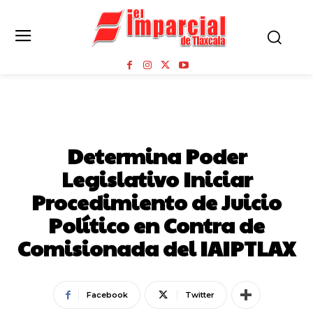
NOTICIAS
Determina Poder
Legislativo Iniciar
Procedimiento de Juicio
Político en Contra de
Comisionada del IAIPTLAX
Facebook
Twitter