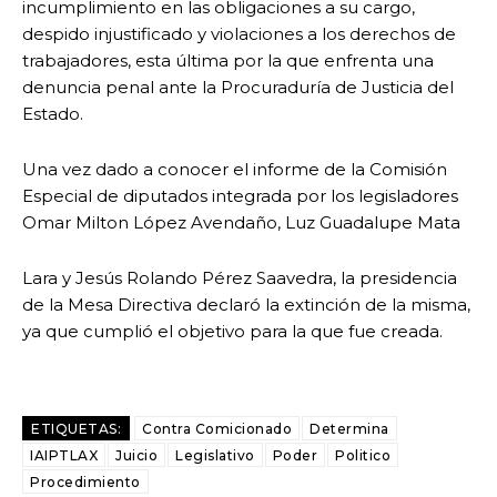
incumplimiento en las obligaciones a su cargo,
despido injustificado y violaciones a los derechos de
trabajadores, esta última por la que enfrenta una
denuncia penal ante la Procuraduría de Justicia del
Estado.
Una vez dado a conocer el informe de la Comisión
Especial de diputados integrada por los legisladores
Omar Milton López Avendaño, Luz Guadalupe Mata
Lara y Jesús Rolando Pérez Saavedra, la presidencia
de la Mesa Directiva declaró la extinción de la misma,
ya que cumplió el objetivo para la que fue creada.
ETIQUETAS:
Contra Comicionado
Determina
IAIPTLAX
Juicio
Legislativo
Poder
Politico
Procedimiento