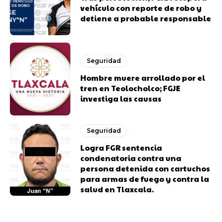
vehículo con reporte de robo y
detiene a probable responsable
Seguridad
Hombre muere arrollado por el
tren en Teolocholco; FGJE
investiga las causas
Seguridad
Logra FGR sentencia
condenatoria contra una
persona detenida con cartuchos
para armas de fuego y contra la
salud en Tlaxcala.