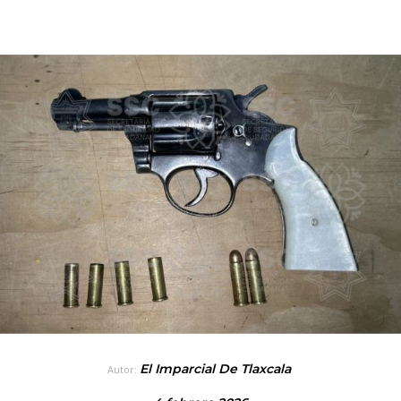
El Imparcial De Tlaxcala
Autor: