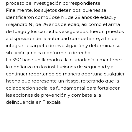
proceso de investigación correspondiente.
Finalmente, los sujetos detenidos, quienes se
identificaron como José N., de 26 años de edad, y
Alejandro N., de 26 años de edad, así como el arma
de fuego y los cartuchos asegurados, fueron puestos
a disposición de la autoridad competente, a fin de
integrar la carpeta de investigación y determinar su
situación jurídica conforme a derecho.
La SSC hace un llamado a la ciudadanía a mantener
la confianza en las instituciones de seguridad y a
continuar reportando de manera oportuna cualquier
hecho que represente un riesgo, reiterando que la
colaboración social es fundamental para fortalecer
las acciones de prevención y combate a la
delincuencia en Tlaxcala.