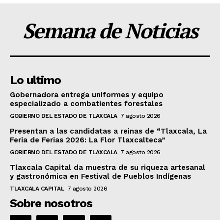
Semana de Noticias
Lo ultimo
Gobernadora entrega uniformes y equipo
especializado a combatientes forestales
GOBIERNO DEL ESTADO DE TLAXCALA
7 agosto 2026
Presentan a las candidatas a reinas de “Tlaxcala, La
Feria de Ferias 2026: La Flor Tlaxcalteca”
GOBIERNO DEL ESTADO DE TLAXCALA
7 agosto 2026
Tlaxcala Capital da muestra de su riqueza artesanal
y gastronómica en Festival de Pueblos Indígenas
TLAXCALA CAPITAL
7 agosto 2026
Sobre nosotros