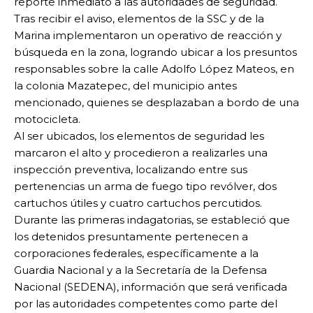
reporte inmediato a las autoridades de seguridad.
Tras recibir el aviso, elementos de la SSC y de la
Marina implementaron un operativo de reacción y
búsqueda en la zona, logrando ubicar a los presuntos
responsables sobre la calle Adolfo López Mateos, en
la colonia Mazatepec, del municipio antes
mencionado, quienes se desplazaban a bordo de una
motocicleta.
Al ser ubicados, los elementos de seguridad les
marcaron el alto y procedieron a realizarles una
inspección preventiva, localizando entre sus
pertenencias un arma de fuego tipo revólver, dos
cartuchos útiles y cuatro cartuchos percutidos.
Durante las primeras indagatorias, se estableció que
los detenidos presuntamente pertenecen a
corporaciones federales, específicamente a la
Guardia Nacional y a la Secretaría de la Defensa
Nacional (SEDENA), información que será verificada
por las autoridades competentes como parte del