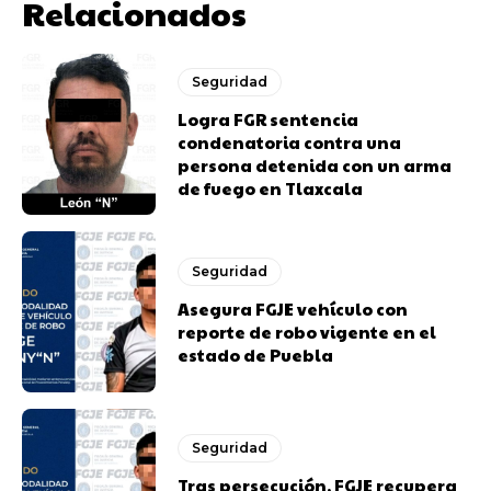
Relacionados
Seguridad
Logra FGR sentencia
condenatoria contra una
persona detenida con un arma
de fuego en Tlaxcala
Seguridad
Asegura FGJE vehículo con
reporte de robo vigente en el
estado de Puebla
Seguridad
Tras persecución, FGJE recupera