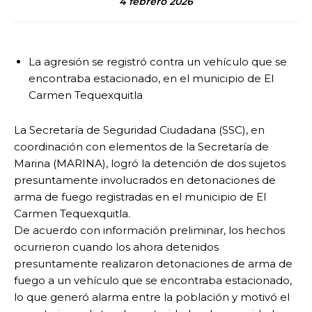
4 febrero 2026
La agresión se registró contra un vehículo que se
encontraba estacionado, en el municipio de El
Carmen Tequexquitla
La Secretaría de Seguridad Ciudadana (SSC), en
coordinación con elementos de la Secretaría de
Marina (MARINA), logró la detención de dos sujetos
presuntamente involucrados en detonaciones de
arma de fuego registradas en el municipio de El
Carmen Tequexquitla.
De acuerdo con información preliminar, los hechos
ocurrieron cuando los ahora detenidos
presuntamente realizaron detonaciones de arma de
fuego a un vehículo que se encontraba estacionado,
lo que generó alarma entre la población y motivó el