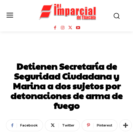
SEGURIDAD
Detienen Secretaría de
Seguridad Ciudadana y
Marina a dos sujetos por
detonaciones de arma de
fuego
Facebook
Twitter
Pinterest