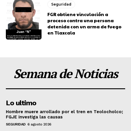
Seguridad
FGR obtiene vinculación a
proceso contra una persona
detenida con un arma de fuego
en Tlaxcala
Semana de Noticias
Lo ultimo
Hombre muere arrollado por el tren en Teolocholco;
FGJE investiga las causas
SEGURIDAD
6 agosto 2026