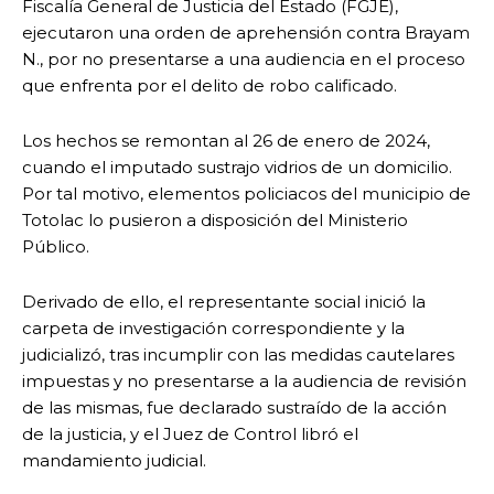
Fiscalía General de Justicia del Estado (FGJE),
ejecutaron una orden de aprehensión contra Brayam
N., por no presentarse a una audiencia en el proceso
que enfrenta por el delito de robo calificado.
Los hechos se remontan al 26 de enero de 2024,
cuando el imputado sustrajo vidrios de un domicilio.
Por tal motivo, elementos policiacos del municipio de
Totolac lo pusieron a disposición del Ministerio
Público.
Derivado de ello, el representante social inició la
carpeta de investigación correspondiente y la
judicializó, tras incumplir con las medidas cautelares
impuestas y no presentarse a la audiencia de revisión
de las mismas, fue declarado sustraído de la acción
de la justicia, y el Juez de Control libró el
mandamiento judicial.