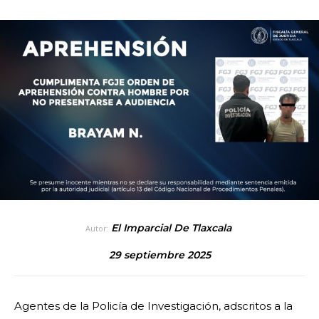
El Imparcial De Tlaxcala
Autor:
29 septiembre 2025
Agentes de la Policía de Investigación, adscritos a la