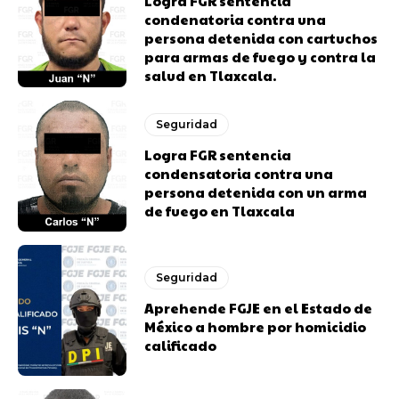
Logra FGR sentencia
condenatoria contra una
persona detenida con cartuchos
para armas de fuego y contra la
salud en Tlaxcala.
Seguridad
Logra FGR sentencia
condensatoria contra una
persona detenida con un arma
de fuego en Tlaxcala
Seguridad
Aprehende FGJE en el Estado de
México a hombre por homicidio
calificado