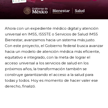
Ahora con un expediente médico digital y atención
universal en IMSS, ISSSTE o Servicios de Salud IMSS
Bienestar, avanzamos hacia un sistema más justo.
Con este proyecto, el Gobierno federal busca avanzar
hacia un modelo de atención médica más eficiente,
equitativo e integrado, con la meta de lograr el
acceso universal a los servicios de salud en los
próximos años, la transformación también se
construye garantizando el acceso a la salud para
todas y todos. Hoy es momento de hacer valer ese
derecho, finalizó.