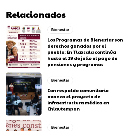
Relacionados
Bienestar
Los Programas de Bienestar son
derechos ganados por el
pueblo; En Tlaxcala continúa
hasta el 29 de julio el pago de
pensiones y programas
Bienestar
Con respaldo comunitario
avanza el proyecto de
infraestructura médica en
Chiautempan
Bienestar