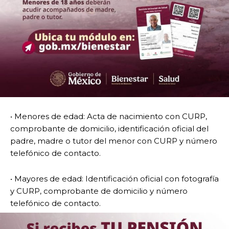
• Menores de edad: Acta de nacimiento con CURP,
comprobante de domicilio, identificación oficial del
padre, madre o tutor del menor con CURP y número
telefónico de contacto.
• Mayores de edad: Identificación oficial con fotografía
y CURP, comprobante de domicilio y número
telefónico de contacto.