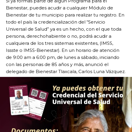
Si ya formas parte de algún Programa para el
Bienestar, puedes acudir a cualquier Módulo de
Bienestar de tu municipio para realizar tu registro. En
todo el país la credencialización del “Servicio
Universal de Salud” ya es un hecho, con el que toda
persona, derechohabiente o no, podrá acudir a
cualquiera de los tres sistemas existentes, (IMSS,
Issste o IMSS-Bienestar). En un horario de atención
de 9:00 am a 6:00 pm, de lunes a sábado, iniciando
con las personas de 85 años y más, anunció el
delegado de Bienestar Tlaxcala, Carlos Luna Vázquez.