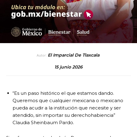
El Imparcial De Tlaxcala
Autor:
15 junio 2026
“Es un paso histórico el que estamos dando.
Queremos que cualquier mexicana o mexicano
pueda acudir a la institución que necesite y ser
atendido, sin importar su derechohabiencia”
Claudia Sheinbaum Pardo.