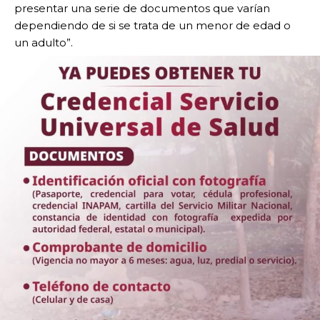
presentar una serie de documentos que varían
dependiendo de si se trata de un menor de edad o
un adulto”.