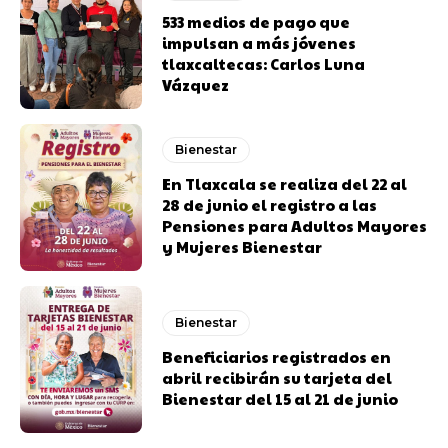
533 medios de pago que
impulsan a más jóvenes
tlaxcaltecas: Carlos Luna
Vázquez
Bienestar
En Tlaxcala se realiza del 22 al
28 de junio el registro a las
Pensiones para Adultos Mayores
y Mujeres Bienestar
Bienestar
Beneficiarios registrados en
abril recibirán su tarjeta del
Bienestar del 15 al 21 de junio