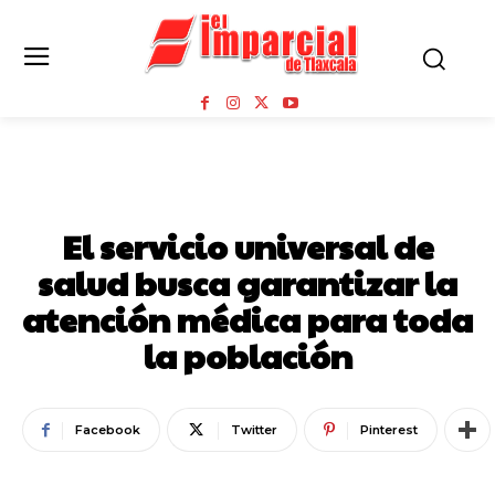
BIENESTAR
El servicio universal de
salud busca garantizar la
atención médica para toda
la población
Facebook
Twitter
Pinterest