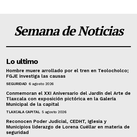
Semana de Noticias
Lo ultimo
Hombre muere arrollado por el tren en Teolocholco;
FGJE investiga las causas
SEGURIDAD
6 agosto 2026
Conmemoran el XXI Aniversario del Jardín del Arte de
Tlaxcala con exposición pictórica en la Galería
Municipal de la capital
TLAXCALA CAPITAL
5 agosto 2026
Reconocen Poder Judicial, CEDHT, Iglesia y
Municipios liderazgo de Lorena Cuéllar en materia de
seguridad