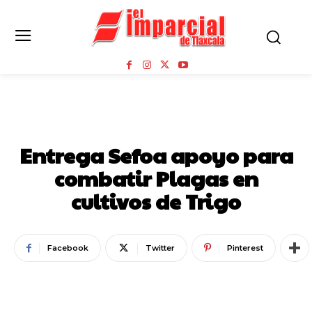
NOTICIAS
Entrega Sefoa apoyo para
combatir Plagas en
cultivos de Trigo
Facebook
Twitter
Pinterest