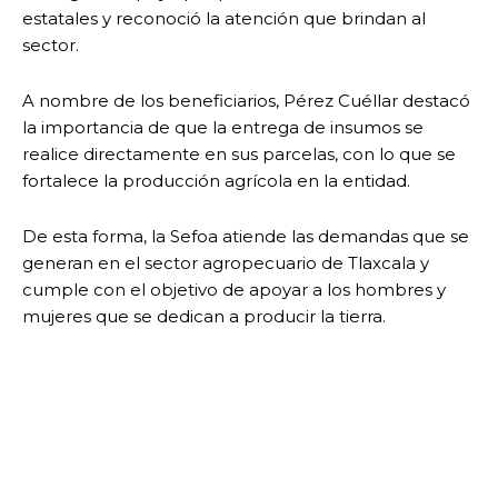
estatales y reconoció la atención que brindan al
sector.
A nombre de los beneficiarios, Pérez Cuéllar destacó
la importancia de que la entrega de insumos se
realice directamente en sus parcelas, con lo que se
fortalece la producción agrícola en la entidad.
De esta forma, la Sefoa atiende las demandas que se
generan en el sector agropecuario de Tlaxcala y
cumple con el objetivo de apoyar a los hombres y
mujeres que se dedican a producir la tierra.