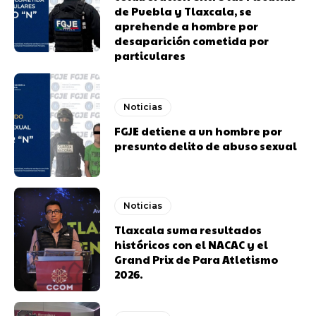
de Puebla y Tlaxcala, se
aprehende a hombre por
desaparición cometida por
particulares
Noticias
FGJE detiene a un hombre por
presunto delito de abuso sexual
Noticias
Tlaxcala suma resultados
históricos con el NACAC y el
Grand Prix de Para Atletismo
2026.