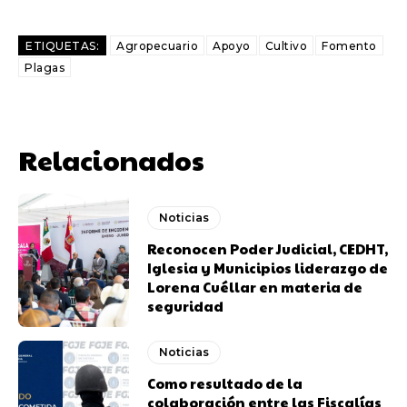
ETIQUETAS:
Agropecuario
Apoyo
Cultivo
Fomento
Plagas
Relacionados
Noticias
Reconocen Poder Judicial, CEDHT,
Iglesia y Municipios liderazgo de
Lorena Cuéllar en materia de
seguridad
Noticias
Como resultado de la
colaboración entre las Fiscalías