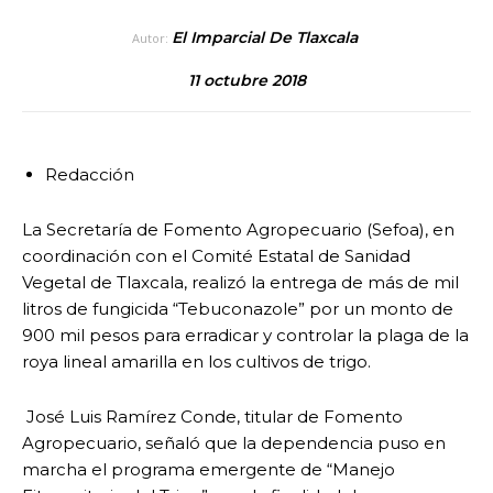
El Imparcial De Tlaxcala
Autor:
11 octubre 2018
Redacción
La Secretaría de Fomento Agropecuario (Sefoa), en
coordinación con el Comité Estatal de Sanidad
Vegetal de Tlaxcala, realizó la entrega de más de mil
litros de fungicida “Tebuconazole” por un monto de
900 mil pesos para erradicar y controlar la plaga de la
roya lineal amarilla en los cultivos de trigo.
José Luis Ramírez Conde, titular de Fomento
Agropecuario, señaló que la dependencia puso en
marcha el programa emergente de “Manejo