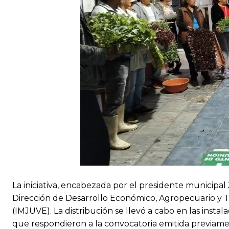
La iniciativa, encabezada por el presidente municipal
Dirección de Desarrollo Económico, Agropecuario y T
(IMJUVE). La distribución se llevó a cabo en las insta
que respondieron a la convocatoria emitida previame