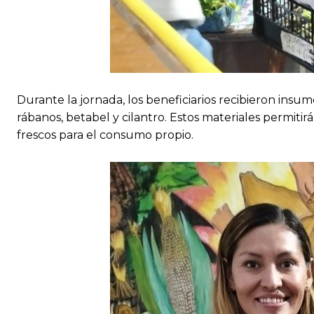
Durante la jornada, los beneficiarios recibieron insu
rábanos, betabel y cilantro. Estos materiales permitirá
frescos para el consumo propio.