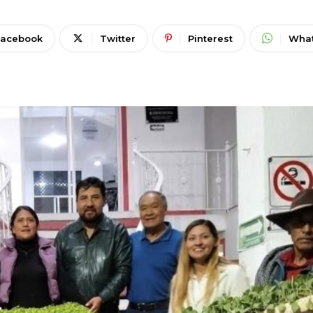
Facebook
Twitter
Pinterest
Wha