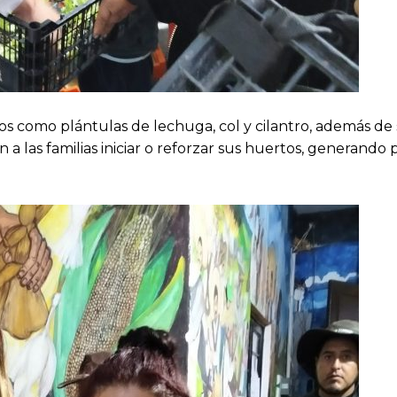
mos como plántulas de lechuga, col y cilantro, además de 
n a las familias iniciar o reforzar sus huertos, generando