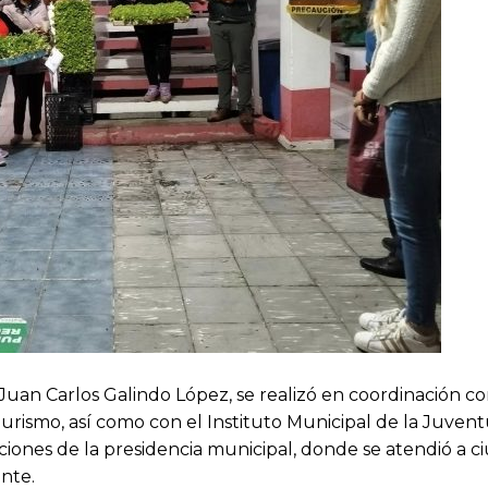
 Juan Carlos Galindo López, se realizó en coordinación co
urismo, así como con el Instituto Municipal de la Juven
laciones de la presidencia municipal, donde se atendió a 
nte.