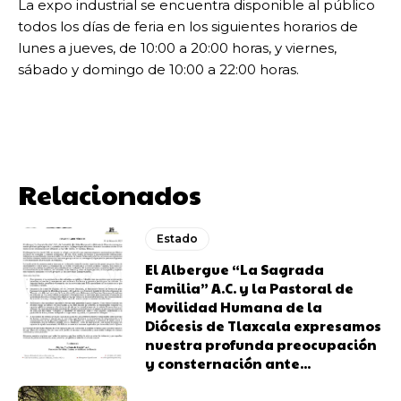
La expo industrial se encuentra disponible al público
todos los días de feria en los siguientes horarios de
lunes a jueves, de 10:00 a 20:00 horas, y viernes,
sábado y domingo de 10:00 a 22:00 horas.
Relacionados
Estado
El Albergue “La Sagrada
Familia” A.C. y la Pastoral de
Movilidad Humana de la
Diócesis de Tlaxcala expresamos
nuestra profunda preocupación
y consternación ante...