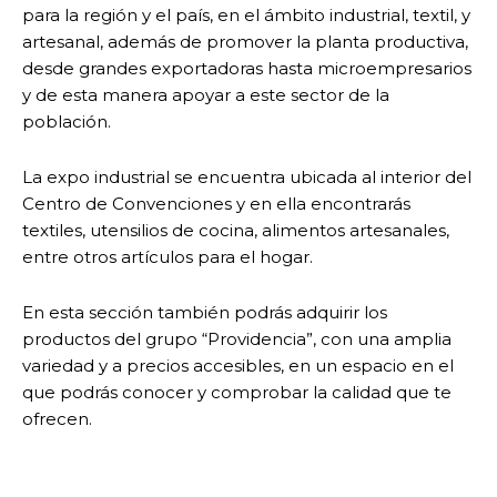
para la región y el país, en el ámbito industrial, textil, y
artesanal, además de promover la planta productiva,
desde grandes exportadoras hasta microempresarios
y de esta manera apoyar a este sector de la
población.
La expo industrial se encuentra ubicada al interior del
Centro de Convenciones y en ella encontrarás
textiles, utensilios de cocina, alimentos artesanales,
entre otros artículos para el hogar.
En esta sección también podrás adquirir los
productos del grupo “Providencia”, con una amplia
variedad y a precios accesibles, en un espacio en el
que podrás conocer y comprobar la calidad que te
ofrecen.