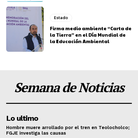
Estado
Firma medio ambiente “Carta de
la Tierra” en el Día Mundial de
la Educación Ambiental
Semana de Noticias
Lo ultimo
Hombre muere arrollado por el tren en Teolocholco;
FGJE investiga las causas