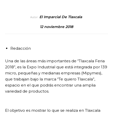
El Imparcial De Tlaxcala
Autor:
12 noviembre 2018
Redacción
Una de las áreas más importantes de “Tlaxcala Feria
2018”, es la Expo Industrial que está integrada por 139
micro, pequeñas y medianas empresas (Mipymes),
que trabajan bajo la marca “Te quiero Tlaxcala”,
espacio en el que podrás encontrar una amplia
variedad de productos.
El objetivo es mostrar lo que se realiza en Tlaxcala