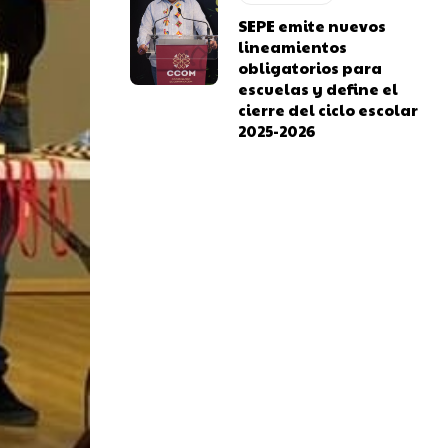
SEPE emite nuevos
lineamientos
obligatorios para
escuelas y define el
cierre del ciclo escolar
2025-2026