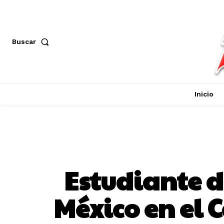
Buscar
Inicio
Estudiante d
México en el