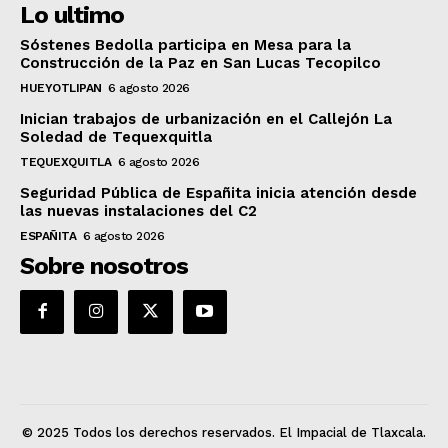
Lo ultimo
Sóstenes Bedolla participa en Mesa para la
Construcción de la Paz en San Lucas Tecopilco
HUEYOTLIPAN
6 agosto 2026
Inician trabajos de urbanización en el Callejón La
Soledad de Tequexquitla
TEQUEXQUITLA
6 agosto 2026
Seguridad Pública de Españita inicia atención desde
las nuevas instalaciones del C2
ESPAÑITA
6 agosto 2026
Sobre nosotros
© 2025 Todos los derechos reservados. El Impacial de Tlaxcala.