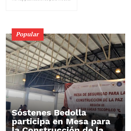
Popular
Sóstenes Bedolla
participa en Mesa para
la Construcción de la