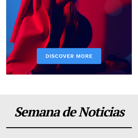
Semana de Noticias