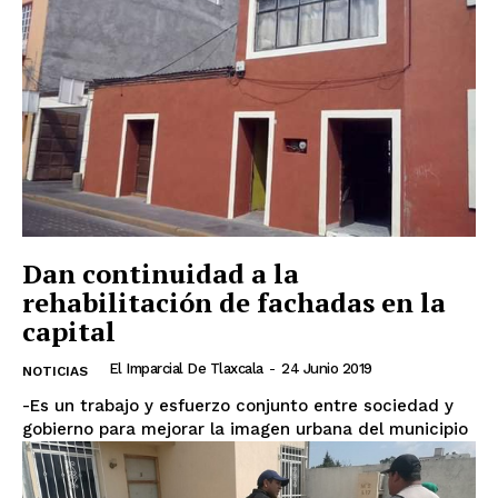
Dan continuidad a la
rehabilitación de fachadas en la
capital
El Imparcial De Tlaxcala
-
24 Junio 2019
NOTICIAS
-Es un trabajo y esfuerzo conjunto entre sociedad y
gobierno para mejorar la imagen urbana del municipio