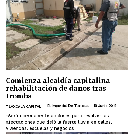
Comienza alcaldía capitalina
rehabilitación de daños tras
tromba
El Imparcial De Tlaxcala
-
19 Junio 2019
TLAXCALA CAPITAL
-Serán permanente acciones para resolver las
afectaciones que dejó la fuerte lluvia en calles,
viviendas, escuelas y negocios