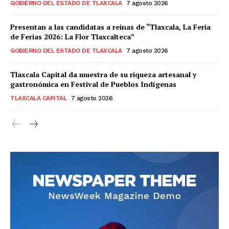
GOBIERNO DEL ESTADO DE TLAXCALA
7 agosto 2026
Presentan a las candidatas a reinas de “Tlaxcala, La Feria
de Ferias 2026: La Flor Tlaxcalteca”
GOBIERNO DEL ESTADO DE TLAXCALA
7 agosto 2026
Tlaxcala Capital da muestra de su riqueza artesanal y
gastronómica en Festival de Pueblos Indígenas
TLAXCALA CAPITAL
7 agosto 2026