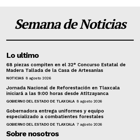
Semana de Noticias
Lo ultimo
68 piezas compiten en el 32° Concurso Estatal de
Madera Tallada de la Casa de Artesanías
NOTICIAS
8 agosto 2026
Jornada Nacional de Reforestación en Tlaxcala
iniciará a las 9:00 horas desde Atltzayanca
GOBIERNO DEL ESTADO DE TLAXCALA
8 agosto 2026
Gobernadora entrega uniformes y equipo
especializado a combatientes forestales
GOBIERNO DEL ESTADO DE TLAXCALA
7 agosto 2026
Sobre nosotros