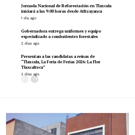
Jornada Nacional de Reforestación en Tlaxcala
iniciará a las 9:00 horas desde Atltzayanca
1 día ago
Gobernadora entrega uniformes y equipo
especializado a combatientes forestales
2 días ago
Presentan a las candidatas a reinas de
“Tlaxcala, La Feria de Ferias 2026: La Flor
Tlaxcalteca”
2 días ago