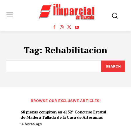
Tag:
Rehabilitacion
SEARCH
BROWSE OUR EXCLUSIVE ARTICLES!
68 piezas compiten en el 32° Concurso Estatal
de Madera Tallada de la Casa de Artesanías
14 horas ago