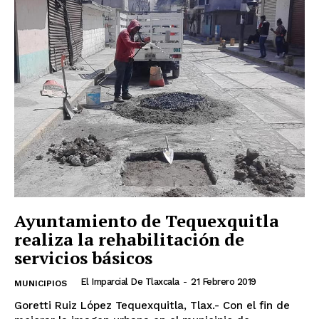
Ayuntamiento de Tequexquitla
realiza la rehabilitación de
servicios básicos
El Imparcial De Tlaxcala
-
21 Febrero 2019
MUNICIPIOS
Goretti Ruiz López Tequexquitla, Tlax.- Con el fin de