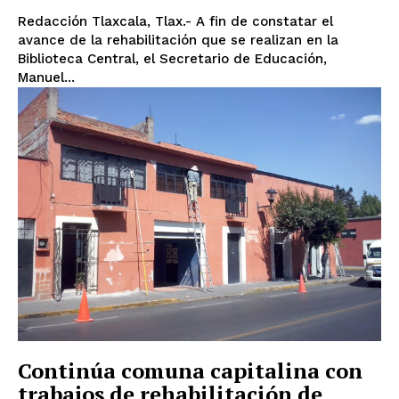
Redacción Tlaxcala, Tlax.- A fin de constatar el
avance de la rehabilitación que se realizan en la
Biblioteca Central, el Secretario de Educación,
Manuel...
Continúa comuna capitalina con
trabajos de rehabilitación de