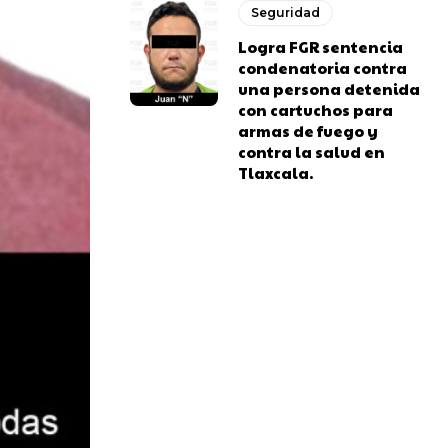
Seguridad
Logra FGR sentencia
condenatoria contra
una persona detenida
con cartuchos para
armas de fuego y
contra la salud en
Tlaxcala.