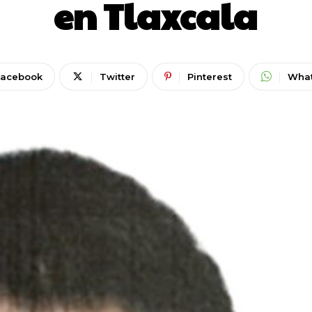
en Tlaxcala
Facebook
Twitter
Pinterest
Wha