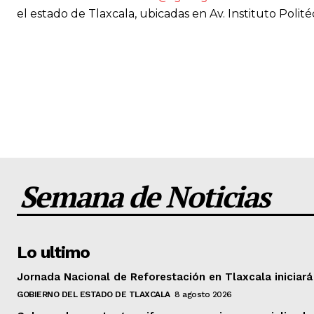
el estado de Tlaxcala, ubicadas en Av. Instituto Poli
Semana de Noticias
Lo ultimo
Jornada Nacional de Reforestación en Tlaxcala iniciará
GOBIERNO DEL ESTADO DE TLAXCALA
8 agosto 2026