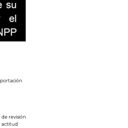
 portación
 de revisión
 actitud