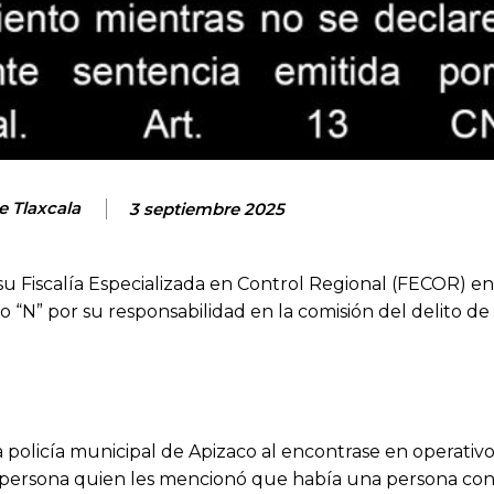
e Tlaxcala
3 septiembre 2025
 su Fiscalía Especializada en Control Regional (FECOR) en
o “N” por su responsabilidad en la comisión del delito de
 policía municipal de Apizaco al encontrase en operativo
a persona quien les mencionó que había una persona con