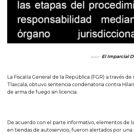
El Imparcial D
Autor:
La Fiscalía General de la República (FGR) a través de
Tlaxcala, obtuvo sentencia condenatoria contra Hilari
de arma de fuego sin licencia.
De acuerdo con el parte informativo, elementos de la
en tiendas de autoservicio, fueron alertados por un