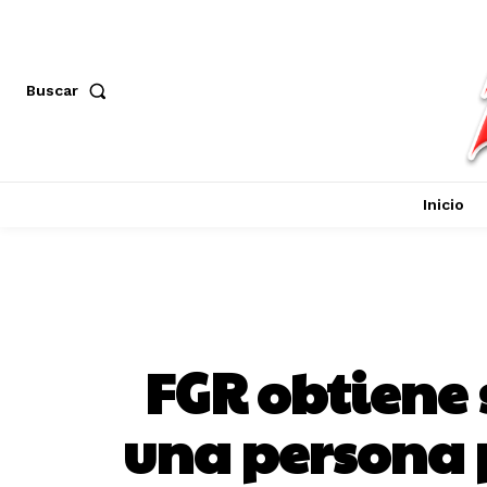
Buscar
Inicio
FGR obtiene
una persona 