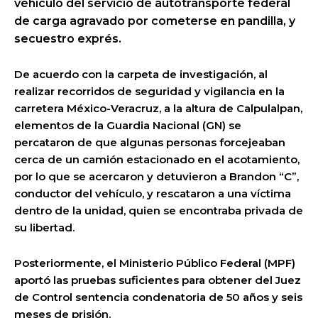
vehículo del servicio de autotransporte federal
de carga agravado por cometerse en pandilla, y
secuestro exprés.
De acuerdo con la carpeta de investigación, al
realizar recorridos de seguridad y vigilancia en la
carretera México-Veracruz, a la altura de Calpulalpan,
elementos de la Guardia Nacional (GN) se
percataron de que algunas personas forcejeaban
cerca de un camión estacionado en el acotamiento,
por lo que se acercaron y detuvieron a Brandon “C”,
conductor del vehículo, y rescataron a una víctima
dentro de la unidad, quien se encontraba privada de
su libertad.
Posteriormente, el Ministerio Público Federal (MPF)
aportó las pruebas suficientes para obtener del Juez
de Control sentencia condenatoria de 50 años y seis
meses de prisión.