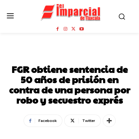
SEGURIDAD
FGR obtiene sentencia de
50 años de prisión en
contra de una persona por
robo y secuestro exprés
Facebook
Twitter