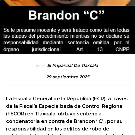
El Imparcial De Tlaxcala
Autor:
29 septiembre 2025
La Fiscalía General de la República (FGR), a través
de la Fiscalía Especializada de Control Regional
(FECOR) en Tlaxcala, obtuvo sentencia
condenatoria en contra de Brandon “C”, por su
responsabilidad en los delitos de robo de