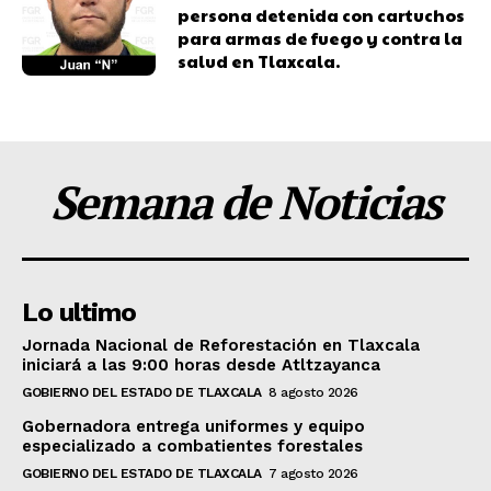
persona detenida con cartuchos
para armas de fuego y contra la
salud en Tlaxcala.
Semana de Noticias
Lo ultimo
Jornada Nacional de Reforestación en Tlaxcala
iniciará a las 9:00 horas desde Atltzayanca
GOBIERNO DEL ESTADO DE TLAXCALA
8 agosto 2026
Gobernadora entrega uniformes y equipo
especializado a combatientes forestales
GOBIERNO DEL ESTADO DE TLAXCALA
7 agosto 2026