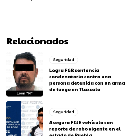
Relacionados
Seguridad
Logra FGR sentencia
condenatoria contra una
persona detenida con un arma
de fuego en Tlaxcala
Seguridad
Asegura FGJE vehículo con
reporte de robo vigente en el
estado de Puebla