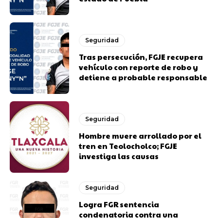
Seguridad
Tras persecución, FGJE recupera
vehículo con reporte de robo y
detiene a probable responsable
Seguridad
Hombre muere arrollado por el
tren en Teolocholco; FGJE
investiga las causas
Seguridad
Logra FGR sentencia
condenatoria contra una