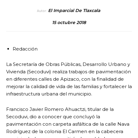
El Imparcial De Tlaxcala
Autor:
15 octubre 2018
Redacción
La Secretaría de Obras Públicas, Desarrollo Urbano y
Vivienda (Secoduvi) realiza trabajos de pavimentación
en diferentes calles de Apizaco, con la finalidad de
mejorar la calidad de vida de las familias y fortalecer la
infraestructura urbana del municipio.
Francisco Javier Romero Ahuactzi, titular de la
Secoduvi, dio a conocer que concluyó la
pavimentación con carpeta asfáltica de la calle Nava
Rodríguez de la colonia El Carmen en la cabecera