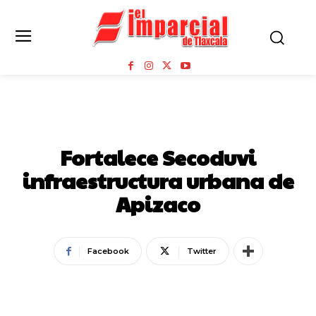
NOTICIAS
Fortalece Secoduvi
infraestructura urbana de
Apizaco
Facebook
Twitter