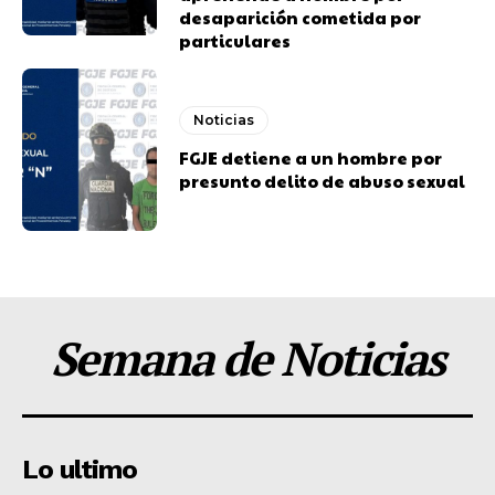
desaparición cometida por
particulares
Noticias
FGJE detiene a un hombre por
presunto delito de abuso sexual
Semana de Noticias
Lo ultimo