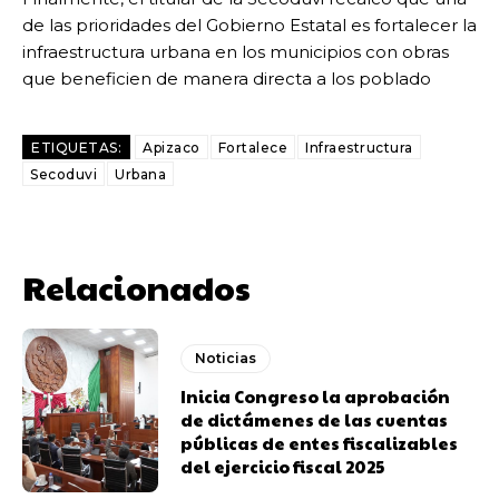
de las prioridades del Gobierno Estatal es fortalecer la
infraestructura urbana en los municipios con obras
que beneficien de manera directa a los poblado
ETIQUETAS:
Apizaco
Fortalece
Infraestructura
Secoduvi
Urbana
Relacionados
Noticias
Inicia Congreso la aprobación
de dictámenes de las cuentas
públicas de entes fiscalizables
del ejercicio fiscal 2025