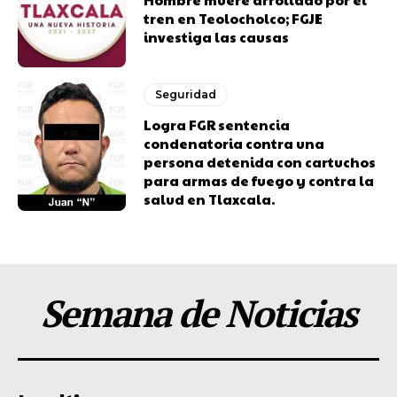
tren en Teolocholco; FGJE
investiga las causas
Seguridad
Logra FGR sentencia
condenatoria contra una
persona detenida con cartuchos
para armas de fuego y contra la
salud en Tlaxcala.
Semana de Noticias