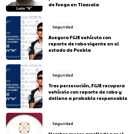
de fuego en Tlaxcala
Seguridad
Asegura FGJE vehículo con
reporte de robo vigente en el
estado de Puebla
Seguridad
Tras persecución, FGJE recupera
vehículo con reporte de robo y
detiene a probable responsable
Seguridad
Hombre muere arrollado por el