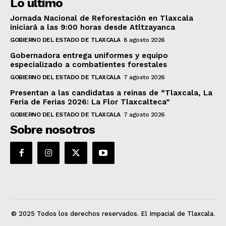
Lo ultimo
Jornada Nacional de Reforestación en Tlaxcala
iniciará a las 9:00 horas desde Atltzayanca
GOBIERNO DEL ESTADO DE TLAXCALA
8 agosto 2026
Gobernadora entrega uniformes y equipo
especializado a combatientes forestales
GOBIERNO DEL ESTADO DE TLAXCALA
7 agosto 2026
Presentan a las candidatas a reinas de “Tlaxcala, La
Feria de Ferias 2026: La Flor Tlaxcalteca”
GOBIERNO DEL ESTADO DE TLAXCALA
7 agosto 2026
Sobre nosotros
© 2025 Todos los derechos reservados. El Impacial de Tlaxcala.