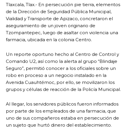
Tlaxcala, Tlax.- En persecución pie tierra, elementos
de la Dirección de Seguridad Pública Municipal,
Vialidad y Transporte de Apizaco, concretaron el
aseguramiento de un joven originario de
Tzompantepec, luego de asaltar con violencia una
farmacia, ubicada en la colonia Centro.
Un reporte oportuno hecho al Centro de Control y
Comando U2, así como la alerta al grupo “Blindaje
Seguro”, permitió conocer a los oficiales sobre un
robo en proceso a un negocio instalado en la
Avenida Cuauhtémoc, por ello, se movilizaron los
grupos y células de reacción de la Policía Municipal.
Al llegar, los servidores públicos fueron informados
por parte de los empleados de una farmacia, que
uno de sus compañeros estaba en persecución de
un sujeto que hurtó dinero del establecimiento.