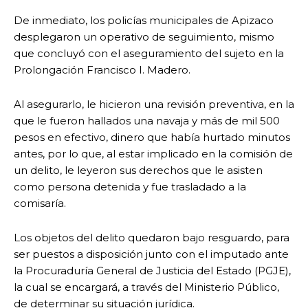
De inmediato, los policías municipales de Apizaco
desplegaron un operativo de seguimiento, mismo
que concluyó con el aseguramiento del sujeto en la
Prolongación Francisco I. Madero.
Al asegurarlo, le hicieron una revisión preventiva, en la
que le fueron hallados una navaja y más de mil 500
pesos en efectivo, dinero que había hurtado minutos
antes, por lo que, al estar implicado en la comisión de
un delito, le leyeron sus derechos que le asisten
como persona detenida y fue trasladado a la
comisaría.
Los objetos del delito quedaron bajo resguardo, para
ser puestos a disposición junto con el imputado ante
la Procuraduría General de Justicia del Estado (PGJE),
la cual se encargará, a través del Ministerio Público,
de determinar su situación jurídica.