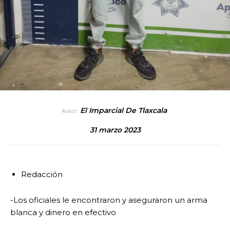
El Imparcial De Tlaxcala
Autor:
31 marzo 2023
Redacción
-Los oficiales le encontraron y aseguraron un arma
blanca y dinero en efectivo