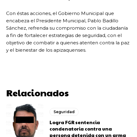
Con éstas acciones, el Gobierno Municipal que
encabeza el Presidente Municipal, Pablo Badillo
Sánchez, refrenda su compromiso con la ciudadanía
a fin de fortalecer estrategias de seguridad, con el
objetivo de combatir a quienes atenten contra la paz
y el bienestar de los apizaquenses.
Relacionados
Seguridad
Logra FGR sentencia
condenatoria contra una
persona detenida con un arma