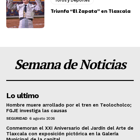
Toros y Deportes
Triunfa “El Zapata” en Tlaxcala
Semana de Noticias
Lo ultimo
Hombre muere arrollado por el tren en Teolocholco;
FGJE investiga las causas
SEGURIDAD
6 agosto 2026
Conmemoran el XXI Aniversario del Jardín del Arte de
Tlaxcala con exposición pictórica en la Galería
Municipal de la capital