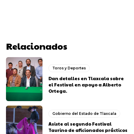
Relacionados
Toros y Deportes
Dan detalles en Tlaxcala sobre
el Festival en apoyo a Alberto
Ortega.
Gobierno del Estado de Tlaxcala
Asiste al segundo Festival
Taurino de aficionados prácticos