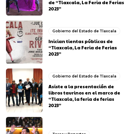
de “Tlaxcala, La Feria de Ferias
2023”
Gobierno del Estado de Tlaxcala
Inician tientas públicas de
“Tlaxcala, La Feria de Ferias
2023”
Gobierno del Estado de Tlaxcala
Asiste a la presentación de
libros taurinos en el marco de
“Tlaxcala, la feria de ferias
2023”