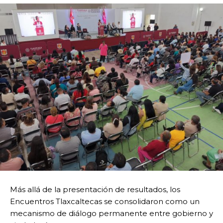
Más allá de la presentación de resultados, los
Encuentros Tlaxcaltecas se consolidaron como un
mecanismo de diálogo permanente entre gobierno y