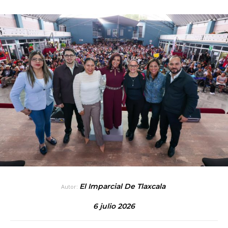
El Imparcial De Tlaxcala
Autor:
6 julio 2026