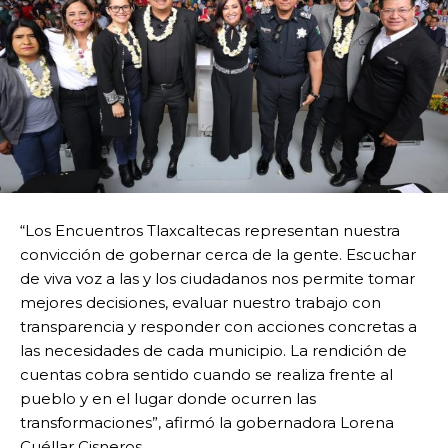
“Los Encuentros Tlaxcaltecas representan nuestra
convicción de gobernar cerca de la gente. Escuchar
de viva voz a las y los ciudadanos nos permite tomar
mejores decisiones, evaluar nuestro trabajo con
transparencia y responder con acciones concretas a
las necesidades de cada municipio. La rendición de
cuentas cobra sentido cuando se realiza frente al
pueblo y en el lugar donde ocurren las
transformaciones”, afirmó la gobernadora Lorena
Cuéllar Cisneros.