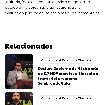
territorio, fortaleciendo un ejercicio de gobierno
basado en la cercanía, la transparencia y la
evaluación pública de las acciones gubernamentales.
Relacionados
Gobierno del Estado de Tlaxcala
Destina Gobierno de México más
de 317 MDP anuales a Tlaxcala a
través del programa
Sembrando Vida
Gobierno del Estado de Tlaxcala