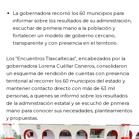
La gobernadora recorrió los 60 municipios para
informar sobre los resultados de su administración,
escuchar de primera mano a la población y
fortalecer un modelo de gobierno cercano,
transparente y con presencia en el territorio.
Los “Encuentros Tlaxcaltecas”, encabezados por la
gobernadora Lorena Cuéllar Cisneros, consolidaron
un esquema de rendición de cuentas con presencia
territorial al recorrer los 60 municipios del estado y
mantener contacto directo con más de 63 mil
personas, a quienes se informó sobre los resultados
de la administración estatal y se escuchó de primera
mano para conocer sus necesidades, planteamientos
y propuestas.