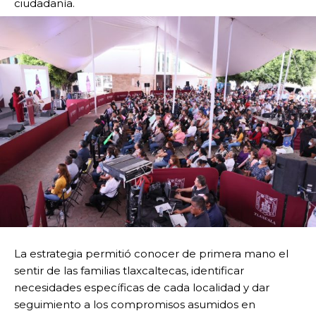
ciudadanía.
La estrategia permitió conocer de primera mano el
sentir de las familias tlaxcaltecas, identificar
necesidades específicas de cada localidad y dar
seguimiento a los compromisos asumidos en