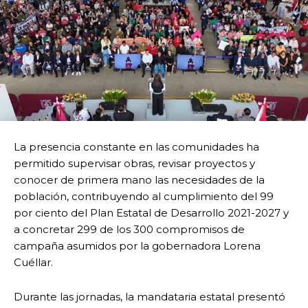
La presencia constante en las comunidades ha
permitido supervisar obras, revisar proyectos y
conocer de primera mano las necesidades de la
población, contribuyendo al cumplimiento del 99
por ciento del Plan Estatal de Desarrollo 2021-2027 y
a concretar 299 de los 300 compromisos de
campaña asumidos por la gobernadora Lorena
Cuéllar.
Durante las jornadas, la mandataria estatal presentó