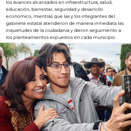
los avances alcanzados en infraestructura, salud,
educación, bienestar, seguridad y desarrollo
económico, mientras que las y los integrantes del
gabinete estatal atendieron de manera inmediata las
inquietudes de la ciudadanía y dieron seguimiento a
los planteamientos expuestos en cada municipio.