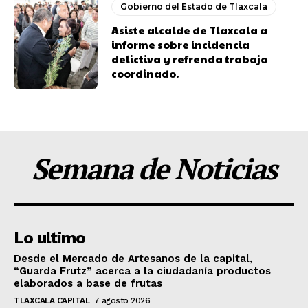
Gobierno del Estado de Tlaxcala
Asiste alcalde de Tlaxcala a
informe sobre incidencia
delictiva y refrenda trabajo
coordinado.
Semana de Noticias
Lo ultimo
Desde el Mercado de Artesanos de la capital,
“Guarda Frutz” acerca a la ciudadanía productos
elaborados a base de frutas
TLAXCALA CAPITAL
7 agosto 2026