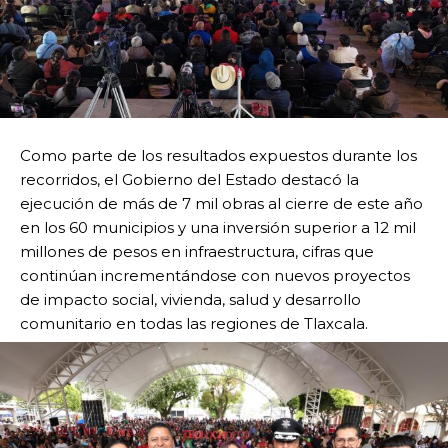
Como parte de los resultados expuestos durante los
recorridos, el Gobierno del Estado destacó la
ejecución de más de 7 mil obras al cierre de este año
en los 60 municipios y una inversión superior a 12 mil
millones de pesos en infraestructura, cifras que
continúan incrementándose con nuevos proyectos
de impacto social, vivienda, salud y desarrollo
comunitario en todas las regiones de Tlaxcala.