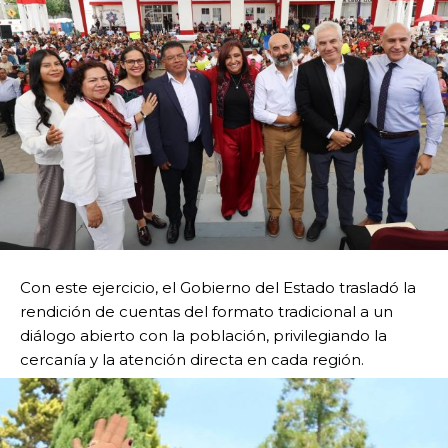
Con este ejercicio, el Gobierno del Estado trasladó la
rendición de cuentas del formato tradicional a un
diálogo abierto con la población, privilegiando la
cercanía y la atención directa en cada región.