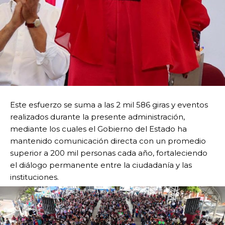
Este esfuerzo se suma a las 2 mil 586 giras y eventos
realizados durante la presente administración,
mediante los cuales el Gobierno del Estado ha
mantenido comunicación directa con un promedio
superior a 200 mil personas cada año, fortaleciendo
el diálogo permanente entre la ciudadanía y las
instituciones.