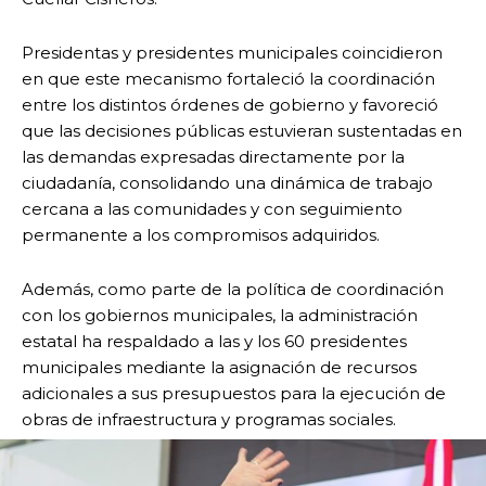
Presidentas y presidentes municipales coincidieron
en que este mecanismo fortaleció la coordinación
entre los distintos órdenes de gobierno y favoreció
que las decisiones públicas estuvieran sustentadas en
las demandas expresadas directamente por la
ciudadanía, consolidando una dinámica de trabajo
cercana a las comunidades y con seguimiento
permanente a los compromisos adquiridos.
Además, como parte de la política de coordinación
con los gobiernos municipales, la administración
estatal ha respaldado a las y los 60 presidentes
municipales mediante la asignación de recursos
adicionales a sus presupuestos para la ejecución de
obras de infraestructura y programas sociales.