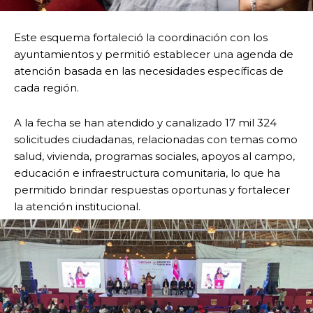
Este esquema fortaleció la coordinación con los
ayuntamientos y permitió establecer una agenda de
atención basada en las necesidades específicas de
cada región.
A la fecha se han atendido y canalizado 17 mil 324
solicitudes ciudadanas, relacionadas con temas como
salud, vivienda, programas sociales, apoyos al campo,
educación e infraestructura comunitaria, lo que ha
permitido brindar respuestas oportunas y fortalecer
la atención institucional.