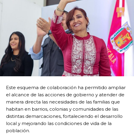
Este esquema de colaboración ha permitido ampliar
el alcance de las acciones de gobierno y atender de
manera directa las necesidades de las familias que
habitan en barrios, colonias y comunidades de las
distintas demarcaciones, fortaleciendo el desarrollo
local y mejorando las condiciones de vida de la
población.