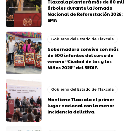
Tlaxcala plantará más de 80 mil
árboles durante la Jornada
Nacional de Reforestación 2026:
SMA
Gobierno del Estado de Tlaxcala
Gobernadora convive con más
de 500 infantes del curso de
verano “Ciudad de las y los
Niños 2026” del SEDIF.
Gobierno del Estado de Tlaxcala
Mantiene Tlaxcala el primer
lugar nacional con la menor
incidencia delictiva.