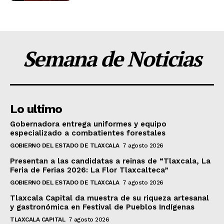
Semana de Noticias
Lo ultimo
Gobernadora entrega uniformes y equipo
especializado a combatientes forestales
GOBIERNO DEL ESTADO DE TLAXCALA
7 agosto 2026
Presentan a las candidatas a reinas de “Tlaxcala, La
Feria de Ferias 2026: La Flor Tlaxcalteca”
GOBIERNO DEL ESTADO DE TLAXCALA
7 agosto 2026
Tlaxcala Capital da muestra de su riqueza artesanal
y gastronómica en Festival de Pueblos Indígenas
TLAXCALA CAPITAL
7 agosto 2026