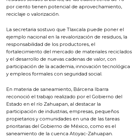
por ciento tienen potencial de aprovechamiento,
reciclaje o valorización.
La secretaria sostuvo que Tlaxcala puede poner el
ejemplo nacional en la revalorización de residuos, la
responsabilidad de los productores, el
fortalecimiento del mercado de materiales reciclados
y el desarrollo de nuevas cadenas de valor, con
participación de la academia, innovación tecnológica
y empleos formales con seguridad social.
En materia de saneamiento, Bárcena Ibarra
reconoció el trabajo realizado por el Gobierno del
Estado en el río Zahuapan, al destacar la
participación de industrias, empresas, pequeños
propietarios y comunidades en una de las tareas
prioritarias del Gobierno de México, como es el
saneamiento de la cuenca Atoyac-Zahuapan.