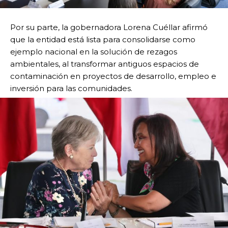
Por su parte, la gobernadora Lorena Cuéllar afirmó
que la entidad está lista para consolidarse como
ejemplo nacional en la solución de rezagos
ambientales, al transformar antiguos espacios de
contaminación en proyectos de desarrollo, empleo e
inversión para las comunidades.