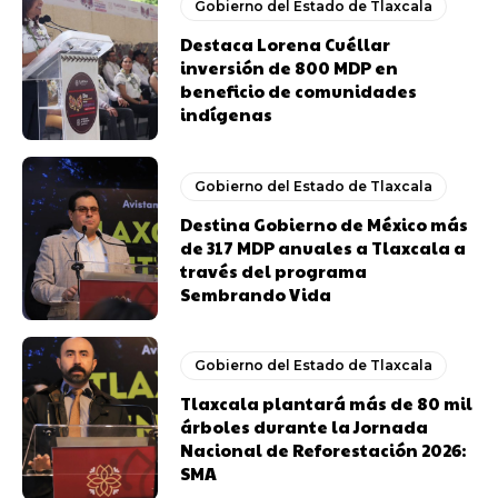
Gobierno del Estado de Tlaxcala
Destaca Lorena Cuéllar
inversión de 800 MDP en
beneficio de comunidades
indígenas
Gobierno del Estado de Tlaxcala
Destina Gobierno de México más
de 317 MDP anuales a Tlaxcala a
través del programa
Sembrando Vida
Gobierno del Estado de Tlaxcala
Tlaxcala plantará más de 80 mil
árboles durante la Jornada
Nacional de Reforestación 2026:
SMA