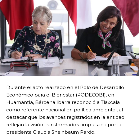
Durante el acto realizado en el Polo de Desarrollo
Económico para el Bienestar (PODECOBI), en
Huamantla, Bárcena Ibarra reconoció a Tlaxcala
como referente nacional en política ambiental, al
destacar que los avances registrados en la entidad
reflejan la visión transformadora impulsada por la
presidenta Claudia Sheinbaum Pardo.