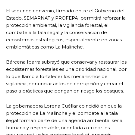
El segundo convenio, firmado entre el Gobierno del
Estado, SEMARNAT y PROFEPA, permitirá reforzar la
protección ambiental, la vigilancia forestal, el
combate a la tala ilegal y la conservación de
ecosistemas estratégicos, especialmente en zonas
emblemáticas como La Malinche.
Bárcena Ibarra subrayó que conservar y restaurar los
ecosistemas forestales es una prioridad nacional, por
lo que llamó a fortalecer los mecanismos de
vigilancia, denunciar actos de corrupción y cerrar el
paso a prácticas que pongan en riesgo los bosques.
La gobernadora Lorena Cuéllar coincidió en que la
protección de La Malinche y el combate a la tala
ilegal forman parte de una agenda ambiental seria,
humana y responsable, orientada a cuidar los
recursos naturales, proteger la salud, prevenir