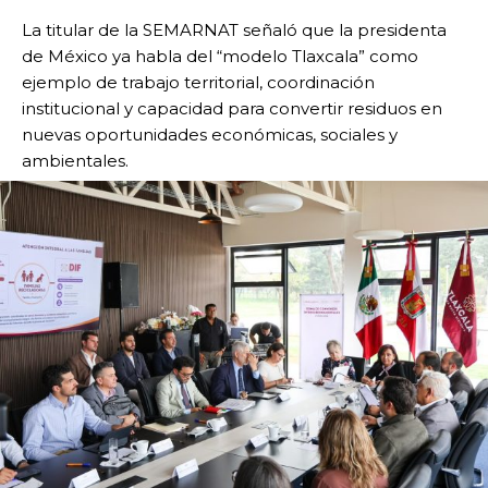
La titular de la SEMARNAT señaló que la presidenta
de México ya habla del “modelo Tlaxcala” como
ejemplo de trabajo territorial, coordinación
institucional y capacidad para convertir residuos en
nuevas oportunidades económicas, sociales y
ambientales.