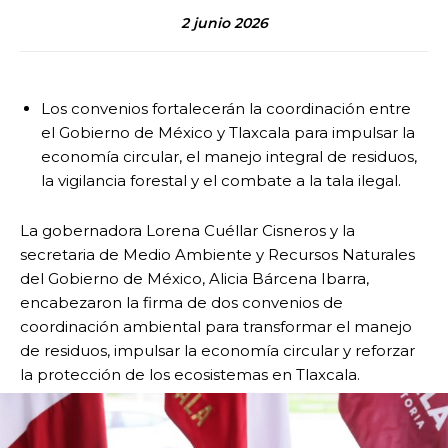
2 junio 2026
Los convenios fortalecerán la coordinación entre
el Gobierno de México y Tlaxcala para impulsar la
economía circular, el manejo integral de residuos,
la vigilancia forestal y el combate a la tala ilegal.
La gobernadora Lorena Cuéllar Cisneros y la
secretaria de Medio Ambiente y Recursos Naturales
del Gobierno de México, Alicia Bárcena Ibarra,
encabezaron la firma de dos convenios de
coordinación ambiental para transformar el manejo
de residuos, impulsar la economía circular y reforzar
la protección de los ecosistemas en Tlaxcala.