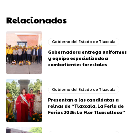
Relacionados
Gobierno del Estado de Tlaxcala
Gobernadora entrega uniformes
y equipo especializado a
combatientes forestales
Gobierno del Estado de Tlaxcala
Presentan a las candidatas a
reinas de “Tlaxcala, La Feria de
Ferias 2026: La Flor Tlaxcalteca”