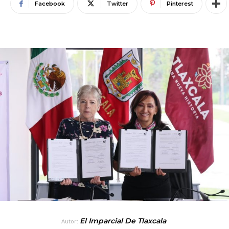
Facebook
Twitter
Pinterest
El Imparcial De Tlaxcala
Autor: