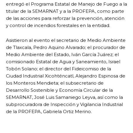
entregó el Programa Estatal de Manejo de Fuego a la
titular de la SEMARNAT y a la PROFEPA, como parte
de las acciones para reforzar la prevención, atención
y control de incendios forestales en la entidad.
Asistieron al evento el secretario de Medio Ambiente
de Tlaxcala, Pedro Aquino Alvarado; el procurador de
Medio Ambiente del Estado, Iván García Juárez; el
comisionado Estatal de Agua y Saneamiento, Israel
Tobón Solano; el director del Fideicomiso de la
Ciudad Industrial Xicohténcatl, Alejandro Espinosa de
los Monteros Mendieta; el subsecretario de
Desarrollo Sostenible y Economía Circular de la
SEMARNAT, José Luis Samaniego Leyva, así como la
subprocuradora de Inspección y Vigilancia Industrial
de la PROFEPA, Gabriela Ortiz Merino.