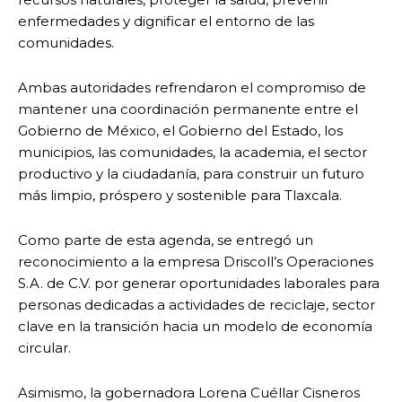
enfermedades y dignificar el entorno de las
comunidades.
Ambas autoridades refrendaron el compromiso de
mantener una coordinación permanente entre el
Gobierno de México, el Gobierno del Estado, los
municipios, las comunidades, la academia, el sector
productivo y la ciudadanía, para construir un futuro
más limpio, próspero y sostenible para Tlaxcala.
Como parte de esta agenda, se entregó un
reconocimiento a la empresa Driscoll’s Operaciones
S.A. de C.V. por generar oportunidades laborales para
personas dedicadas a actividades de reciclaje, sector
clave en la transición hacia un modelo de economía
circular.
Asimismo, la gobernadora Lorena Cuéllar Cisneros