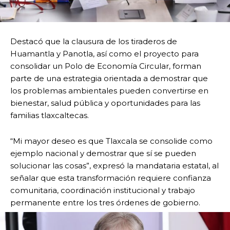
Destacó que la clausura de los tiraderos de
Huamantla y Panotla, así como el proyecto para
consolidar un Polo de Economía Circular, forman
parte de una estrategia orientada a demostrar que
los problemas ambientales pueden convertirse en
bienestar, salud pública y oportunidades para las
familias tlaxcaltecas.
“Mi mayor deseo es que Tlaxcala se consolide como
ejemplo nacional y demostrar que sí se pueden
solucionar las cosas”, expresó la mandataria estatal, al
señalar que esta transformación requiere confianza
comunitaria, coordinación institucional y trabajo
permanente entre los tres órdenes de gobierno.