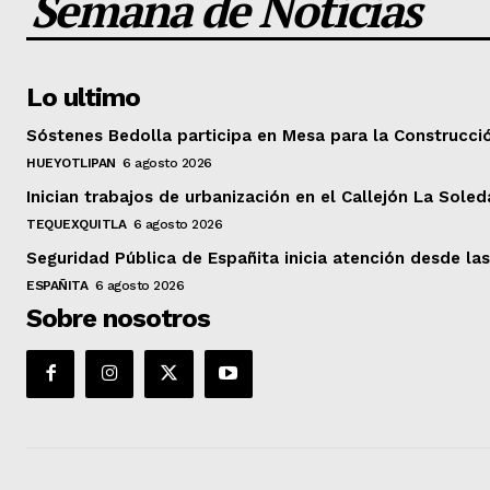
Semana de Noticias
Lo ultimo
Sóstenes Bedolla participa en Mesa para la Construcci
HUEYOTLIPAN
6 agosto 2026
Inician trabajos de urbanización en el Callejón La Sole
TEQUEXQUITLA
6 agosto 2026
Seguridad Pública de Españita inicia atención desde las
ESPAÑITA
6 agosto 2026
Sobre nosotros