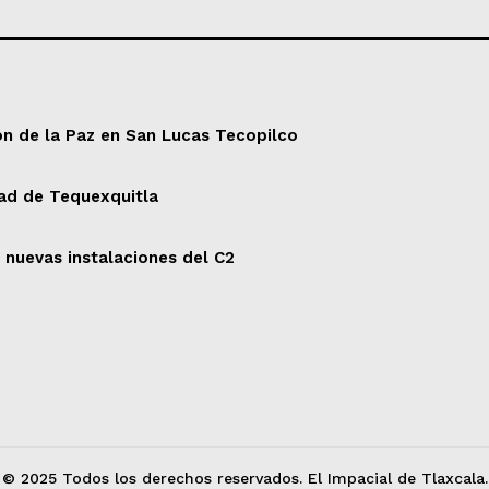
ón de la Paz en San Lucas Tecopilco
dad de Tequexquitla
 nuevas instalaciones del C2
© 2025 Todos los derechos reservados. El Impacial de Tlaxcala.