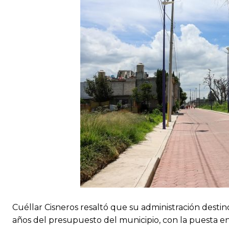
Cuéllar Cisneros resaltó que su administración desti
años del presupuesto del municipio, con la puesta 