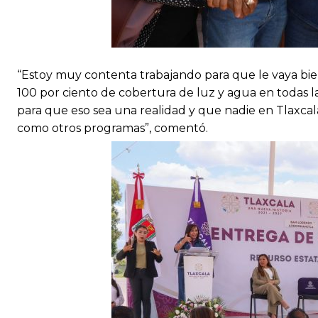
“Estoy muy contenta trabajando para que le vaya bien
100 por ciento de cobertura de luz y agua en todas l
para que eso sea una realidad y que nadie en Tlaxcal
como otros programas”, comentó.