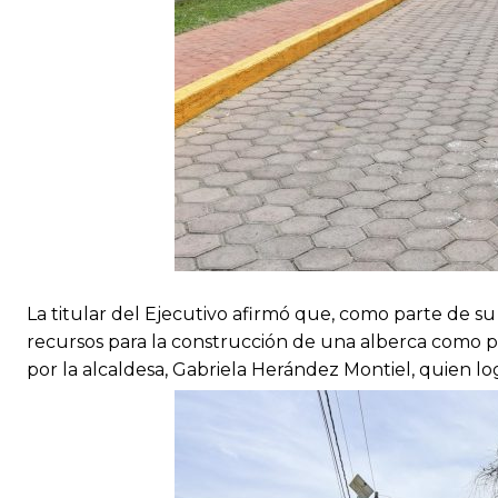
La titular del Ejecutivo afirmó que, como parte de s
recursos para la construcción de una alberca como par
por la alcaldesa, Gabriela Herández Montiel, quien lo