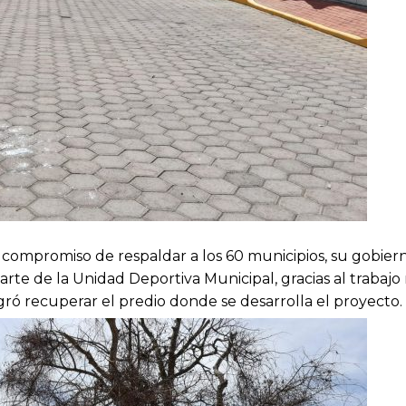
u compromiso de respaldar a los 60 municipios, su gobier
te de la Unidad Deportiva Municipal, gracias al trabajo 
gró recuperar el predio donde se desarrolla el proyecto.