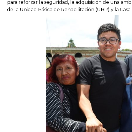
para reforzar la seguridad, la adquisición de una amb
de la Unidad Básica de Rehabilitación (UBR) y la Casa