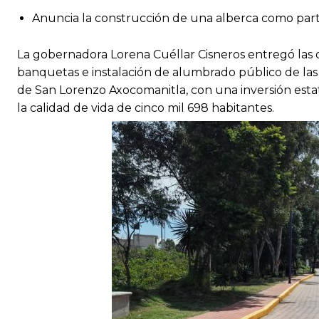
Anuncia la construcción de una alberca como part
La gobernadora Lorena Cuéllar Cisneros entregó las 
banquetas e instalación de alumbrado público de las c
de San Lorenzo Axocomanitla, con una inversión estata
la calidad de vida de cinco mil 698 habitantes.