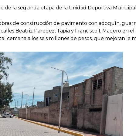
e de la segunda etapa de la Unidad Deportiva Municipal
obras de construcción de pavimento con adoquín, guarn
alles Beatriz Paredez, Tapia y Francisco I. Madero en el
l cercana a los seis millones de pesos, que mejoran la m