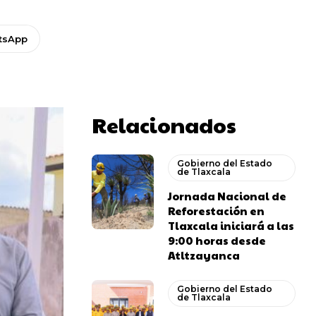
tsApp
Relacionados
Gobierno del Estado
de Tlaxcala
Jornada Nacional de
Reforestación en
Tlaxcala iniciará a las
9:00 horas desde
Atltzayanca
Gobierno del Estado
de Tlaxcala