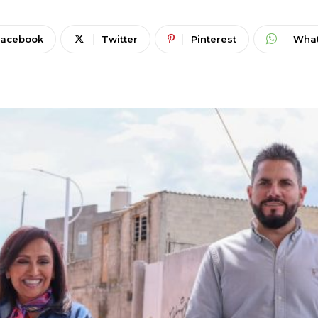
Facebook
Twitter
Pinterest
Wha