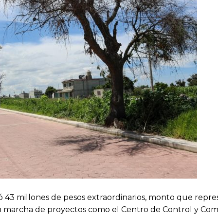
nó 43 millones de pesos extraordinarios, monto que repre
en marcha de proyectos como el Centro de Control y Co