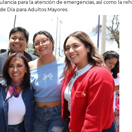
ulancia para la atención de emergencias, así como la reha
 de Día para Adultos Mayores.