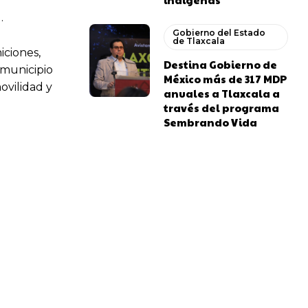
.
Gobierno del Estado
de Tlaxcala
iciones,
Destina Gobierno de
 municipio
México más de 317 MDP
ovilidad y
anuales a Tlaxcala a
través del programa
Sembrando Vida