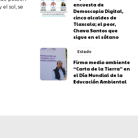
encuesta de
 el sol, se
Demoscopia Digital,
cinco alcaldes de
Tlaxcala; el peor,
Chava Santos que
sigue en el sótano
Estado
Firma medio ambiente
“Carta de la Tierra” en
el Día Mundial de la
Educación Ambiental