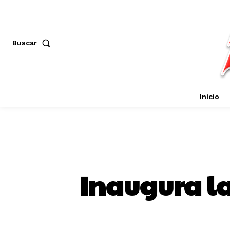
Buscar
Inicio
Inaugura la