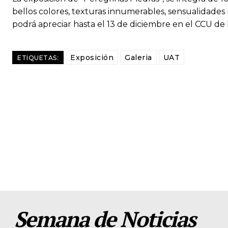
bellos colores, texturas innumerables, sensualidades mode
podrá apreciar hasta el 13 de diciembre en el CCU de
Exposición
Galeria
UAT
ETIQUETAS:
Semana de Noticias