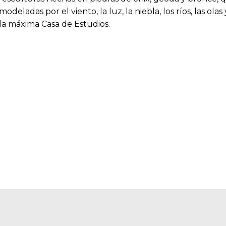
ladas por el viento, la luz, la niebla, los ríos, las olas y
 la máxima Casa de Estudios.