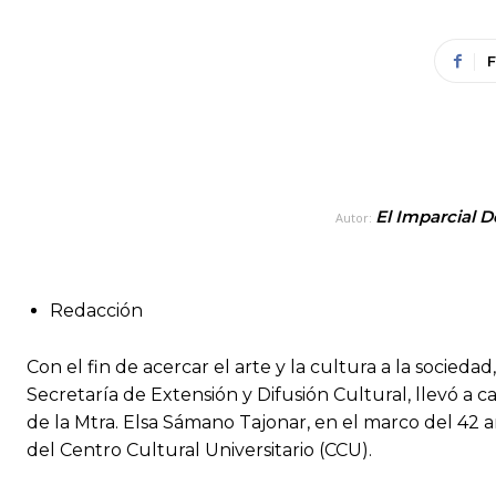
El Imparcial D
Autor:
Redacción
Con el fin de acercar el arte y la cultura a la socieda
Secretaría de Extensión y Difusión Cultural, llevó a c
de la Mtra. Elsa Sámano Tajonar, en el marco del 42 an
del Centro Cultural Universitario (CCU).