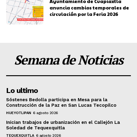
Ayuntamiento de Cuapiaxtla
anuncia cambios temporales de
circulación por la Feria 2026
Semana de Noticias
Lo ultimo
Sóstenes Bedolla participa en Mesa para la
Construcción de la Paz en San Lucas Tecopilco
HUEYOTLIPAN
6 agosto 2026
Inician trabajos de urbanización en el Callejón La
Soledad de Tequexquitla
TEQUEXQUITLA
6 agosto 2026