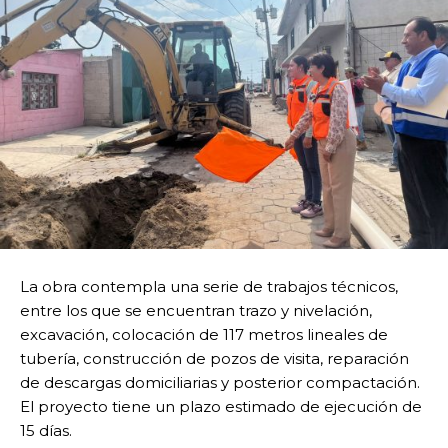
La obra contempla una serie de trabajos técnicos,
entre los que se encuentran trazo y nivelación,
excavación, colocación de 117 metros lineales de
tubería, construcción de pozos de visita, reparación
de descargas domiciliarias y posterior compactación.
El proyecto tiene un plazo estimado de ejecución de
15 días.