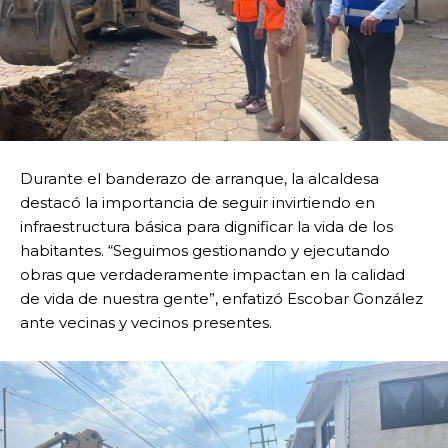
Durante el banderazo de arranque, la alcaldesa
destacó la importancia de seguir invirtiendo en
infraestructura básica para dignificar la vida de los
habitantes. “Seguimos gestionando y ejecutando
obras que verdaderamente impactan en la calidad
de vida de nuestra gente”, enfatizó Escobar González
ante vecinas y vecinos presentes.