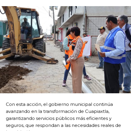
Con esta acción, el gobierno municipal continúa
avanzando en la transformación de Cuapiaxtla,
garantizando servicios públicos más eficientes y
seguros, que respondan a las necesidades reales de