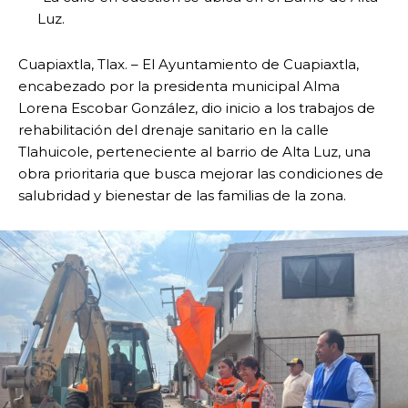
Luz.
Cuapiaxtla, Tlax. – El Ayuntamiento de Cuapiaxtla,
encabezado por la presidenta municipal Alma
Lorena Escobar González, dio inicio a los trabajos de
rehabilitación del drenaje sanitario en la calle
Tlahuicole, perteneciente al barrio de Alta Luz, una
obra prioritaria que busca mejorar las condiciones de
salubridad y bienestar de las familias de la zona.