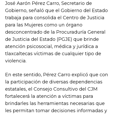
José Aarón Pérez Carro, Secretario de
Gobierno, señaló que el Gobierno del Estado
trabaja para consolida el Centro de Justicia
para las Mujeres como un órgano
desconcentrado de la Procuraduría General
de Justicia del Estado (PGJE) que brinde
atención psicosocial, médica y jurídica a
tlaxcaltecas víctimas de cualquier tipo de
violencia.
En este sentido, Pérez Carro explicó que con
la participación de diversas dependencias
estatales, el Consejo Consultivo del CJM
fortalecerá la atención a víctimas para
brindarles las herramientas necesarias que
les permitan tomar decisiones informadas y