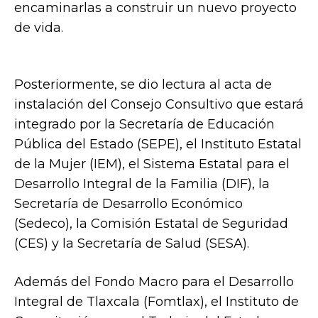
encaminarlas a construir un nuevo proyecto
de vida.
Posteriormente, se dio lectura al acta de
instalación del Consejo Consultivo que estará
integrado por la Secretaría de Educación
Pública del Estado (SEPE), el Instituto Estatal
de la Mujer (IEM), el Sistema Estatal para el
Desarrollo Integral de la Familia (DIF), la
Secretaría de Desarrollo Económico
(Sedeco), la Comisión Estatal de Seguridad
(CES) y la Secretaría de Salud (SESA).
Además del Fondo Macro para el Desarrollo
Integral de Tlaxcala (Fomtlax), el Instituto de