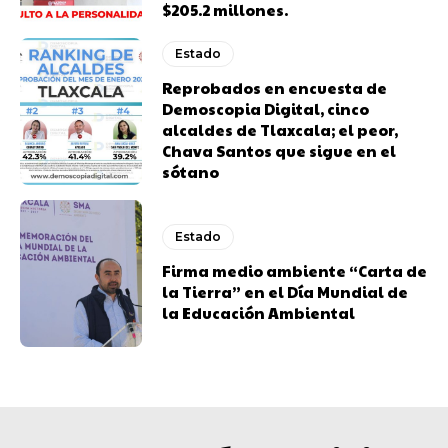
$205.2 millones.
Estado
Reprobados en encuesta de
Demoscopia Digital, cinco
alcaldes de Tlaxcala; el peor,
Chava Santos que sigue en el
sótano
Estado
Firma medio ambiente “Carta de
la Tierra” en el Día Mundial de
la Educación Ambiental