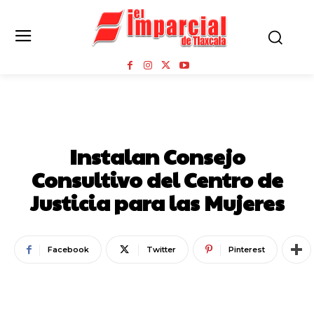
ESTADO
Instalan Consejo
Consultivo del Centro de
Justicia para las Mujeres
Facebook
Twitter
Pinterest