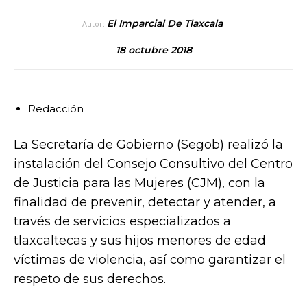
El Imparcial De Tlaxcala
Autor:
18 octubre 2018
Redacción
La Secretaría de Gobierno (Segob) realizó la
instalación del Consejo Consultivo del Centro
de Justicia para las Mujeres (CJM), con la
finalidad de prevenir, detectar y atender, a
través de servicios especializados a
tlaxcaltecas y sus hijos menores de edad
víctimas de violencia, así como garantizar el
respeto de sus derechos.