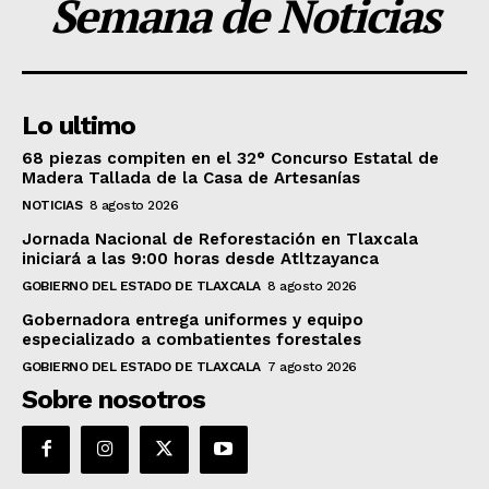
Semana de Noticias
Lo ultimo
68 piezas compiten en el 32° Concurso Estatal de
Madera Tallada de la Casa de Artesanías
NOTICIAS
8 agosto 2026
Jornada Nacional de Reforestación en Tlaxcala
iniciará a las 9:00 horas desde Atltzayanca
GOBIERNO DEL ESTADO DE TLAXCALA
8 agosto 2026
Gobernadora entrega uniformes y equipo
especializado a combatientes forestales
GOBIERNO DEL ESTADO DE TLAXCALA
7 agosto 2026
Sobre nosotros