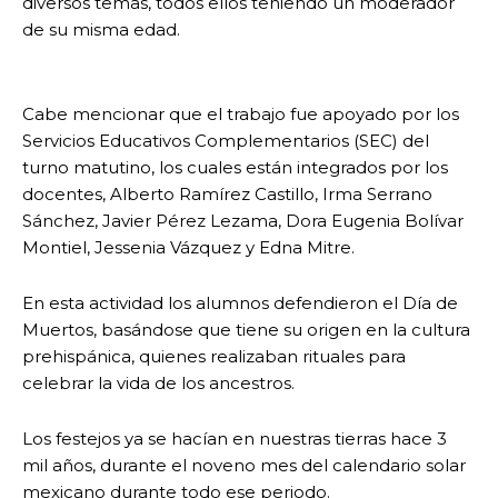
diversos temas, todos ellos teniendo un moderador
de su misma edad.
Cabe mencionar que el trabajo fue apoyado por los
Servicios Educativos Complementarios (SEC) del
turno matutino, los cuales están integrados por los
docentes, Alberto Ramírez Castillo, Irma Serrano
Sánchez, Javier Pérez Lezama, Dora Eugenia Bolívar
Montiel, Jessenia Vázquez y Edna Mitre.
En esta actividad los alumnos defendieron el Día de
Muertos, basándose que tiene su origen en la cultura
prehispánica, quienes realizaban rituales para
celebrar la vida de los ancestros.
Los festejos ya se hacían en nuestras tierras hace 3
mil años, durante el noveno mes del calendario solar
mexicano durante todo ese periodo.