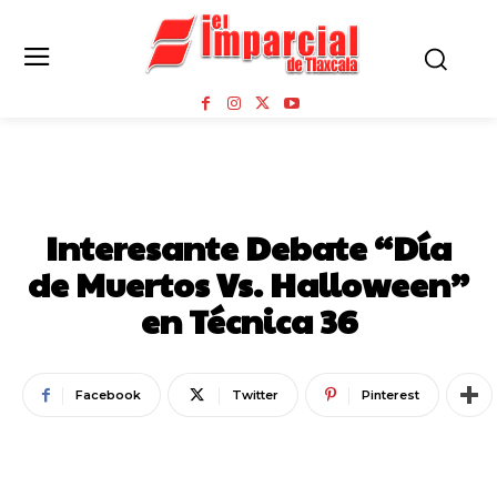
ESTADO
Interesante Debate “Día
de Muertos Vs. Halloween”
en Técnica 36
Facebook
Twitter
Pinterest