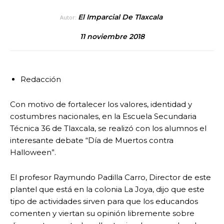
El Imparcial De Tlaxcala
Autor:
11 noviembre 2018
Redacción
Con motivo de fortalecer los valores, identidad y
costumbres nacionales, en la Escuela Secundaria
Técnica 36 de Tlaxcala, se realizó con los alumnos el
interesante debate “Día de Muertos contra
Halloween”.
El profesor Raymundo Padilla Carro, Director de este
plantel que está en la colonia La Joya, dijo que este
tipo de actividades sirven para que los educandos
comenten y viertan su opinión libremente sobre