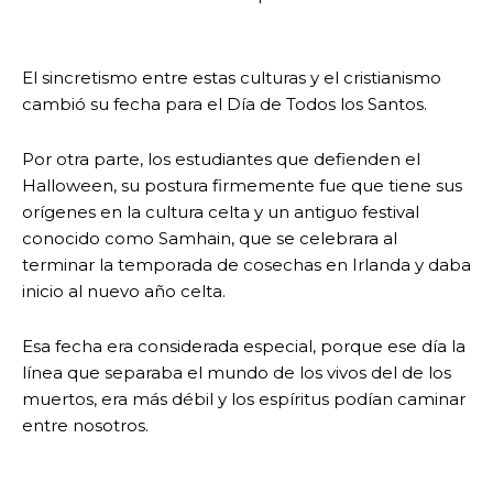
El sincretismo entre estas culturas y el cristianismo
cambió su fecha para el Día de Todos los Santos.
Por otra parte, los estudiantes que defienden el
Halloween, su postura firmemente fue que tiene sus
orígenes en la cultura celta y un antiguo festival
conocido como Samhain, que se celebrara al
terminar la temporada de cosechas en Irlanda y daba
inicio al nuevo año celta.
Esa fecha era considerada especial, porque ese día la
línea que separaba el mundo de los vivos del de los
muertos, era más débil y los espíritus podían caminar
entre nosotros.