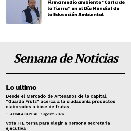
Firma medio ambiente “Carta de
la Tierra” en el Día Mundial de
la Educación Ambiental
Semana de Noticias
Lo ultimo
Desde el Mercado de Artesanos de la capital,
“Guarda Frutz” acerca a la ciudadanía productos
elaborados a base de frutas
TLAXCALA CAPITAL
7 agosto 2026
Vota ITE terna para elegir a persona secretaria
ejecutiva