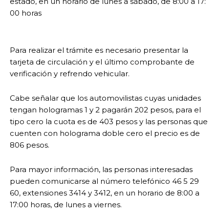
estado, en un horario de lunes a sábado, de 8:00 a 17:
00 horas
Para realizar el trámite es necesario presentar la
tarjeta de circulación y el último comprobante de
verificación y refrendo vehicular.
Cabe señalar que los automovilistas cuyas unidades
tengan hologramas 1 y 2 pagarán 202 pesos, para el
tipo cero la cuota es de 403 pesos y las personas que
cuenten con holograma doble cero el precio es de
806 pesos.
Para mayor información, las personas interesadas
pueden comunicarse al número telefónico 46 5 29
60, extensiones 3414 y 3412, en un horario de 8:00 a
17:00 horas, de lunes a viernes.