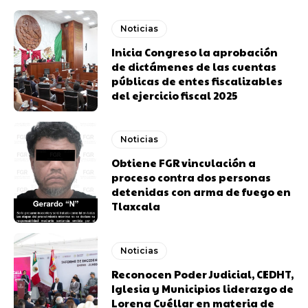
Noticias
Inicia Congreso la aprobación
de dictámenes de las cuentas
públicas de entes fiscalizables
del ejercicio fiscal 2025
Noticias
Obtiene FGR vinculación a
proceso contra dos personas
detenidas con arma de fuego en
Tlaxcala
Noticias
Reconocen Poder Judicial, CEDHT,
Iglesia y Municipios liderazgo de
Lorena Cuéllar en materia de