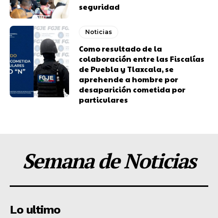
seguridad
Noticias
Como resultado de la
colaboración entre las Fiscalías
de Puebla y Tlaxcala, se
aprehende a hombre por
desaparición cometida por
particulares
Semana de Noticias
Lo ultimo