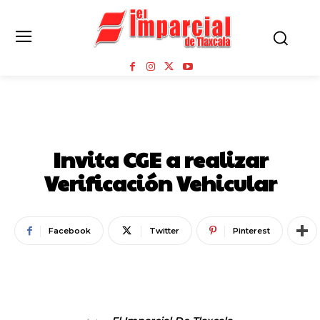
NOTICIAS
Invita CGE a realizar
Verificación Vehicular
Facebook
Twitter
Pinterest