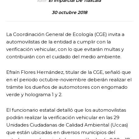
El Imparcial De Tlaxcala
Autor:
30 octubre 2018
La Coordinación General de Ecología (CGE) invita a
automovilistas de la entidad a cumplir con la
verificación vehicular, con lo que evitarán multas y
contribuirán con el cuidado del medio ambiente.
Efraín Flores Hernández, titular de la CGE, señaló que
en el periodo octubre-noviembre deberán realizar el
trámite los dueños de automotores con engomado
verde y holograma 1 y 2.
El funcionario estatal detalló que los automovilistas
podrán realizar la verificación vehicular en las 29
Unidades Ciudadanas de Calidad Ambiental (Uccas)
que están ubicadas en diversos municipios del